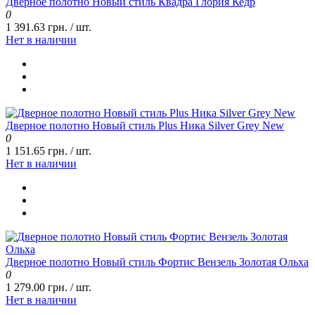
Дверное полотно Новый стиль Квадра Глория Кедр
0
1 391.63 грн. / шт.
Нет в наличии
Дверное полотно Новый стиль Plus Ника Silver Grey New
0
1 151.65 грн. / шт.
Нет в наличии
Дверное полотно Новый стиль Фортис Вензель Золотая Ольха
0
1 279.00 грн. / шт.
Нет в наличии