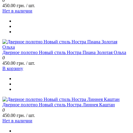
0
450.00 грн. / шт.
Нет в наличии
Дверное полотно Новый стиль Ностра Пиана Золотая Ольха
0
450.00 грн. / шт.
В корзину
Дверное полотно Новый стиль Ностра Линнея Каштан
0
450.00 грн. / шт.
Нет в наличии