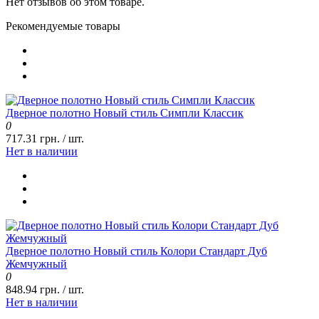
Нет отзывов об этом товаре.
Рекомендуемые товары
Дверное полотно Новый стиль Симпли Классик
0
717.31 грн. / шт.
Нет в наличии
Дверное полотно Новый стиль Колори Стандарт Дуб
Жемчужный
0
848.94 грн. / шт.
Нет в наличии