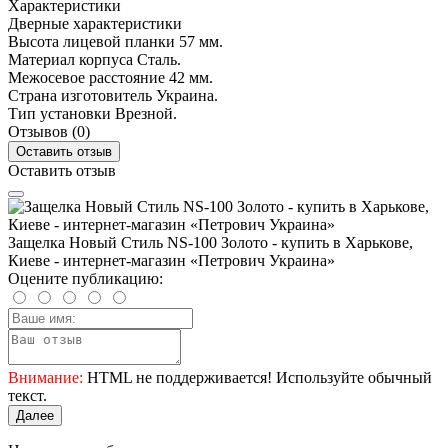
Характеристики
Дверные характеристики
Высота лицевой планки
57 мм.
Материал корпуса
Сталь.
Межосевое расстояние
42 мм.
Страна изготовитель
Украина.
Тип установки
Врезной.
Отзывов (0)
Оставить отзыв
Оставить отзыв
Защелка Новый Стиль NS-100 Золото - купить в Харькове,
Киеве - интернет-магазин «Петрович Украина»
Оцените публикацию:
Внимание:
HTML не поддерживается! Используйте обычный
текст.
Далее