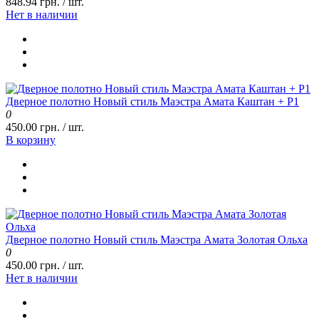
848.94 грн. / шт.
Нет в наличии
Дверное полотно Новый стиль Маэстра Амата Каштан + Р1
0
450.00 грн. / шт.
В корзину
Дверное полотно Новый стиль Маэстра Амата Золотая Ольха
0
450.00 грн. / шт.
Нет в наличии