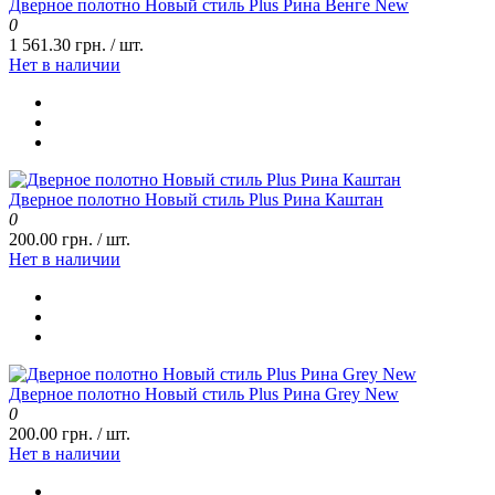
Дверное полотно Новый стиль Plus Рина Венге New
0
1 561.30 грн. / шт.
Нет в наличии
Дверное полотно Новый стиль Plus Рина Каштан
0
200.00 грн. / шт.
Нет в наличии
Дверное полотно Новый стиль Plus Рина Grey New
0
200.00 грн. / шт.
Нет в наличии