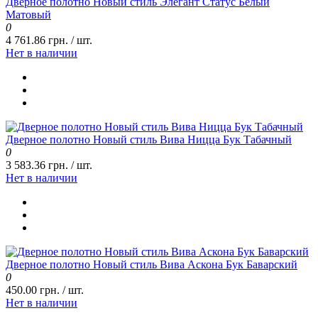
Дверное полотно Новый стиль Элегант Статус Белый
Матовый
0
4 761.86 грн. / шт.
Нет в наличии
Дверное полотно Новый стиль Вива Ницца Бук Табачный
0
3 583.36 грн. / шт.
Нет в наличии
Дверное полотно Новый стиль Вива Аскона Бук Баварский
0
450.00 грн. / шт.
Нет в наличии