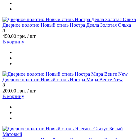
Дверное полотно Новый стиль Ностра Делла Золотая Ольха
0
450.00 грн. / шт.
В корзину
Дверное полотно Новый стиль Ностра Мира Венге New
0
200.00 грн. / шт.
В корзину