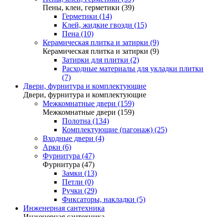
Пены, клеи, герметики (39)
Герметики (14)
Клей, жидкие гвозди (15)
Пена (10)
Керамическая плитка и затирки (9)
Керамическая плитка и затирки (9)
Затирки для плитки (2)
Расходные материалы для укладки плитки
(7)
Двери, фурнитура и комплектующие
Двери, фурнитура и комплектующие
Межкомнатные двери (159)
Межкомнатные двери (159)
Полотна (134)
Комплектующие (пагонаж) (25)
Входные двери (4)
Арки (6)
Фурнитура (47)
Фурнитура (47)
Замки (13)
Петли (0)
Ручки (29)
Фиксаторы, накладки (5)
Инженерная сантехника
Инженерная сантехника