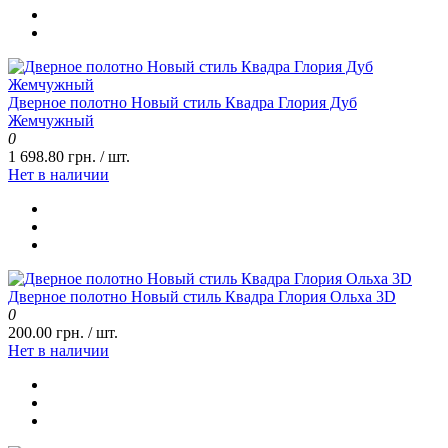
Дверное полотно Новый стиль Квадра Глория Дуб
Жемчужный
0
1 698.80 грн. / шт.
Нет в наличии
Дверное полотно Новый стиль Квадра Глория Ольха 3D
0
200.00 грн. / шт.
Нет в наличии