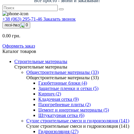
Всё просто - звони и заказывай!
+38 (063) 295-71-46
Заказать звонок
0
0.00 грн.
Оформить заказ
Каталог товаров
Строительные материалы
Строительные материалы
Общестроительные материалы (33)
Общестроительные материалы (33)
Газобетонные блоки (4)
Защитные пленки и сетки (5)
Кирпич (2)
Кладочная сетка (9)
Пазогребневые плиты (2)
Цемент и инертные материалы (5)
Штукатурная сетка (6)
Сухие строительные смеси и гидроизоляция (141)
Сухие строительные смеси и гидроизоляция (141)
Гидроизоляция (27)