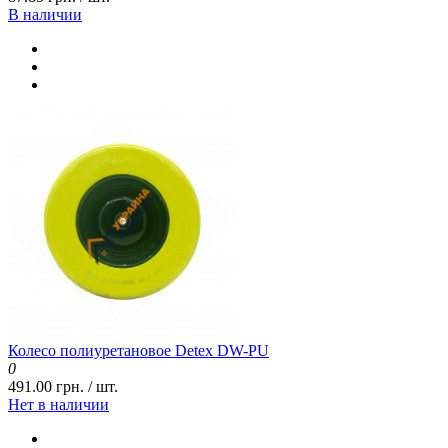
В наличии
Колесо полиуретановое Detex DW-PU
0
491.00 грн. / шт.
Нет в наличии