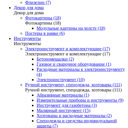
Флизелин (7)
Декор для дома
Декор для дома
Фотокартины (18)
Фотокартины (18)
Модульные картины на холсте (18)
Постеры в рамке (6)
Инструменты
Инструменты
Электроинструмент и комплектующие (17)
Электроинструмент и комплектующие (17)
Бетономешалки (2)
Газовое и сварочное оборудование (1)
Расходные материалы к электроинструменту
(4)
Электроинструмент (10)
Ручной инструмент, спецодежда, хозтовары (111)
Ручной инструмент, спецодежда, хозтовары (111)
Абразивные материалы (1)
Измерительные приборы и инструменты (9)
Инструмент для газобетона (3)
Малярный инструмент (15)
Хозтовары и расходные материалы (2)
Спецодежда и средства индивидуальной
защиты (7)