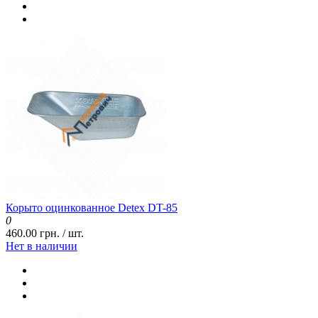
Корыто оцинкованное Detex DT-85
0
460.00 грн. / шт.
Нет в наличии