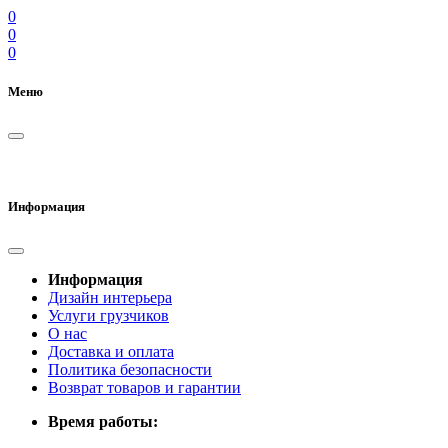
0
0
0
Меню
Информация
Информация
Дизайн интерьера
Услуги грузчиков
О нас
Доставка и оплата
Политика безопасности
Возврат товаров и гарантии
Время работы: