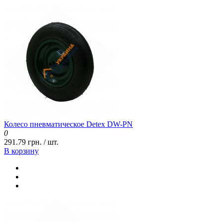
Колесо пневматическое Detex DW-PN
0
291.79 грн. / шт.
В корзину