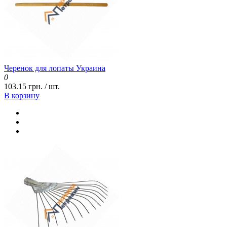
Черенок для лопаты Украина
0
103.15 грн. / шт.
В корзину