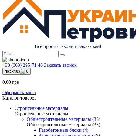
Всё просто - звони и заказывай!
+38 (063) 295-71-46
Заказать звонок
0
0.00 грн.
Оформить заказ
Каталог товаров
Строительные материалы
Строительные материалы
Общестроительные материалы (33)
Общестроительные материалы (33)
Газобетонные блоки (4)
Защитные пленки и сетки (5)