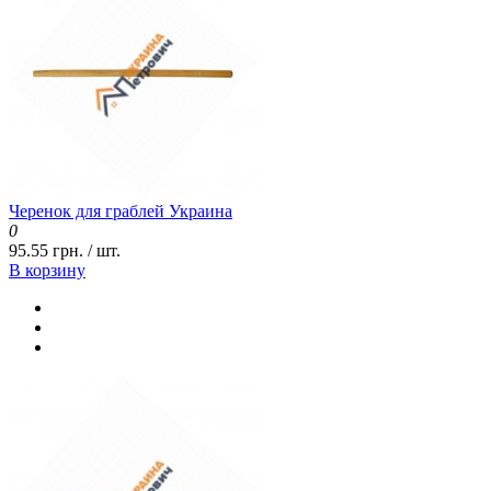
Черенок для граблей Украина
0
95.55 грн. / шт.
В корзину