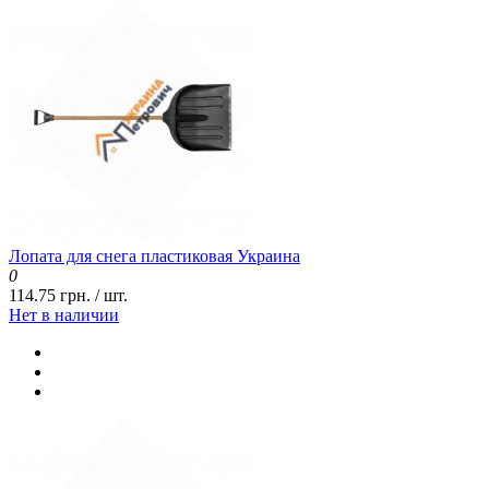
Лопата для снега пластиковая Украина
0
114.75 грн. / шт.
Нет в наличии