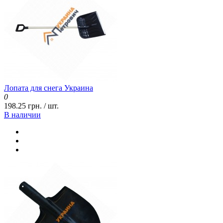
Лопата для снега Украина
0
198.25 грн. / шт.
В наличии