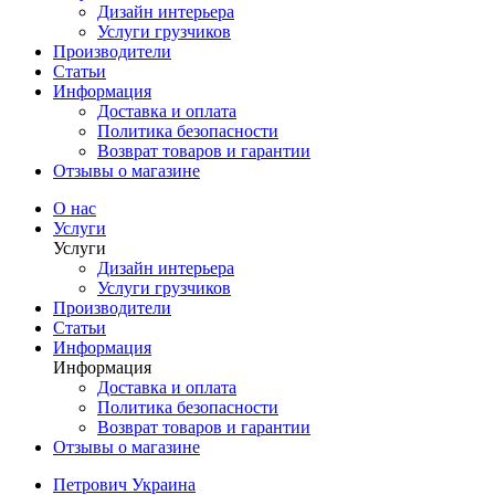
Дизайн интерьера
Услуги грузчиков
Производители
Статьи
Информация
Доставка и оплата
Политика безопасности
Возврат товаров и гарантии
Отзывы о магазине
О нас
Услуги
Услуги
Дизайн интерьера
Услуги грузчиков
Производители
Статьи
Информация
Информация
Доставка и оплата
Политика безопасности
Возврат товаров и гарантии
Отзывы о магазине
Петрович Украина