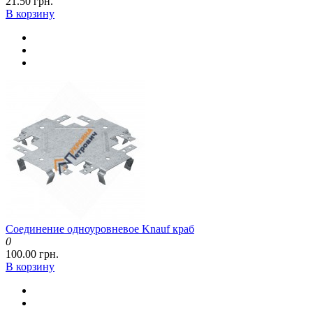
21.50 грн.
В корзину
Соединение одноуровневое Knauf краб
0
100.00 грн.
В корзину