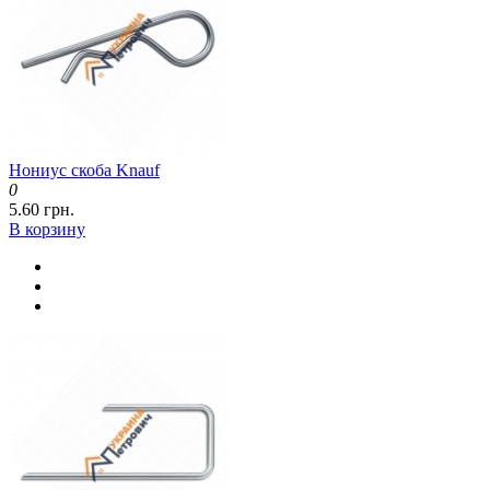
Нониус скоба Knauf
0
5.60 грн.
В корзину