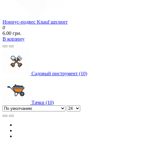
Нониус-подвес Knauf шплинт
0
6.00 грн.
В корзину
Садовый инструмент (10)
Тачки (10)