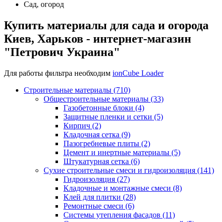
Сад, огород
Купить материалы для сада и огорода
Киев, Харьков - интернет-магазин
"Петрович Украина"
Для работы фильтра необходим
ionCube Loader
Строительные материалы (710)
Общестроительные материалы (33)
Газобетонные блоки (4)
Защитные пленки и сетки (5)
Кирпич (2)
Кладочная сетка (9)
Пазогребневые плиты (2)
Цемент и инертные материалы (5)
Штукатурная сетка (6)
Сухие строительные смеси и гидроизоляция (141)
Гидроизоляция (27)
Кладочные и монтажные смеси (8)
Клей для плитки (28)
Ремонтные смеси (6)
Системы утепления фасадов (11)