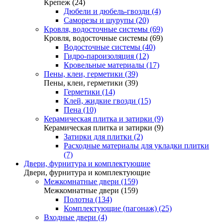
Крепеж (24)
Дюбели и дюбель-гвозди (4)
Саморезы и шурупы (20)
Кровля, водосточные системы (69)
Кровля, водосточные системы (69)
Водосточные системы (40)
Гидро-пароизоляция (12)
Кровельные материалы (17)
Пены, клеи, герметики (39)
Пены, клеи, герметики (39)
Герметики (14)
Клей, жидкие гвозди (15)
Пена (10)
Керамическая плитка и затирки (9)
Керамическая плитка и затирки (9)
Затирки для плитки (2)
Расходные материалы для укладки плитки
(7)
Двери, фурнитура и комплектующие
Двери, фурнитура и комплектующие
Межкомнатные двери (159)
Межкомнатные двери (159)
Полотна (134)
Комплектующие (пагонаж) (25)
Входные двери (4)