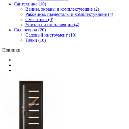
Сантехника (10)
Ванны, экраны и комплектующие (2)
Раковины, пьедесталы и комплектующие (4)
Смесители (0)
Унитазы и инсталляции (4)
Сад, огород (20)
Садовый инструмент (10)
Тачки (10)
Новинки