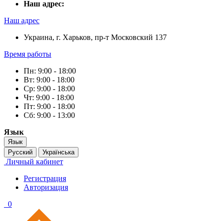
Наш адрес:
Наш адрес
Украина, г. Харьков, пр-т Московский 137
Время работы
Пн: 9:00 - 18:00
Вт: 9:00 - 18:00
Ср: 9:00 - 18:00
Чт: 9:00 - 18:00
Пт: 9:00 - 18:00
Сб: 9:00 - 13:00
Язык
Язык
Русский
Українська
Личный кабинет
Регистрация
Авторизация
0