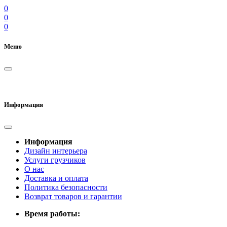
0
0
0
Меню
Информация
Информация
Дизайн интерьера
Услуги грузчиков
О нас
Доставка и оплата
Политика безопасности
Возврат товаров и гарантии
Время работы: