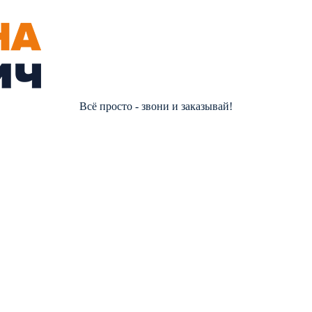
Всё просто - звони и заказывай!