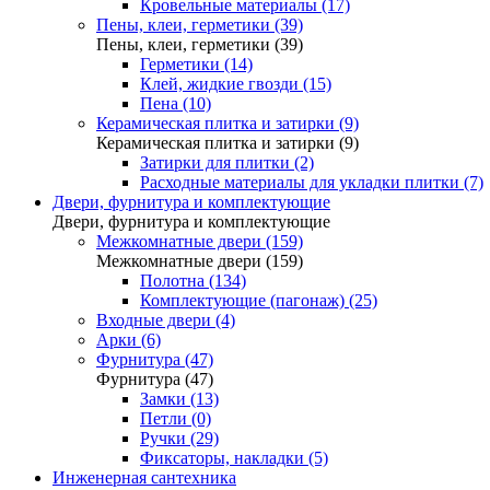
Кровельные материалы (17)
Пены, клеи, герметики (39)
Пены, клеи, герметики (39)
Герметики (14)
Клей, жидкие гвозди (15)
Пена (10)
Керамическая плитка и затирки (9)
Керамическая плитка и затирки (9)
Затирки для плитки (2)
Расходные материалы для укладки плитки (7)
Двери, фурнитура и комплектующие
Двери, фурнитура и комплектующие
Межкомнатные двери (159)
Межкомнатные двери (159)
Полотна (134)
Комплектующие (пагонаж) (25)
Входные двери (4)
Арки (6)
Фурнитура (47)
Фурнитура (47)
Замки (13)
Петли (0)
Ручки (29)
Фиксаторы, накладки (5)
Инженерная сантехника