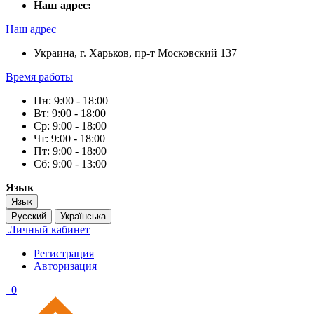
Наш адрес:
Наш адрес
Украина, г. Харьков, пр-т Московский 137
Время работы
Пн: 9:00 - 18:00
Вт: 9:00 - 18:00
Ср: 9:00 - 18:00
Чт: 9:00 - 18:00
Пт: 9:00 - 18:00
Сб: 9:00 - 13:00
Язык
Язык
Русский
Українська
Личный кабинет
Регистрация
Авторизация
0