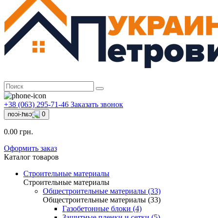
+38 (063) 295-71-46
Заказать звонок
0
0.00 грн.
Оформить заказ
Каталог товаров
Строительные материалы
Строительные материалы
Общестроительные материалы (33)
Общестроительные материалы (33)
Газобетонные блоки (4)
Защитные пленки и сетки (5)