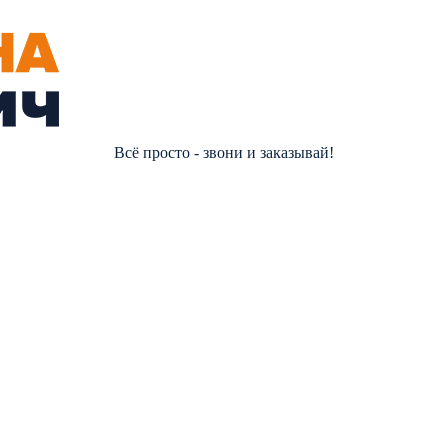
Всё просто - звони и заказывай!