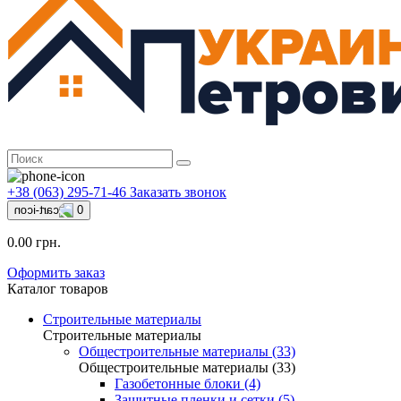
+38 (063) 295-71-46
Заказать звонок
0
0.00 грн.
Оформить заказ
Каталог товаров
Строительные материалы
Строительные материалы
Общестроительные материалы (33)
Общестроительные материалы (33)
Газобетонные блоки (4)
Защитные пленки и сетки (5)