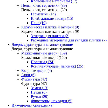
Кровельные материалы (17)
Пены, клеи, герметики (39)
Пены, клеи, герметики (39)
Герметики (14)
Клей, жидкие гвозди (15)
Пена (10)
Керамическая плитка и затирки (9)
Керамическая плитка и затирки (9)
Затирки для плитки (2)
Расходные материалы для укладки плитки (7)
Двери, фурнитура и комплектующие
Двери, фурнитура и комплектующие
Межкомнатные двери (159)
Межкомнатные двери (159)
Полотна (134)
Комплектующие (пагонаж) (25)
Входные двери (4)
Арки (6)
Фурнитура (47)
Фурнитура (47)
Замки (13)
Петли (0)
Ручки (29)
Фиксаторы, накладки (5)
Инженерная сантехника