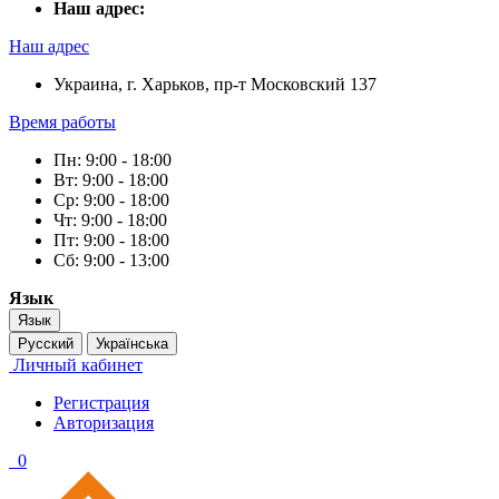
Наш адрес:
Наш адрес
Украина, г. Харьков, пр-т Московский 137
Время работы
Пн: 9:00 - 18:00
Вт: 9:00 - 18:00
Ср: 9:00 - 18:00
Чт: 9:00 - 18:00
Пт: 9:00 - 18:00
Сб: 9:00 - 13:00
Язык
Язык
Русский
Українська
Личный кабинет
Регистрация
Авторизация
0