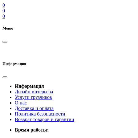
0
0
0
Меню
Информация
Информация
Дизайн интерьера
Услуги грузчиков
О нас
Доставка и оплата
Политика безопасности
Возврат товаров и гарантии
Время работы: