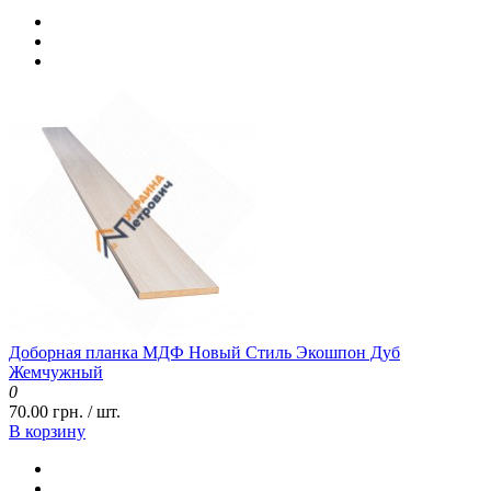
Доборная планка МДФ Новый Стиль Экошпон Дуб
Жемчужный
0
70.00 грн. / шт.
В корзину