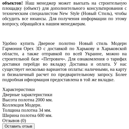
объектов!
Наш менеджер может выехать на строительную
площадку (объект) для дополнительного консультирования с
техническим специалистом New Style (Новый Стиль), чтобы
обсудить все нюансы. Для получения информации по этому
вопросу, обращайся к нашим менеджерам.
Удобно купить Дверное полотно Новый стиль Модерн
Гармония Орех 3D с доставкой по Харькову и Харьковской
области, а также отправкой по всей Украине, можно на
строительной базе «Петрович». Для ознакомления о тарифах
доставки перейди во вкладку Доставка и оплата. У нас
существует несколько вариантов оплаты: наличными, на карту
и бизналичный расчет по предварительному запросу. Более
подробная ифнормация предоставлена в той же вкладке.
Характеристики
Дверные характеристики
Высота полотна
2000 мм.
Коллекция
Модерн.
Толщина полотна
34 мм.
Ширина полотна
600 мм.
Отзывов (0)
Оставить отзыв