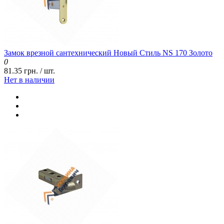
Замок врезной сантехнический Новый Стиль NS 170 Золото
0
81.35 грн. / шт.
Нет в наличии