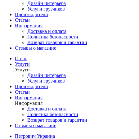
Дизайн интерьера
Услуги грузчиков
Производители
Статьи
Информация
Доставка и оплата
Политика безопасности
Возврат товаров и гарантии
Отзывы о магазине
О нас
Услуги
Услуги
Дизайн интерьера
Услуги грузчиков
Производители
Статьи
Информация
Информация
Доставка и оплата
Политика безопасности
Возврат товаров и гарантии
Отзывы о магазине
Петрович Украина