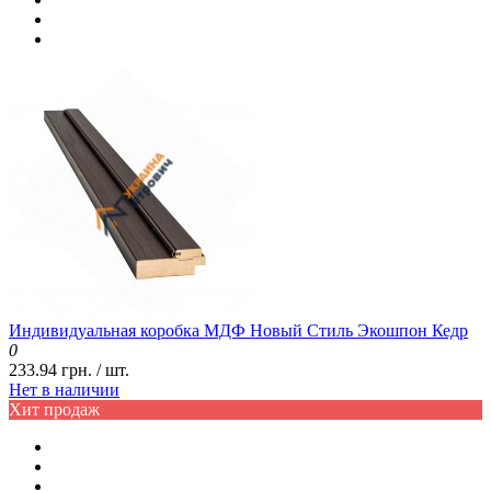
Индивидуальная коробка МДФ Новый Стиль Экошпон Кедр
0
233.94 грн. / шт.
Нет в наличии
Хит продаж