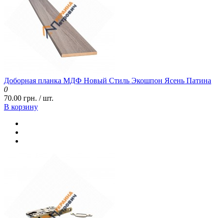
Доборная планка МДФ Новый Стиль Экошпон Ясень Патина
0
70.00 грн. / шт.
В корзину