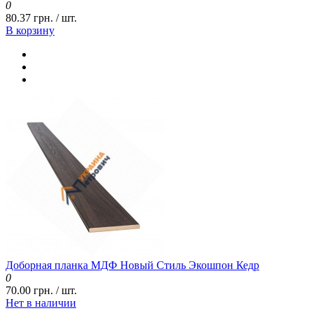
0
80.37 грн. / шт.
В корзину
Доборная планка МДФ Новый Стиль Экошпон Кедр
0
70.00 грн. / шт.
Нет в наличии