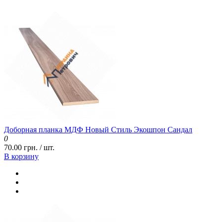
Доборная планка МДФ Новый Стиль Экошпон Сандал
0
70.00 грн. / шт.
В корзину