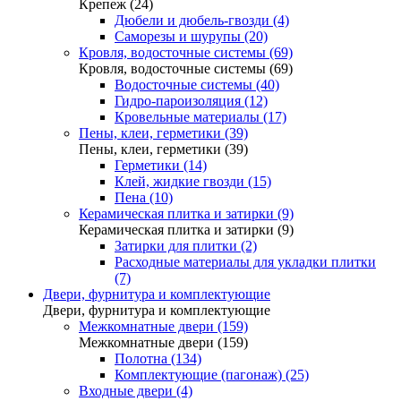
Крепеж (24)
Дюбели и дюбель-гвозди (4)
Саморезы и шурупы (20)
Кровля, водосточные системы (69)
Кровля, водосточные системы (69)
Водосточные системы (40)
Гидро-пароизоляция (12)
Кровельные материалы (17)
Пены, клеи, герметики (39)
Пены, клеи, герметики (39)
Герметики (14)
Клей, жидкие гвозди (15)
Пена (10)
Керамическая плитка и затирки (9)
Керамическая плитка и затирки (9)
Затирки для плитки (2)
Расходные материалы для укладки плитки
(7)
Двери, фурнитура и комплектующие
Двери, фурнитура и комплектующие
Межкомнатные двери (159)
Межкомнатные двери (159)
Полотна (134)
Комплектующие (пагонаж) (25)
Входные двери (4)