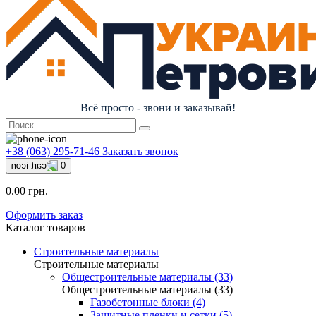
Всё просто - звони и заказывай!
+38 (063) 295-71-46
Заказать звонок
0
0.00 грн.
Оформить заказ
Каталог товаров
Строительные материалы
Строительные материалы
Общестроительные материалы (33)
Общестроительные материалы (33)
Газобетонные блоки (4)
Защитные пленки и сетки (5)