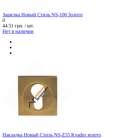
Защелка Новый Стиль NS-100 Золото
0
44.51 грн. / шт.
Нет в наличии
Накладка Новый Стиль NS-Z55 Kvadro золото