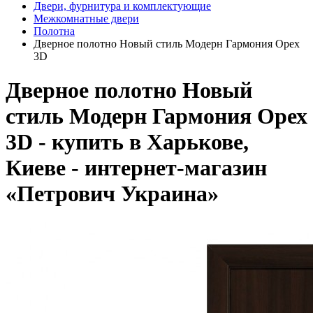
Двери, фурнитура и комплектующие
Межкомнатные двери
Полотна
Дверное полотно Новый стиль Модерн Гармония Орех
3D
Дверное полотно Новый
стиль Модерн Гармония Орех
3D - купить в Харькове,
Киеве - интернет-магазин
«Петрович Украина»