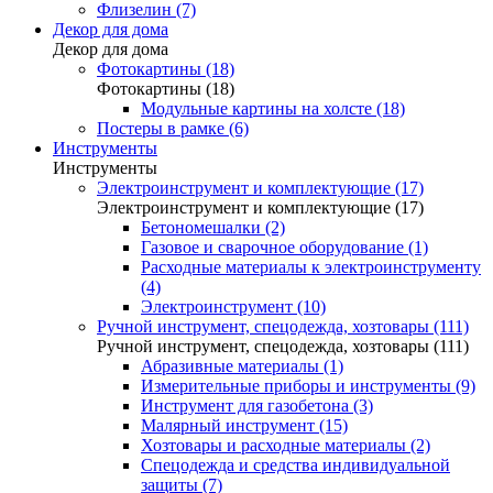
Флизелин (7)
Декор для дома
Декор для дома
Фотокартины (18)
Фотокартины (18)
Модульные картины на холсте (18)
Постеры в рамке (6)
Инструменты
Инструменты
Электроинструмент и комплектующие (17)
Электроинструмент и комплектующие (17)
Бетономешалки (2)
Газовое и сварочное оборудование (1)
Расходные материалы к электроинструменту
(4)
Электроинструмент (10)
Ручной инструмент, спецодежда, хозтовары (111)
Ручной инструмент, спецодежда, хозтовары (111)
Абразивные материалы (1)
Измерительные приборы и инструменты (9)
Инструмент для газобетона (3)
Малярный инструмент (15)
Хозтовары и расходные материалы (2)
Спецодежда и средства индивидуальной
защиты (7)