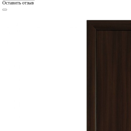
Оставить отзыв