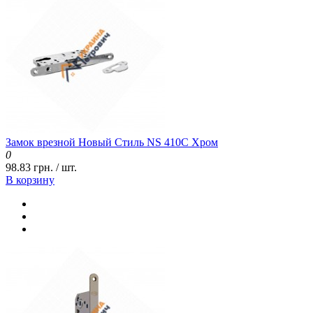
Замок врезной Новый Стиль NS 410С Хром
0
98.83 грн. / шт.
В корзину