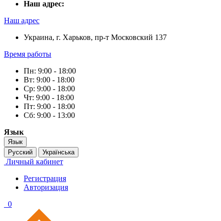
Наш адрес:
Наш адрес
Украина, г. Харьков, пр-т Московский 137
Время работы
Пн: 9:00 - 18:00
Вт: 9:00 - 18:00
Ср: 9:00 - 18:00
Чт: 9:00 - 18:00
Пт: 9:00 - 18:00
Сб: 9:00 - 13:00
Язык
Язык
Русский
Українська
Личный кабинет
Регистрация
Авторизация
0