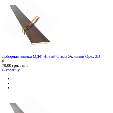
Доборная планка МДФ Новый Стиль Экошпон Орех 3D
0
70.00 грн. / шт.
В корзину