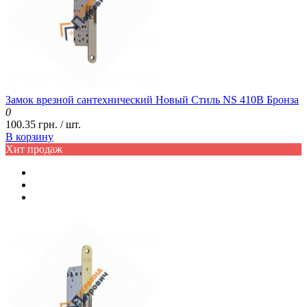
Замок врезной сантехнический Новый Стиль NS 410B Бронза
0
100.35 грн. / шт.
В корзину
Хит продаж