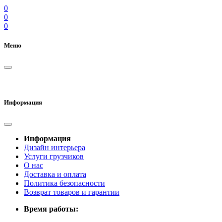
0
0
0
Меню
Информация
Информация
Дизайн интерьера
Услуги грузчиков
О нас
Доставка и оплата
Политика безопасности
Возврат товаров и гарантии
Время работы: