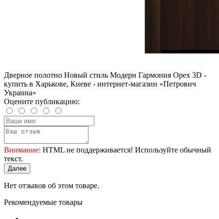
Дверное полотно Новый стиль Модерн Гармония Орех 3D -
купить в Харькове, Киеве - интернет-магазин «Петрович
Украина»
Оцените публикацию:
Внимание:
HTML не поддерживается! Используйте обычный
текст.
Далее
Нет отзывов об этом товаре.
Рекомендуемые товары