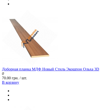
Доборная планка МДФ Новый Стиль Экошпон Ольха 3D
0
70.00 грн. / шт.
В корзину