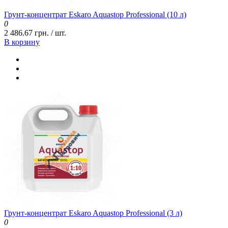
Грунт-концентрат Eskaro Aquastop Professional (10 л)
0
2 486.67 грн. / шт.
В корзину
Грунт-концентрат Eskaro Aquastop Professional (3 л)
0