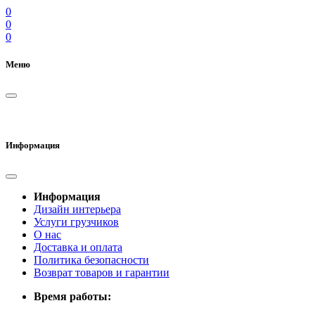
0
0
0
Меню
Информация
Информация
Дизайн интерьера
Услуги грузчиков
О нас
Доставка и оплата
Политика безопасности
Возврат товаров и гарантии
Время работы: