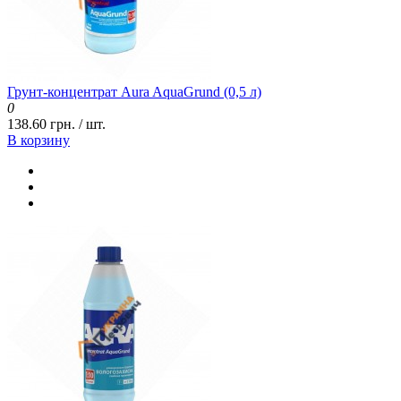
Грунт-концентрат Aura AquaGrund (0,5 л)
0
138.60 грн. / шт.
В корзину