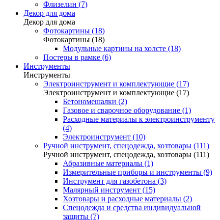
Флизелин (7)
Декор для дома
Декор для дома
Фотокартины (18)
Фотокартины (18)
Модульные картины на холсте (18)
Постеры в рамке (6)
Инструменты
Инструменты
Электроинструмент и комплектующие (17)
Электроинструмент и комплектующие (17)
Бетономешалки (2)
Газовое и сварочное оборудование (1)
Расходные материалы к электроинструменту
(4)
Электроинструмент (10)
Ручной инструмент, спецодежда, хозтовары (111)
Ручной инструмент, спецодежда, хозтовары (111)
Абразивные материалы (1)
Измерительные приборы и инструменты (9)
Инструмент для газобетона (3)
Малярный инструмент (15)
Хозтовары и расходные материалы (2)
Спецодежда и средства индивидуальной
защиты (7)