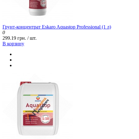
Грунт-концентрат Eskaro Aquastop Professional (1 л)
0
299.19 грн. / шт.
В корзину