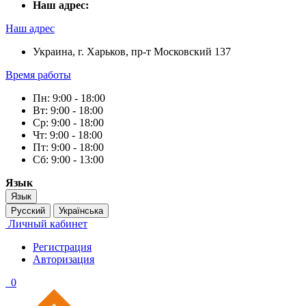
Наш адрес:
Наш адрес
Украина, г. Харьков, пр-т Московский 137
Время работы
Пн: 9:00 - 18:00
Вт: 9:00 - 18:00
Ср: 9:00 - 18:00
Чт: 9:00 - 18:00
Пт: 9:00 - 18:00
Сб: 9:00 - 13:00
Язык
Язык
Русский
Українська
Личный кабинет
Регистрация
Авторизация
0