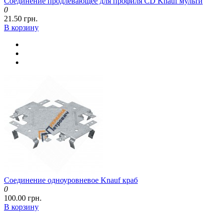
Соединение продлевающее для профиля CD Knauf мульти
0
21.50 грн.
В корзину
Соединение одноуровневое Knauf краб
0
100.00 грн.
В корзину