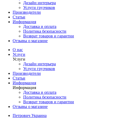
Дизайн интерьера
Услуги грузчиков
Производители
Статьи
Информация
Доставка и оплата
Политика безопасности
Возврат товаров и гарантии
Отзывы о магазине
О нас
Услуги
Услуги
Дизайн интерьера
Услуги грузчиков
Производители
Статьи
Информация
Информация
Доставка и оплата
Политика безопасности
Возврат товаров и гарантии
Отзывы о магазине
Петрович Украина