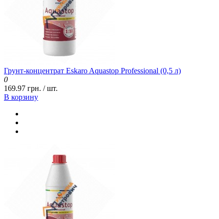
Грунт-концентрат Eskaro Aquastop Professional (0,5 л)
0
169.97 грн. / шт.
В корзину