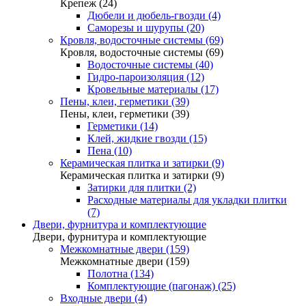
Крепеж (24)
Дюбели и дюбель-гвозди (4)
Саморезы и шурупы (20)
Кровля, водосточные системы (69)
Кровля, водосточные системы (69)
Водосточные системы (40)
Гидро-пароизоляция (12)
Кровельные материалы (17)
Пены, клеи, герметики (39)
Пены, клеи, герметики (39)
Герметики (14)
Клей, жидкие гвозди (15)
Пена (10)
Керамическая плитка и затирки (9)
Керамическая плитка и затирки (9)
Затирки для плитки (2)
Расходные материалы для укладки плитки
(7)
Двери, фурнитура и комплектующие
Двери, фурнитура и комплектующие
Межкомнатные двери (159)
Межкомнатные двери (159)
Полотна (134)
Комплектующие (пагонаж) (25)
Входные двери (4)