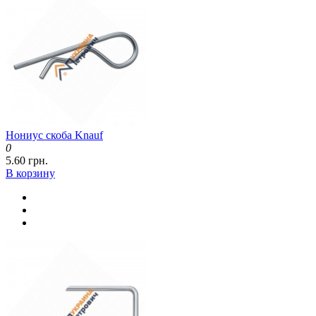
Нониус скоба Knauf
0
5.60 грн.
В корзину