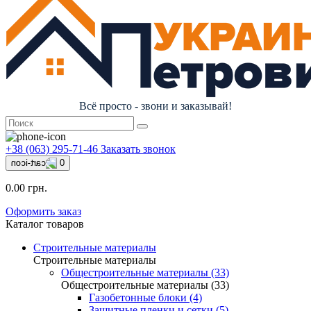
Всё просто - звони и заказывай!
+38 (063) 295-71-46
Заказать звонок
0
0.00 грн.
Оформить заказ
Каталог товаров
Строительные материалы
Строительные материалы
Общестроительные материалы (33)
Общестроительные материалы (33)
Газобетонные блоки (4)
Защитные пленки и сетки (5)