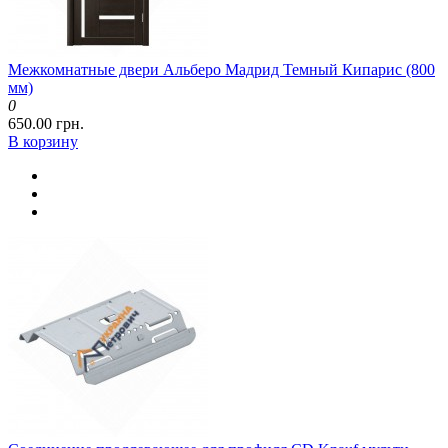
Межкомнатные двери Альберо Мадрид Темный Кипарис (800
мм)
0
650.00 грн.
В корзину