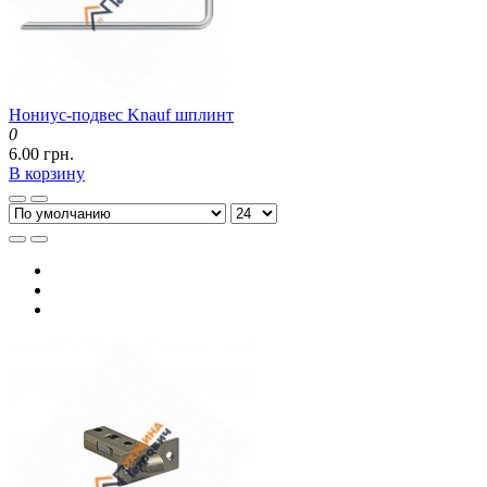
Нониус-подвес Knauf шплинт
0
6.00 грн.
В корзину