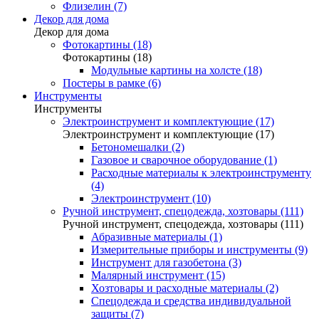
Флизелин (7)
Декор для дома
Декор для дома
Фотокартины (18)
Фотокартины (18)
Модульные картины на холсте (18)
Постеры в рамке (6)
Инструменты
Инструменты
Электроинструмент и комплектующие (17)
Электроинструмент и комплектующие (17)
Бетономешалки (2)
Газовое и сварочное оборудование (1)
Расходные материалы к электроинструменту
(4)
Электроинструмент (10)
Ручной инструмент, спецодежда, хозтовары (111)
Ручной инструмент, спецодежда, хозтовары (111)
Абразивные материалы (1)
Измерительные приборы и инструменты (9)
Инструмент для газобетона (3)
Малярный инструмент (15)
Хозтовары и расходные материалы (2)
Спецодежда и средства индивидуальной
защиты (7)