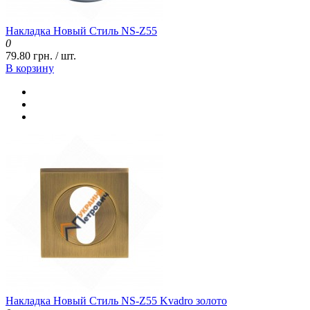
Накладка Новый Стиль NS-Z55
0
79.80 грн. / шт.
В корзину
Накладка Новый Стиль NS-Z55 Kvadro золото