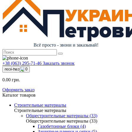
Всё просто - звони и заказывай!
+38 (063) 295-71-46
Заказать звонок
0
0.00 грн.
Оформить заказ
Каталог товаров
Строительные материалы
Строительные материалы
Общестроительные материалы (33)
Общестроительные материалы (33)
Газобетонные блоки (4)
Защитные пленки и сетки (5)