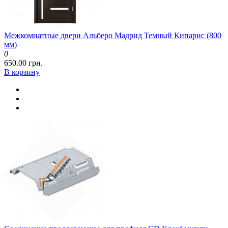
Межкомнатные двери Альберо Мадрид Темный Кипарис (800
мм)
0
650.00 грн.
В корзину