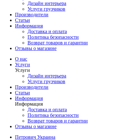
Дизайн интерьера
Услуги грузчиков
Производители
Статьи
Информация
Доставка и оплата
Политика безопасности
Возврат товаров и гарантии
Отзывы о магазине
О нас
Услуги
Услуги
Дизайн интерьера
Услуги грузчиков
Производители
Статьи
Информация
Информация
Доставка и оплата
Политика безопасности
Возврат товаров и гарантии
Отзывы о магазине
Петрович Украина