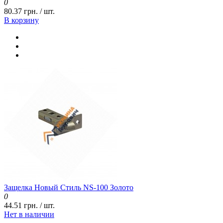
0
80.37 грн. / шт.
В корзину
Защелка Новый Стиль NS-100 Золото
0
44.51 грн. / шт.
Нет в наличии