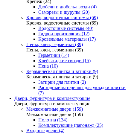
Крепеж (24)
Дюбели и дюбель-гвозди (4)
Саморезы и шурупы (20)
Кровля, водосточные системы (69)
Кровля, водосточные системы (69)
Водосточные системы (40)
Гидро-пароизоляция (12)
Кровельные материалы (17)
Пены, клеи, герметики (39)
Пены, клеи, герметики (39)
Герметики (14)
Клей, жидкие гвозди (15)
Пена (10)
Керамическая плитка и затирки (9)
Керамическая плитка и затирки (9)
Затирки для плитки (2)
Расходные материалы для укладки плитки
(7)
Двери, фурнитура и комплектующие
Двери, фурнитура и комплектующие
Межкомнатные двери (159)
Межкомнатные двери (159)
Полотна (134)
Комплектующие (пагонаж) (25)
Входные двери (4)