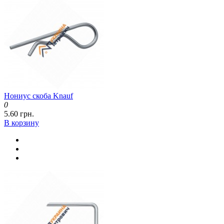
Нониус скоба Knauf
0
5.60 грн.
В корзину