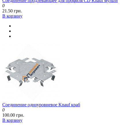
Соединение продлевающее для профиля CD Knauf мульти
0
21.50 грн.
В корзину
Соединение одноуровневое Knauf краб
0
100.00 грн.
В корзину