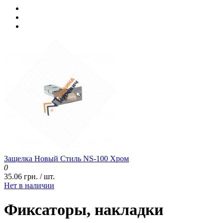
Защелка Новый Стиль NS-100 Хром
0
35.06 грн. / шт.
Нет в наличии
Фиксаторы, накладки