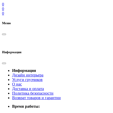
0
0
0
Меню
Информация
Информация
Дизайн интерьера
Услуги грузчиков
О нас
Доставка и оплата
Политика безопасности
Возврат товаров и гарантии
Время работы: