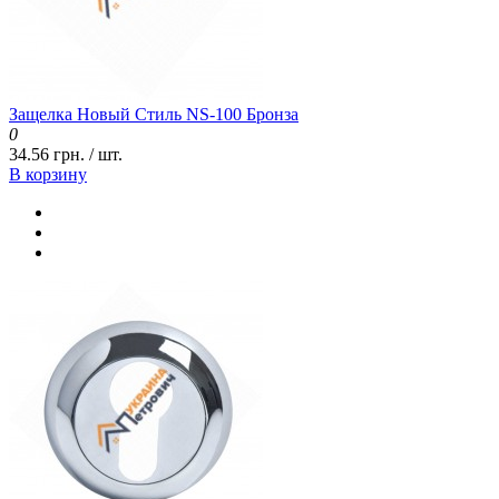
Защелка Новый Стиль NS-100 Бронза
0
34.56 грн. / шт.
В корзину