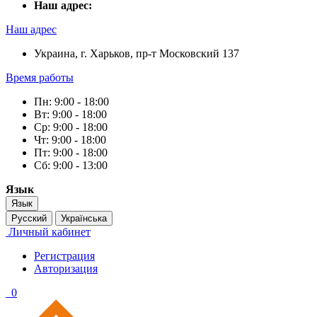
Наш адрес:
Наш адрес
Украина, г. Харьков, пр-т Московский 137
Время работы
Пн: 9:00 - 18:00
Вт: 9:00 - 18:00
Ср: 9:00 - 18:00
Чт: 9:00 - 18:00
Пт: 9:00 - 18:00
Сб: 9:00 - 13:00
Язык
Язык
Русский
Українська
Личный кабинет
Регистрация
Авторизация
0