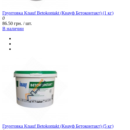
Грунтовка Knauf Betokontakt (Кнауф Бетоконтакт) (1 кг)
0
86.50 грн. / шт.
В наличии
Грунтовка Knauf Betokontakt (Кнауф Бетоконтакт) (5 кг)