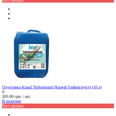
Хит продаж
Грунтовка Knauf Tiefengrund (Кнауф Тифенгрунд) (10 л)
0
265.00 грн. / шт.
В наличии
Хит продаж