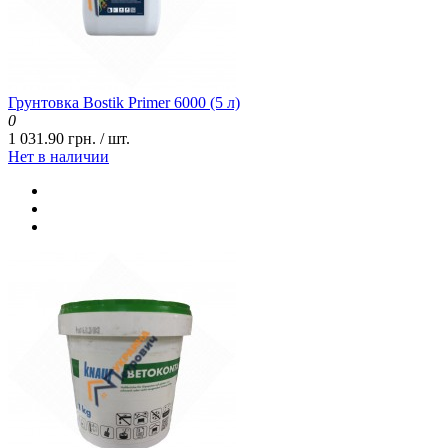
Грунтовка Bostik Primer 6000 (5 л)
0
1 031.90 грн. / шт.
Нет в наличии