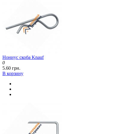
Нониус скоба Knauf
0
5.60 грн.
В корзину