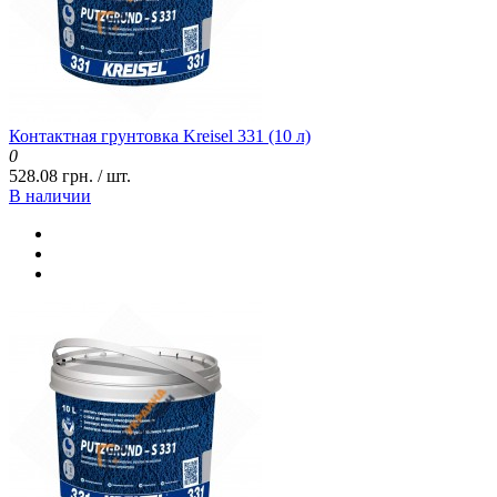
Контактная грунтовка Kreisel 331 (10 л)
0
528.08 грн. / шт.
В наличии