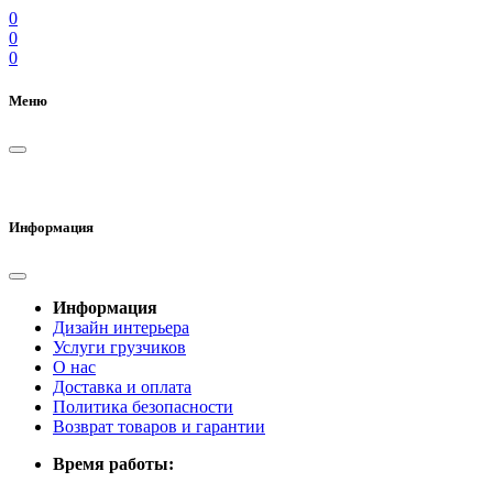
0
0
0
Меню
Информация
Информация
Дизайн интерьера
Услуги грузчиков
О нас
Доставка и оплата
Политика безопасности
Возврат товаров и гарантии
Время работы: