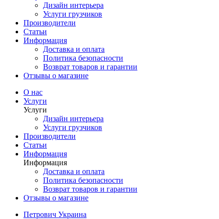
Дизайн интерьера
Услуги грузчиков
Производители
Статьи
Информация
Доставка и оплата
Политика безопасности
Возврат товаров и гарантии
Отзывы о магазине
О нас
Услуги
Услуги
Дизайн интерьера
Услуги грузчиков
Производители
Статьи
Информация
Информация
Доставка и оплата
Политика безопасности
Возврат товаров и гарантии
Отзывы о магазине
Петрович Украина