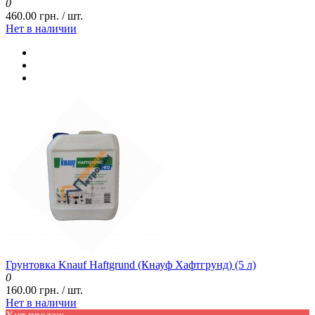
0
460.00 грн. / шт.
Нет в наличии
Грунтовка Knauf Haftgrund (Кнауф Хафтгрунд) (5 л)
0
160.00 грн. / шт.
Нет в наличии