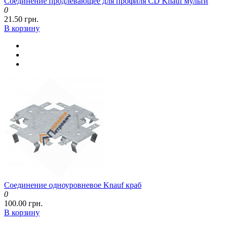
Соединение продлевающее для профиля CD Knauf мульти
0
21.50 грн.
В корзину
Соединение одноуровневое Knauf краб
0
100.00 грн.
В корзину