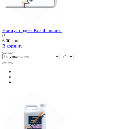
Нониус-подвес Knauf шплинт
0
6.00 грн.
В корзину