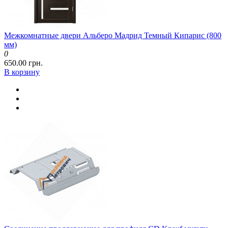
Межкомнатные двери Альберо Мадрид Темный Кипарис (800
мм)
0
650.00 грн.
В корзину