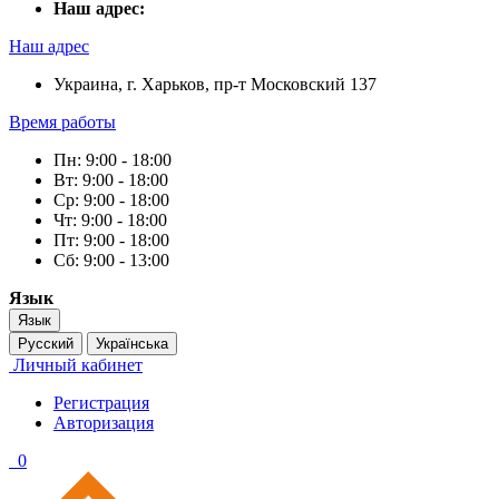
Наш адрес:
Наш адрес
Украина, г. Харьков, пр-т Московский 137
Время работы
Пн: 9:00 - 18:00
Вт: 9:00 - 18:00
Ср: 9:00 - 18:00
Чт: 9:00 - 18:00
Пт: 9:00 - 18:00
Сб: 9:00 - 13:00
Язык
Язык
Русский
Українська
Личный кабинет
Регистрация
Авторизация
0