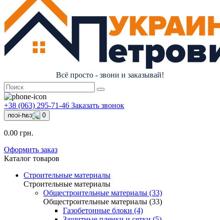
Всё просто - звони и заказывай!
+38 (063) 295-71-46
Заказать звонок
0
0.00 грн.
Оформить заказ
Каталог товаров
Строительные материалы
Строительные материалы
Общестроительные материалы (33)
Общестроительные материалы (33)
Газобетонные блоки (4)
Защитные пленки и сетки (5)