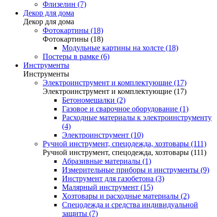
Флизелин (7)
Декор для дома
Декор для дома
Фотокартины (18)
Фотокартины (18)
Модульные картины на холсте (18)
Постеры в рамке (6)
Инструменты
Инструменты
Электроинструмент и комплектующие (17)
Электроинструмент и комплектующие (17)
Бетономешалки (2)
Газовое и сварочное оборудование (1)
Расходные материалы к электроинструменту
(4)
Электроинструмент (10)
Ручной инструмент, спецодежда, хозтовары (111)
Ручной инструмент, спецодежда, хозтовары (111)
Абразивные материалы (1)
Измерительные приборы и инструменты (9)
Инструмент для газобетона (3)
Малярный инструмент (15)
Хозтовары и расходные материалы (2)
Спецодежда и средства индивидуальной
защиты (7)