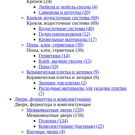
Крепеж (24)
Дюбели и дюбель-гвозди (4)
Саморезы и шурупы (20)
Кровля, водосточные системы (69)
Кровля, водосточные системы (69)
Водосточные системы (40)
Гидро-пароизоляция (12)
Кровельные материалы (17)
Пены, клеи, герметики (39)
Пены, клеи, герметики (39)
Герметики (14)
Клей, жидкие гвозди (15)
Пена (10)
Керамическая плитка и затирки (9)
Керамическая плитка и затирки (9)
Затирки для плитки (2)
Расходные материалы для укладки плитки
(7)
Двери, фурнитура и комплектующие
Двери, фурнитура и комплектующие
Межкомнатные двери (159)
Межкомнатные двери (159)
Полотна (134)
Комплектующие (пагонаж) (25)
Входные двери (4)