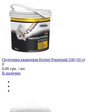
Грунтовка кварцевая Kreisel Putzgrund 330 (10 л)
0
0.00 грн. / шт.
В наличии