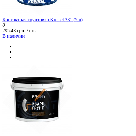
Контактная грунтовка Kreisel 331 (5 л)
0
295.43 грн. / шт.
В наличии