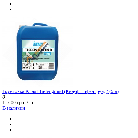
Грунтовка Knauf Tiefengrund (Кнауф Тифенгрунд) (5 л)
0
117.00 грн. / шт.
В наличии