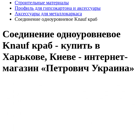
Строительные материалы
Профиль для гипсокартона и аксессуары
Аксессуары для металлокаркаса
Соединение одноуровневое Knauf краб
Соединение одноуровневое
Knauf краб - купить в
Харькове, Киеве - интернет-
магазин «Петрович Украина»