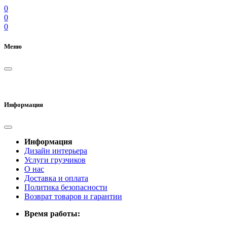
0
0
0
Меню
Информация
Информация
Дизайн интерьера
Услуги грузчиков
О нас
Доставка и оплата
Политика безопасности
Возврат товаров и гарантии
Время работы: