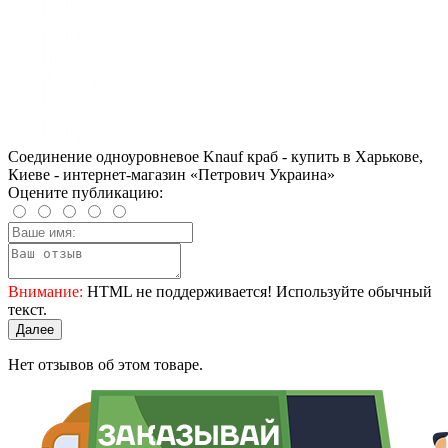
Соединение одноуровневое Knauf краб - купить в Харькове,
Киеве - интернет-магазин «Петрович Украина»
Оцените публикацию:
Внимание:
HTML не поддерживается! Используйте обычный
текст.
Далее
Нет отзывов об этом товаре.