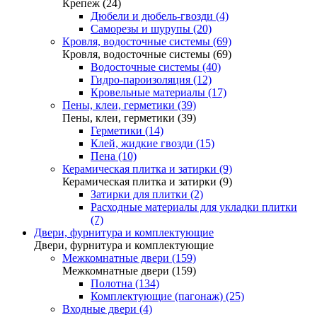
Крепеж (24)
Дюбели и дюбель-гвозди (4)
Саморезы и шурупы (20)
Кровля, водосточные системы (69)
Кровля, водосточные системы (69)
Водосточные системы (40)
Гидро-пароизоляция (12)
Кровельные материалы (17)
Пены, клеи, герметики (39)
Пены, клеи, герметики (39)
Герметики (14)
Клей, жидкие гвозди (15)
Пена (10)
Керамическая плитка и затирки (9)
Керамическая плитка и затирки (9)
Затирки для плитки (2)
Расходные материалы для укладки плитки
(7)
Двери, фурнитура и комплектующие
Двери, фурнитура и комплектующие
Межкомнатные двери (159)
Межкомнатные двери (159)
Полотна (134)
Комплектующие (пагонаж) (25)
Входные двери (4)