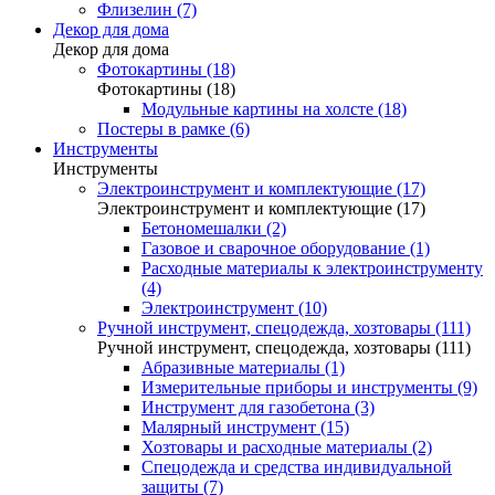
Флизелин (7)
Декор для дома
Декор для дома
Фотокартины (18)
Фотокартины (18)
Модульные картины на холсте (18)
Постеры в рамке (6)
Инструменты
Инструменты
Электроинструмент и комплектующие (17)
Электроинструмент и комплектующие (17)
Бетономешалки (2)
Газовое и сварочное оборудование (1)
Расходные материалы к электроинструменту
(4)
Электроинструмент (10)
Ручной инструмент, спецодежда, хозтовары (111)
Ручной инструмент, спецодежда, хозтовары (111)
Абразивные материалы (1)
Измерительные приборы и инструменты (9)
Инструмент для газобетона (3)
Малярный инструмент (15)
Хозтовары и расходные материалы (2)
Спецодежда и средства индивидуальной
защиты (7)