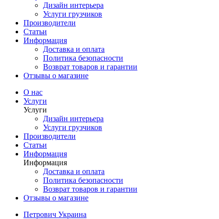
Дизайн интерьера
Услуги грузчиков
Производители
Статьи
Информация
Доставка и оплата
Политика безопасности
Возврат товаров и гарантии
Отзывы о магазине
О нас
Услуги
Услуги
Дизайн интерьера
Услуги грузчиков
Производители
Статьи
Информация
Информация
Доставка и оплата
Политика безопасности
Возврат товаров и гарантии
Отзывы о магазине
Петрович Украина