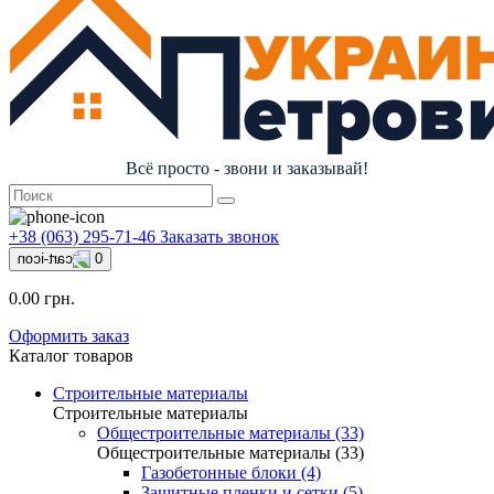
Всё просто - звони и заказывай!
+38 (063) 295-71-46
Заказать звонок
0
0.00 грн.
Оформить заказ
Каталог товаров
Строительные материалы
Строительные материалы
Общестроительные материалы (33)
Общестроительные материалы (33)
Газобетонные блоки (4)
Защитные пленки и сетки (5)