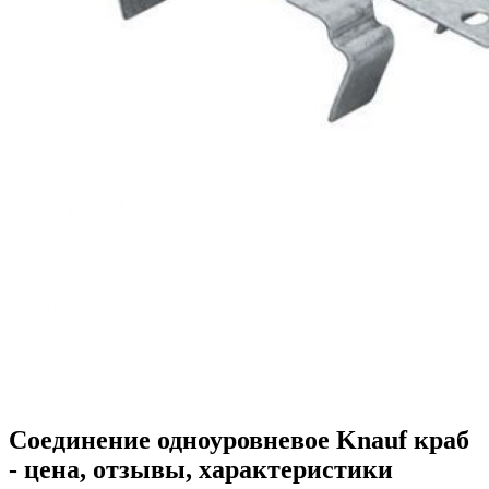
Соединение одноуровневое Knauf краб
- цена, отзывы, характеристики