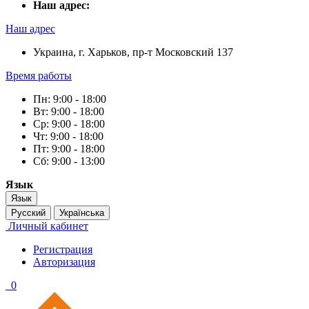
Наш адрес:
Наш адрес
Украина, г. Харьков, пр-т Московский 137
Время работы
Пн: 9:00 - 18:00
Вт: 9:00 - 18:00
Ср: 9:00 - 18:00
Чт: 9:00 - 18:00
Пт: 9:00 - 18:00
Сб: 9:00 - 13:00
Язык
Язык
Русский
Українська
Личный кабинет
Регистрация
Авторизация
0