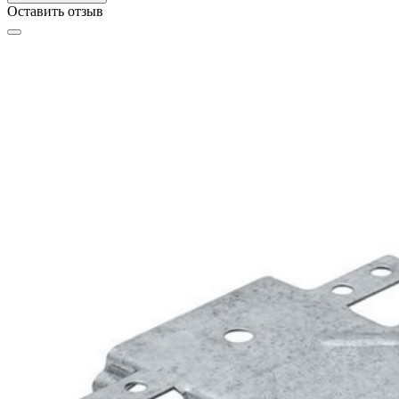
Оставить отзыв