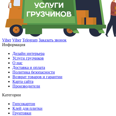
Viber
Viber
Telegram
Заказать звонок
Информация
Дизайн интерьера
Услуги грузчиков
О нас
Доставка и оплата
Политика безопасности
Возврат товаров и гарантии
Карта сайта
Производители
Категории
Гипсокартон
Клей для плитки
Грунтовки