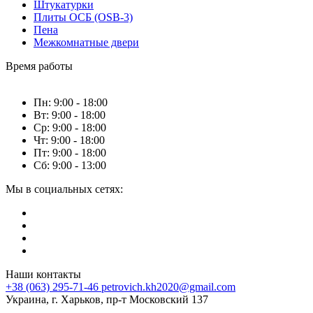
Штукатурки
Плиты ОСБ (OSB-3)
Пена
Межкомнатные двери
Время работы
Пн: 9:00 - 18:00
Вт: 9:00 - 18:00
Ср: 9:00 - 18:00
Чт: 9:00 - 18:00
Пт: 9:00 - 18:00
Сб: 9:00 - 13:00
Мы в социальных сетях:
Наши контакты
+38 (063) 295-71-46
petrovich.kh2020@gmail.com
Украина, г. Харьков, пр-т Московский 137