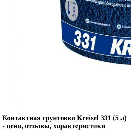
Контактная грунтовка Kreisel 331 (5 л)
- цена, отзывы, характеристики