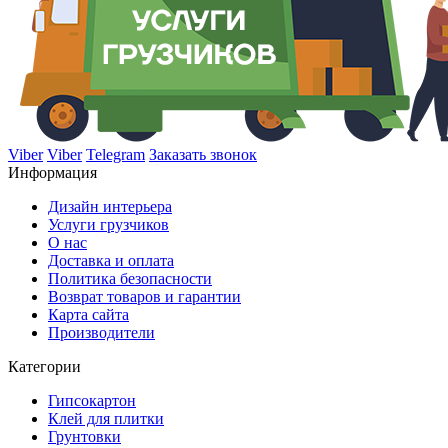
Viber
Viber
Telegram
Заказать звонок
Информация
Дизайн интерьера
Услуги грузчиков
О нас
Доставка и оплата
Политика безопасности
Возврат товаров и гарантии
Карта сайта
Производители
Категории
Гипсокартон
Клей для плитки
Грунтовки