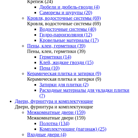
Крепеж (24)
Дюбели и дюбель-гвозди (4)
Саморезы и шурупы (20)
Кровля, водосточные системы (69)
Кровля, водосточные системы (69)
Водосточные системы (40)
Гидро-пароизоляция (12)
Кровельные материалы (17)
Пены, клеи, герметики (39)
Пены, клеи, герметики (39)
Герметики (14)
Клей, жидкие гвозди (15)
Пена (10)
Керамическая плитка и затирки (9)
Керамическая плитка и затирки (9)
Затирки для плитки (2)
Расходные материалы для укладки плитки
(7)
Двери, фурнитура и комплектующие
Двери, фурнитура и комплектующие
Межкомнатные двери (159)
Межкомнатные двери (159)
Полотна (134)
Комплектующие (пагонаж) (25)
Входные двери (4)