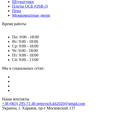
Штукатурки
Плиты ОСБ (OSB-3)
Пена
Межкомнатные двери
Время работы
Пн: 9:00 - 18:00
Вт: 9:00 - 18:00
Ср: 9:00 - 18:00
Чт: 9:00 - 18:00
Пт: 9:00 - 18:00
Сб: 9:00 - 13:00
Мы в социальных сетях:
Наши контакты
+38 (063) 295-71-46
petrovich.kh2020@gmail.com
Украина, г. Харьков, пр-т Московский 137