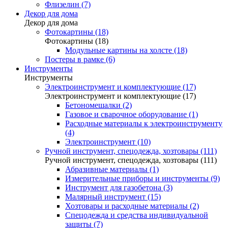
Флизелин (7)
Декор для дома
Декор для дома
Фотокартины (18)
Фотокартины (18)
Модульные картины на холсте (18)
Постеры в рамке (6)
Инструменты
Инструменты
Электроинструмент и комплектующие (17)
Электроинструмент и комплектующие (17)
Бетономешалки (2)
Газовое и сварочное оборудование (1)
Расходные материалы к электроинструменту
(4)
Электроинструмент (10)
Ручной инструмент, спецодежда, хозтовары (111)
Ручной инструмент, спецодежда, хозтовары (111)
Абразивные материалы (1)
Измерительные приборы и инструменты (9)
Инструмент для газобетона (3)
Малярный инструмент (15)
Хозтовары и расходные материалы (2)
Спецодежда и средства индивидуальной
защиты (7)