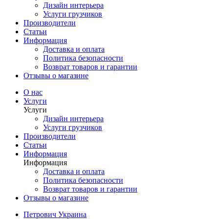
Дизайн интерьера
Услуги грузчиков
Производители
Статьи
Информация
Доставка и оплата
Политика безопасности
Возврат товаров и гарантии
Отзывы о магазине
О нас
Услуги
Услуги
Дизайн интерьера
Услуги грузчиков
Производители
Статьи
Информация
Информация
Доставка и оплата
Политика безопасности
Возврат товаров и гарантии
Отзывы о магазине
Петрович Украина