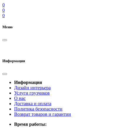
0
0
0
Меню
Информация
Информация
Дизайн интерьера
Услуги грузчиков
О нас
Доставка и оплата
Политика безопасности
Возврат товаров и гарантии
Время работы: