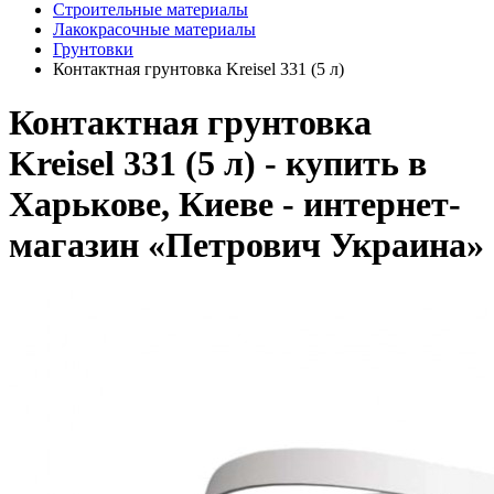
Строительные материалы
Лакокрасочные материалы
Грунтовки
Контактная грунтовка Kreisel 331 (5 л)
Контактная грунтовка
Kreisel 331 (5 л) - купить в
Харькове, Киеве - интернет-
магазин «Петрович Украина»