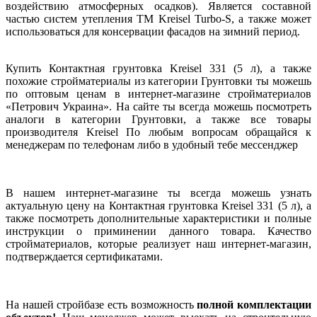
воздействию атмосферных осадков). Является составной
частью систем утепления ТМ Kreisel Turbo-S, а также может
использоваться для консервации фасадов на зимний период.
Купить Контактная грунтовка Kreisel 331 (5 л), а также
похожие стройматериалы из категории Грунтовки ты можешь
по оптовым ценам в интернет-магазине стройматериалов
«Петрович Украина». На сайте ты всегда можешь посмотреть
аналоги в категории Грунтовки, а также все товары
производителя Kreisel По любым вопросам обращайся к
менеджерам по телефонам либо в удобный тебе мессенджер
В нашем интернет-магазине ты всегда можешь узнать
актуальную цену на Контактная грунтовка Kreisel 331 (5 л), а
также посмотреть дополнительные характеристики и полные
инструкции о приминении данного товара. Качество
стройматериалов, которые реализует наш интернет-магазин,
подтверждается сертификатами.
На нашей стройбазе есть возможность
полной комплектации