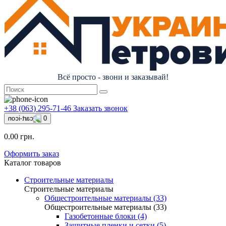
Всё просто - звони и заказывай!
+38 (063) 295-71-46
Заказать звонок
0
0.00 грн.
Оформить заказ
Каталог товаров
Строительные материалы
Строительные материалы
Общестроительные материалы (33)
Общестроительные материалы (33)
Газобетонные блоки (4)
Защитные пленки и сетки (5)