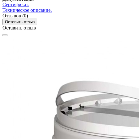
Сертификат.
Техническое описание.
Отзывов (0)
Оставить отзыв
Оставить отзыв