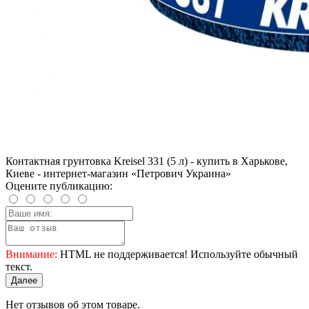
Контактная грунтовка Kreisel 331 (5 л) - купить в Харькове,
Киеве - интернет-магазин «Петрович Украина»
Оцените публикацию:
Внимание:
HTML не поддерживается! Используйте обычный
текст.
Далее
Нет отзывов об этом товаре.