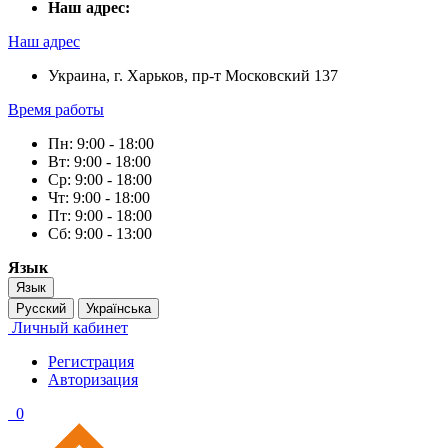
Наш адрес:
Наш адрес
Украина, г. Харьков, пр-т Московский 137
Время работы
Пн: 9:00 - 18:00
Вт: 9:00 - 18:00
Ср: 9:00 - 18:00
Чт: 9:00 - 18:00
Пт: 9:00 - 18:00
Сб: 9:00 - 13:00
Язык
Язык
Русский
Українська
Личный кабинет
Регистрация
Авторизация
0