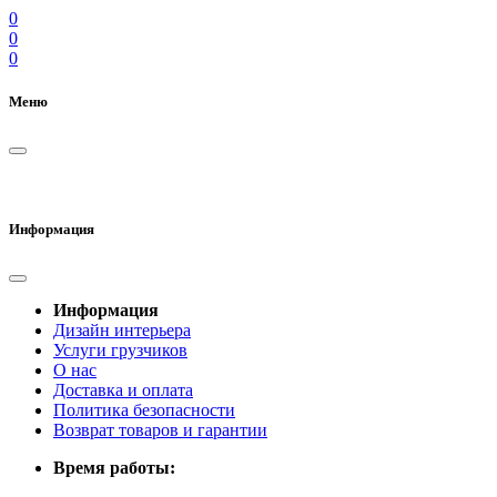
0
0
0
Меню
Информация
Информация
Дизайн интерьера
Услуги грузчиков
О нас
Доставка и оплата
Политика безопасности
Возврат товаров и гарантии
Время работы: