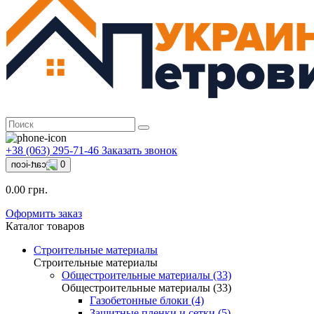
+38 (063) 295-71-46
Заказать звонок
0
0.00 грн.
Оформить заказ
Каталог товаров
Строительные материалы
Строительные материалы
Общестроительные материалы (33)
Общестроительные материалы (33)
Газобетонные блоки (4)
Защитные пленки и сетки (5)