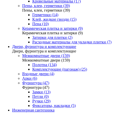
Кровельные материалы (17)
Пены, клеи, герметики (39)
Пены, клеи, герметики (39)
Герметики (14)
Клей, жидкие гвозди (15)
Пена (10)
Керамическая плитка и затирки (9)
Керамическая плитка и затирки (9)
Затирки для плитки (2)
Расходные материалы для укладки плитки (7)
Двери, фурнитура и комплектующие
Двери, фурнитура и комплектующие
Межкомнатные двери (159)
Межкомнатные двери (159)
Полотна (134)
Комплектующие (пагонаж) (25)
Входные двери (4)
Арки (6)
Фурнитура (47)
Фурнитура (47)
Замки (13)
Петли (0)
Ручки (29)
Фиксаторы, накладки (5)
Инженерная сантехника