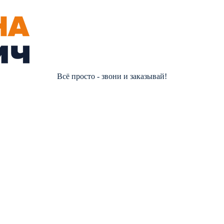
Всё просто - звони и заказывай!