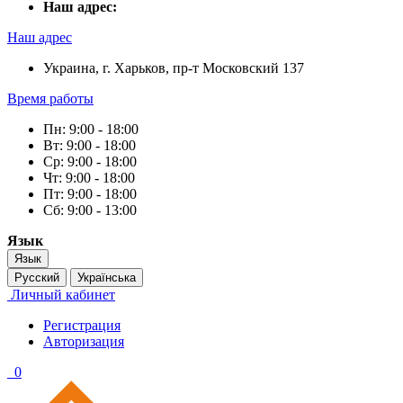
Наш адрес:
Наш адрес
Украина, г. Харьков, пр-т Московский 137
Время работы
Пн: 9:00 - 18:00
Вт: 9:00 - 18:00
Ср: 9:00 - 18:00
Чт: 9:00 - 18:00
Пт: 9:00 - 18:00
Сб: 9:00 - 13:00
Язык
Язык
Русский
Українська
Личный кабинет
Регистрация
Авторизация
0