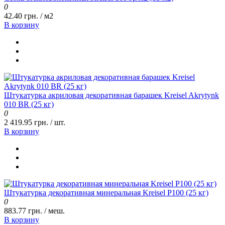
0
42.40 грн. / м2
В корзину
Штукатурка акриловая декоративная барашек Kreisel Akrytynk
010 BR (25 кг)
0
2 419.95 грн. / шт.
В корзину
Штукатурка декоративная минеральная Kreisel P100 (25 кг)
0
883.77 грн. / меш.
В корзину