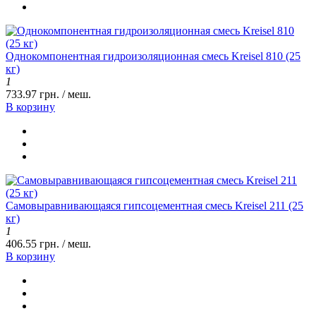
Однокомпонентная гидроизоляционная смесь Kreisel 810 (25
кг)
1
733.97 грн. / меш.
В корзину
Самовыравнивающаяся гипсоцементная смесь Kreisel 211 (25
кг)
1
406.55 грн. / меш.
В корзину