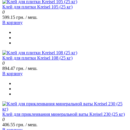
Клей для плитки Kreisel 105 (25 кг)
0
599.15 грн. / меш.
В корзину
Клей для плитки Kreisel 108 (25 кг)
0
894.47 грн. / меш.
В корзину
Клей для приклеивания минеральной ваты Kreisel 230 (25 кг)
0
406.55 грн. / меш.
В корзину