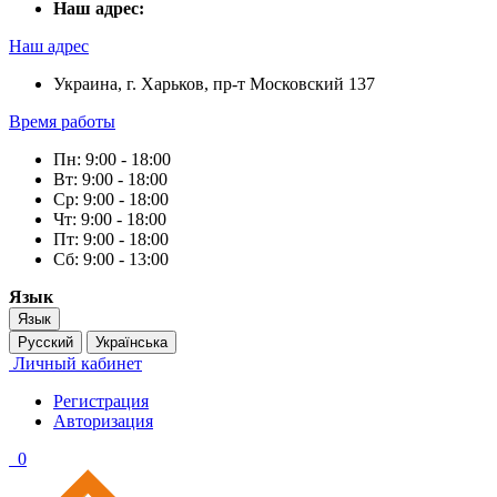
Наш адрес:
Наш адрес
Украина, г. Харьков, пр-т Московский 137
Время работы
Пн: 9:00 - 18:00
Вт: 9:00 - 18:00
Ср: 9:00 - 18:00
Чт: 9:00 - 18:00
Пт: 9:00 - 18:00
Сб: 9:00 - 13:00
Язык
Язык
Русский
Українська
Личный кабинет
Регистрация
Авторизация
0