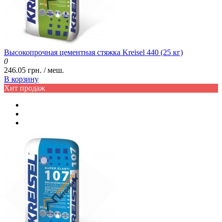
Высокопрочная цементная стяжка Kreisel 440 (25 кг)
0
246.05 грн. / меш.
В корзину
Хит продаж