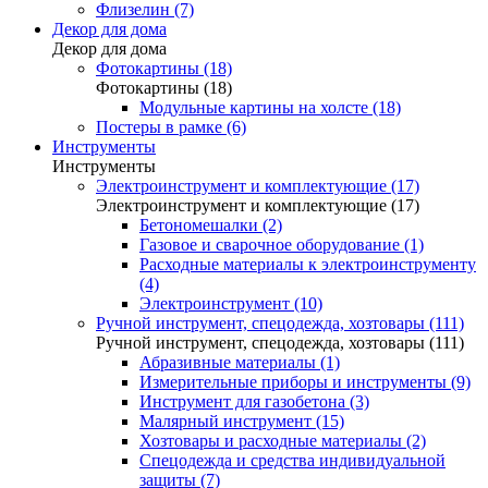
Флизелин (7)
Декор для дома
Декор для дома
Фотокартины (18)
Фотокартины (18)
Модульные картины на холсте (18)
Постеры в рамке (6)
Инструменты
Инструменты
Электроинструмент и комплектующие (17)
Электроинструмент и комплектующие (17)
Бетономешалки (2)
Газовое и сварочное оборудование (1)
Расходные материалы к электроинструменту
(4)
Электроинструмент (10)
Ручной инструмент, спецодежда, хозтовары (111)
Ручной инструмент, спецодежда, хозтовары (111)
Абразивные материалы (1)
Измерительные приборы и инструменты (9)
Инструмент для газобетона (3)
Малярный инструмент (15)
Хозтовары и расходные материалы (2)
Спецодежда и средства индивидуальной
защиты (7)