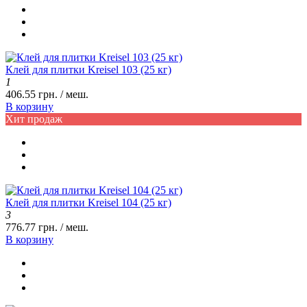
Клей для плитки Kreisel 103 (25 кг)
1
406.55 грн. / меш.
В корзину
Хит продаж
Клей для плитки Kreisel 104 (25 кг)
3
776.77 грн. / меш.
В корзину