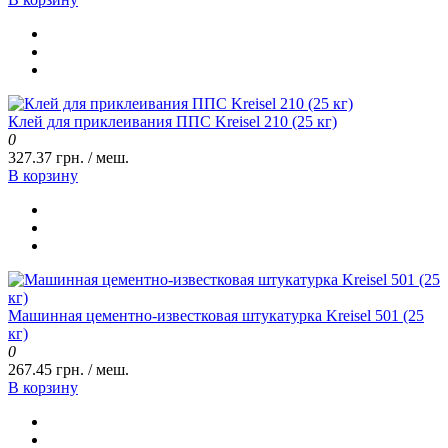
Клей для приклеивания ППС Kreisel 210 (25 кг)
0
327.37 грн. / меш.
В корзину
Машинная цементно-известковая штукатурка Kreisel 501 (25
кг)
0
267.45 грн. / меш.
В корзину