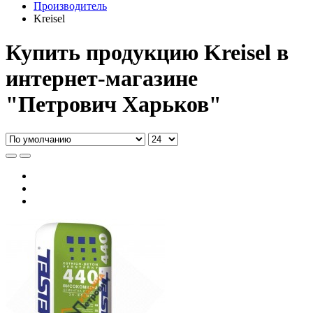
Производитель
Kreisel
Купить продукцию Kreisel в
интернет-магазине
"Петрович Харьков"