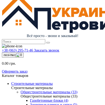
Всё просто - звони и заказывай!
+38 (063) 295-71-46
Заказать звонок
0
0.00 грн.
Оформить заказ
Каталог товаров
Строительные материалы
Строительные материалы
Общестроительные материалы (33)
Общестроительные материалы (33)
Газобетонные блоки (4)
Защитные пленки и сетки (5)