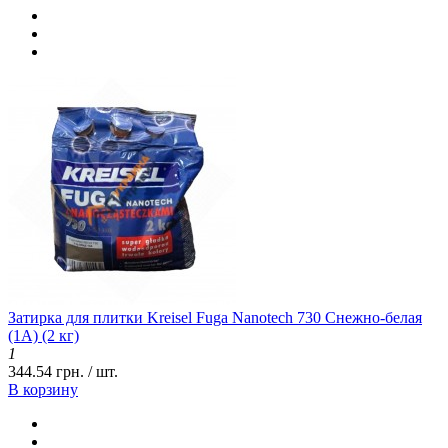
Затирка для плитки Kreisel Fuga Nanotech 730 Снежно-белая
(1А) (2 кг)
1
344.54 грн. / шт.
В корзину