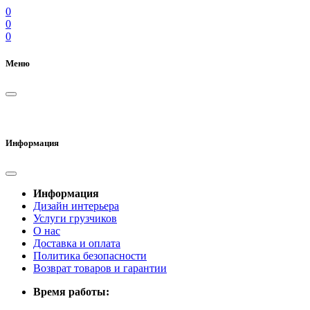
0
0
0
Меню
Информация
Информация
Дизайн интерьера
Услуги грузчиков
О нас
Доставка и оплата
Политика безопасности
Возврат товаров и гарантии
Время работы: