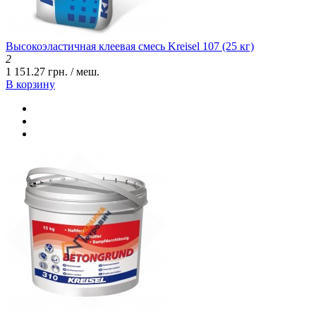
Высокоэластичная клеевая смесь Kreisel 107 (25 кг)
2
1 151.27 грн. / меш.
В корзину