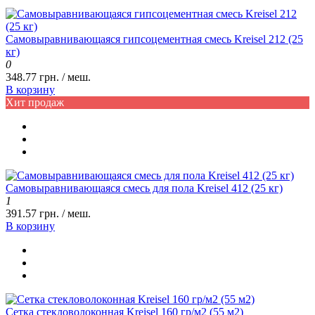
Самовыравнивающаяся гипсоцементная смесь Kreisel 212 (25
кг)
0
348.77 грн. / меш.
В корзину
Хит продаж
Самовыравнивающаяся смесь для пола Kreisel 412 (25 кг)
1
391.57 грн. / меш.
В корзину
Сетка стекловолоконная Kreisel 160 гр/м2 (55 м2)