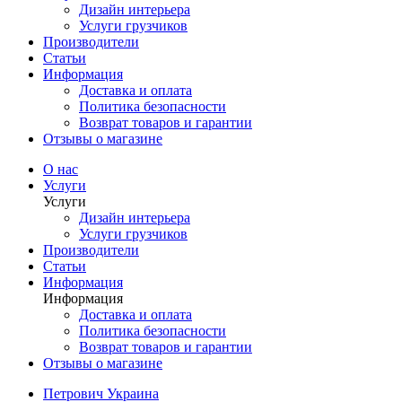
Дизайн интерьера
Услуги грузчиков
Производители
Статьи
Информация
Доставка и оплата
Политика безопасности
Возврат товаров и гарантии
Отзывы о магазине
О нас
Услуги
Услуги
Дизайн интерьера
Услуги грузчиков
Производители
Статьи
Информация
Информация
Доставка и оплата
Политика безопасности
Возврат товаров и гарантии
Отзывы о магазине
Петрович Украина