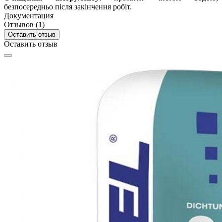
безпосередньо після закінчення робіт.
Документация
Отзывов (1)
Оставить отзыв
Оставить отзыв