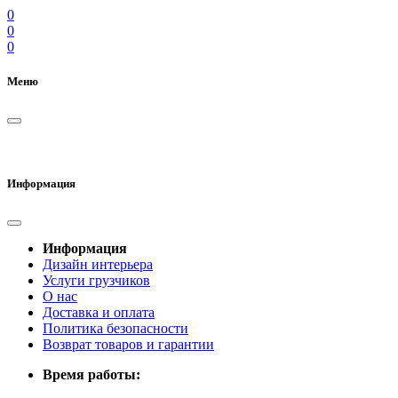
0
0
0
Меню
Информация
Информация
Дизайн интерьера
Услуги грузчиков
О нас
Доставка и оплата
Политика безопасности
Возврат товаров и гарантии
Время работы: