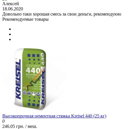
Алексей
18.06.2020
Довольно таки хорошая смесь за свои деньги, рекомендуюю
Рекомендуемые товары
Высокопрочная цементная стяжка Kreisel 440 (25 кг)
0
246.05 грн. / меш.