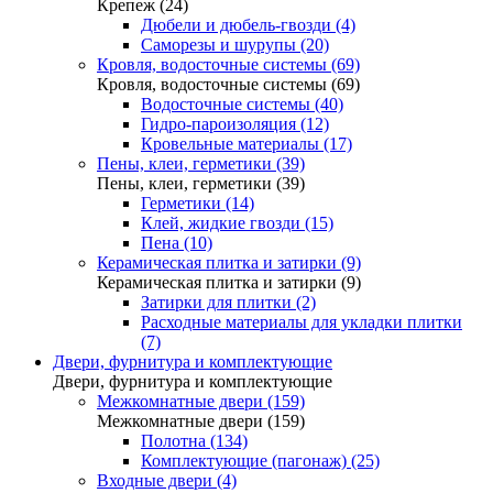
Крепеж (24)
Дюбели и дюбель-гвозди (4)
Саморезы и шурупы (20)
Кровля, водосточные системы (69)
Кровля, водосточные системы (69)
Водосточные системы (40)
Гидро-пароизоляция (12)
Кровельные материалы (17)
Пены, клеи, герметики (39)
Пены, клеи, герметики (39)
Герметики (14)
Клей, жидкие гвозди (15)
Пена (10)
Керамическая плитка и затирки (9)
Керамическая плитка и затирки (9)
Затирки для плитки (2)
Расходные материалы для укладки плитки
(7)
Двери, фурнитура и комплектующие
Двери, фурнитура и комплектующие
Межкомнатные двери (159)
Межкомнатные двери (159)
Полотна (134)
Комплектующие (пагонаж) (25)
Входные двери (4)