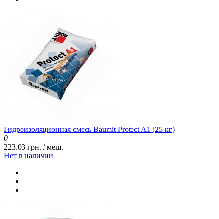
Гидроизоляционная смесь Baumit Protect A1 (25 кг)
0
223.03 грн. / меш.
Нет в наличии