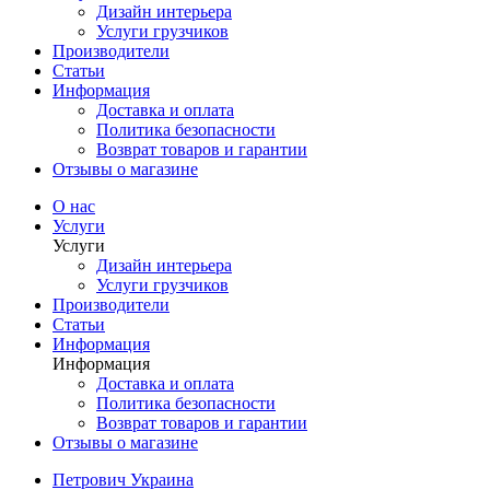
Дизайн интерьера
Услуги грузчиков
Производители
Статьи
Информация
Доставка и оплата
Политика безопасности
Возврат товаров и гарантии
Отзывы о магазине
О нас
Услуги
Услуги
Дизайн интерьера
Услуги грузчиков
Производители
Статьи
Информация
Информация
Доставка и оплата
Политика безопасности
Возврат товаров и гарантии
Отзывы о магазине
Петрович Украина