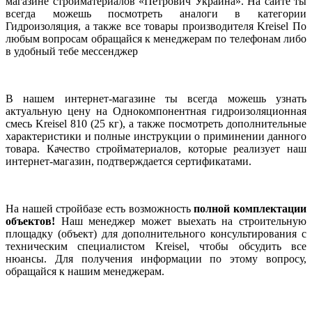
магазине стройматериалов «Петрович Украина». На сайте ты
всегда можешь посмотреть аналоги в категории
Гидроизоляция, а также все товары производителя Kreisel По
любым вопросам обращайся к менеджерам по телефонам либо
в удобный тебе мессенджер
В нашем интернет-магазине ты всегда можешь узнать
актуальную цену на Однокомпонентная гидроизоляционная
смесь Kreisel 810 (25 кг), а также посмотреть дополнительные
характеристики и полные инструкции о приминении данного
товара. Качество стройматериалов, которые реализует наш
интернет-магазин, подтверждается сертификатами.
На нашей стройбазе есть возможность
полной комплектации
объектов!
Наш менеджер может выехать на строительную
площадку (объект) для дополнительного консультирования с
техническим специалистом Kreisel, чтобы обсудить все
нюансы. Для получения информации по этому вопросу,
обращайся к нашим менеджерам.