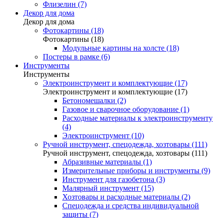
Флизелин (7)
Декор для дома
Декор для дома
Фотокартины (18)
Фотокартины (18)
Модульные картины на холсте (18)
Постеры в рамке (6)
Инструменты
Инструменты
Электроинструмент и комплектующие (17)
Электроинструмент и комплектующие (17)
Бетономешалки (2)
Газовое и сварочное оборудование (1)
Расходные материалы к электроинструменту
(4)
Электроинструмент (10)
Ручной инструмент, спецодежда, хозтовары (111)
Ручной инструмент, спецодежда, хозтовары (111)
Абразивные материалы (1)
Измерительные приборы и инструменты (9)
Инструмент для газобетона (3)
Малярный инструмент (15)
Хозтовары и расходные материалы (2)
Спецодежда и средства индивидуальной
защиты (7)