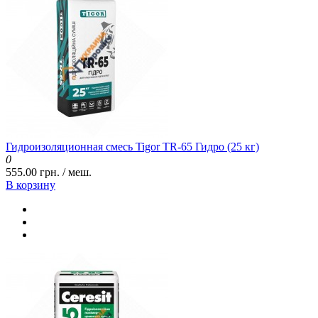
Гидроизоляционная смесь Tigor TR-65 Гидро (25 кг)
0
555.00 грн. / меш.
В корзину