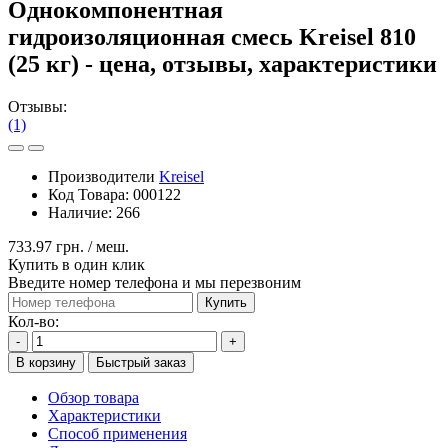
Однокомпонентная
гидроизоляционная смесь Kreisel 810
(25 кг) - цена, отзывы, характеристики
Отзывы:
(1)
Производители
Kreisel
Код Товара:
000122
Наличие:
266
733.97 грн.
/ меш.
Купить в один клик
Введите номер телефона и мы перезвоним
Купить
Кол-во:
-
+
В корзину
Быстрый заказ
Обзор товара
Характеристики
Способ применения