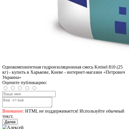
Однокомпонентная гидроизоляционная смесь Kreisel 810 (25
кг) - купить в Харькове, Киеве - интернет-магазин «Петрович
Украина»
Оцените публикацию:
Внимание:
HTML не поддерживается! Используйте обычный
текст.
Далее