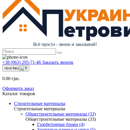
Всё просто - звони и заказывай!
+38 (063) 295-71-46
Заказать звонок
0
0.00 грн.
Оформить заказ
Каталог товаров
Строительные материалы
Строительные материалы
Общестроительные материалы (33)
Общестроительные материалы (33)
Газобетонные блоки (4)
Защитные пленки и сетки (5)