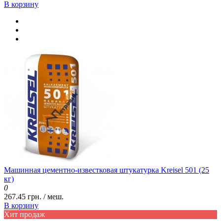
В корзину
Машинная цементно-известковая штукатурка Kreisel 501 (25
кг)
0
267.45 грн. / меш.
В корзину
Хит продаж