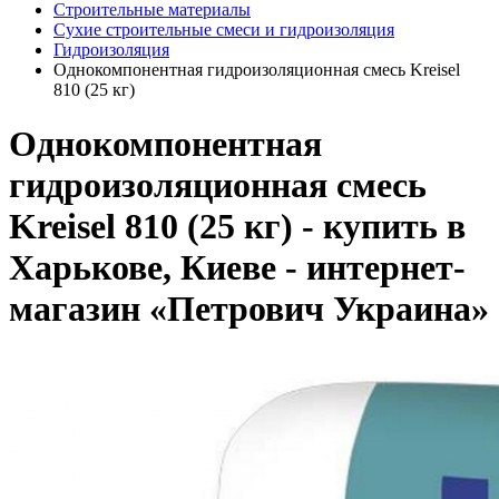
Строительные материалы
Сухие строительные смеси и гидроизоляция
Гидроизоляция
Однокомпонентная гидроизоляционная смесь Kreisel
810 (25 кг)
Однокомпонентная
гидроизоляционная смесь
Kreisel 810 (25 кг) - купить в
Харькове, Киеве - интернет-
магазин «Петрович Украина»