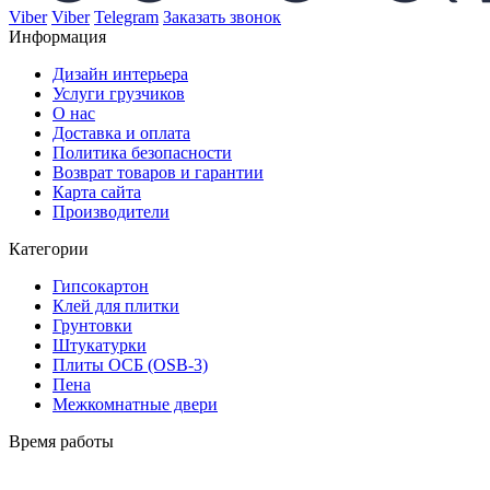
Viber
Viber
Telegram
Заказать звонок
Информация
Дизайн интерьера
Услуги грузчиков
О нас
Доставка и оплата
Политика безопасности
Возврат товаров и гарантии
Карта сайта
Производители
Категории
Гипсокартон
Клей для плитки
Грунтовки
Штукатурки
Плиты ОСБ (OSB-3)
Пена
Межкомнатные двери
Время работы