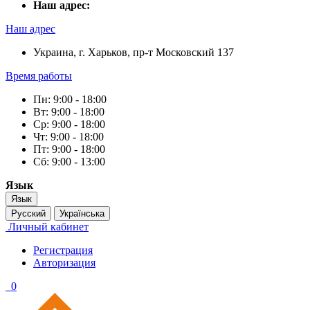
Наш адрес:
Наш адрес
Украина, г. Харьков, пр-т Московский 137
Время работы
Пн: 9:00 - 18:00
Вт: 9:00 - 18:00
Ср: 9:00 - 18:00
Чт: 9:00 - 18:00
Пт: 9:00 - 18:00
Сб: 9:00 - 13:00
Язык
Язык
Русский
Українська
Личный кабинет
Регистрация
Авторизация
0