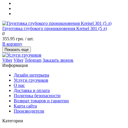
Грунтовка глубокого проникновения Kreisel 301 (5 л)
0
355.95 грн. / шт.
В корзину
Показать еще
Viber
Viber
Telegram
Заказать звонок
Информация
Дизайн интерьера
Услуги грузчиков
О нас
Доставка и оплата
Политика безопасности
Возврат товаров и гарантии
Карта сайта
Производители
Категории