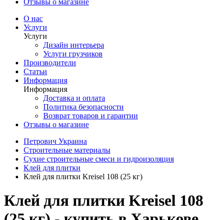
Отзывы о магазине
О нас
Услуги
Услуги
Дизайн интерьера
Услуги грузчиков
Производители
Статьи
Информация
Информация
Доставка и оплата
Политика безопасности
Возврат товаров и гарантии
Отзывы о магазине
Петрович Украина
Строительные материалы
Сухие строительные смеси и гидроизоляция
Клей для плитки
Клей для плитки Kreisel 108 (25 кг)
Клей для плитки Kreisel 108
(25 кг) - купить в Харькове,