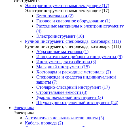
Инструменты
Электроинструмент и комплектующие (17)
Электроинструмент и комплектующие (17)
Бетономешалки (2)
Газовое и сварочное оборудование (1)
Расходные материалы к электроинструменту
(4)
Электроинструмент (10)
Ручной инструмент, спецодежда, хозтовары (111)
Ручной инструмент, спецодежда, хозтовары (111)
Абразивные материалы (1)
Измерительные приборы и инструменты (9)
Инструмент для газобетона (3)
Малярный инструмент (15)
Хозтовары и расходные материалы (2)
Спецодежда и средства индивидуальной
защиты (7)
Столярно-слесарный инструмент (17)
Строительные емкости (3)
Ударно-рычажный инструмент (3)
Штукатурно-отделочный инструмент (54)
Электрика
Электрика
Автоматические выключатели, щиты (3)
Кабель, провода (2)