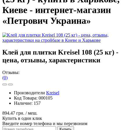
Киеве - интернет-магазин
«Петрович Украина»
Клей для плитки Kreisel 108 (25 кг) -
цена, отзывы, характеристики
Отзывы:
(0)
Производители
Kreisel
Код Товара:
000105
Наличие:
157
894.47 грн.
/ меш.
Купить в один клик
Введите номер телефона и мы перезвоним
Купить