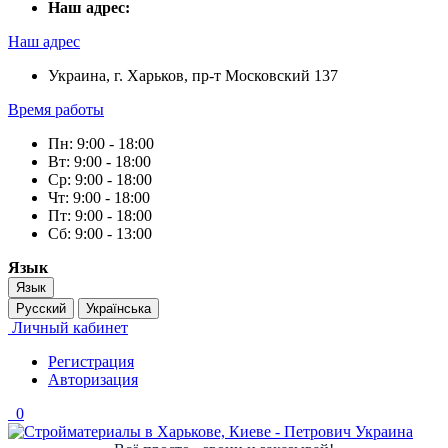
Наш адрес:
Наш адрес
Украина, г. Харьков, пр-т Московский 137
Время работы
Пн: 9:00 - 18:00
Вт: 9:00 - 18:00
Ср: 9:00 - 18:00
Чт: 9:00 - 18:00
Пт: 9:00 - 18:00
Сб: 9:00 - 13:00
Язык
Язык
Русский
Українська
Личный кабинет
Регистрация
Авторизация
0