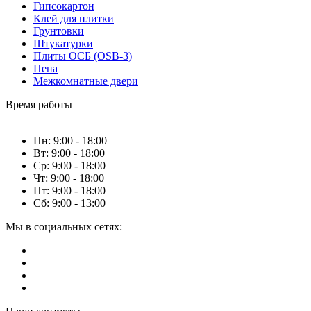
Гипсокартон
Клей для плитки
Грунтовки
Штукатурки
Плиты ОСБ (OSB-3)
Пена
Межкомнатные двери
Время работы
Пн: 9:00 - 18:00
Вт: 9:00 - 18:00
Ср: 9:00 - 18:00
Чт: 9:00 - 18:00
Пт: 9:00 - 18:00
Сб: 9:00 - 13:00
Мы в социальных сетях: