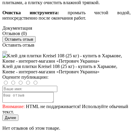
плитками, а плитку очистить влажной тряпкой.
Очистка инструмента:
промыть чистой водой,
непосредственно после окончания работ.
Документация
Отзывов (0)
Оставить отзыв
Оставить отзыв
Клей для плитки Kreisel 108 (25 кг) - купить в Харькове,
Киеве - интернет-магазин «Петрович Украина»
Оцените публикацию:
Внимание:
HTML не поддерживается! Используйте обычный
текст.
Далее
Нет отзывов об этом товаре.