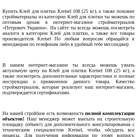
Купить Клей для плитки Kreisel 108 (25 кг), а также похожие
стройматериалы из категории Клей для плитки ты можешь по
оптовым ценам в интернет-магазине стройматериалов
«Петрович Украина». На сайте ты всегда можешь посмотреть
аналоги в категории Клей для плитки, а также все товары
производителя Kreisel По любым вопросам обращайся к
менеджерам по телефонам либо в удобный тебе мессенджер
В нашем интернет-магазине ты всегда можешь узнать
актуальную цену на Клей для плитки Kreisel 108 (25 кг), а
также посмотреть дополнительные характеристики и полные
инструкции о приминении данного товара. Качество
стройматериалов, которые реализует наш интернет-магазин,
подтверждается сертификатами.
На нашей стройбазе есть возможность
полной комплектации
объектов!
Наш менеджер может выехать на строительную
площадку (объект) для дополнительного консультирования с
техническим специалистом Kreisel, чтобы обсудить все
нюансы. Для получения информации по этому вопросу,