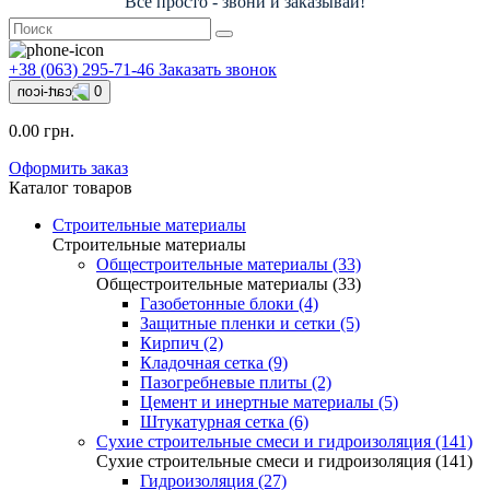
Всё просто - звони и заказывай!
+38 (063) 295-71-46
Заказать звонок
0
0.00 грн.
Оформить заказ
Каталог товаров
Строительные материалы
Строительные материалы
Общестроительные материалы (33)
Общестроительные материалы (33)
Газобетонные блоки (4)
Защитные пленки и сетки (5)
Кирпич (2)
Кладочная сетка (9)
Пазогребневые плиты (2)
Цемент и инертные материалы (5)
Штукатурная сетка (6)
Сухие строительные смеси и гидроизоляция (141)
Сухие строительные смеси и гидроизоляция (141)
Гидроизоляция (27)