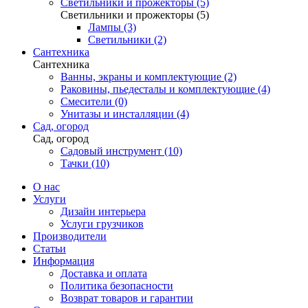
Светильники и прожекторы (5)
Светильники и прожекторы (5)
Лампы (3)
Светильники (2)
Сантехника
Сантехника
Ванны, экраны и комплектующие (2)
Раковины, пьедесталы и комплектующие (4)
Смесители (0)
Унитазы и инсталляции (4)
Сад, огород
Сад, огород
Садовый инструмент (10)
Тачки (10)
О нас
Услуги
Дизайн интерьера
Услуги грузчиков
Производители
Статьи
Информация
Доставка и оплата
Политика безопасности
Возврат товаров и гарантии