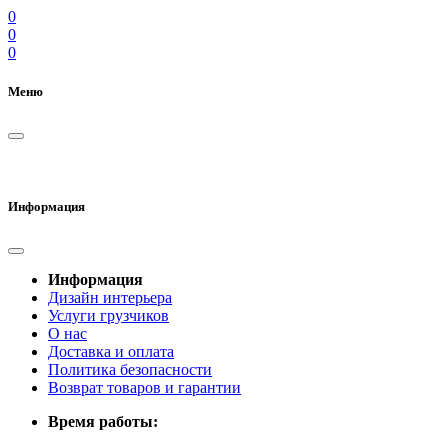
0
0
0
Меню
Информация
Информация
Дизайн интерьера
Услуги грузчиков
О нас
Доставка и оплата
Политика безопасности
Возврат товаров и гарантии
Время работы: