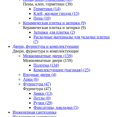
Пены, клеи, герметики (39)
Герметики (14)
Клей, жидкие гвозди (15)
Пена (10)
Керамическая плитка и затирки (9)
Керамическая плитка и затирки (9)
Затирки для плитки (2)
Расходные материалы для укладки плитки
(7)
Двери, фурнитура и комплектующие
Двери, фурнитура и комплектующие
Межкомнатные двери (159)
Межкомнатные двери (159)
Полотна (134)
Комплектующие (пагонаж) (25)
Входные двери (4)
Арки (6)
Фурнитура (47)
Фурнитура (47)
Замки (13)
Петли (0)
Ручки (29)
Фиксаторы, накладки (5)
Инженерная сантехника
Инженерная сантехника