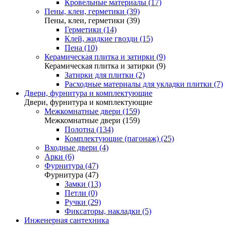
Кровельные материалы (17)
Пены, клеи, герметики (39)
Пены, клеи, герметики (39)
Герметики (14)
Клей, жидкие гвозди (15)
Пена (10)
Керамическая плитка и затирки (9)
Керамическая плитка и затирки (9)
Затирки для плитки (2)
Расходные материалы для укладки плитки (7)
Двери, фурнитура и комплектующие
Двери, фурнитура и комплектующие
Межкомнатные двери (159)
Межкомнатные двери (159)
Полотна (134)
Комплектующие (пагонаж) (25)
Входные двери (4)
Арки (6)
Фурнитура (47)
Фурнитура (47)
Замки (13)
Петли (0)
Ручки (29)
Фиксаторы, накладки (5)
Инженерная сантехника