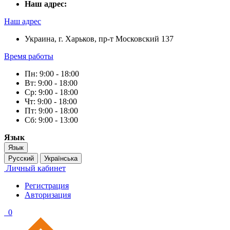
Наш адрес:
Наш адрес
Украина, г. Харьков, пр-т Московский 137
Время работы
Пн: 9:00 - 18:00
Вт: 9:00 - 18:00
Ср: 9:00 - 18:00
Чт: 9:00 - 18:00
Пт: 9:00 - 18:00
Сб: 9:00 - 13:00
Язык
Язык
Русский
Українська
Личный кабинет
Регистрация
Авторизация
0