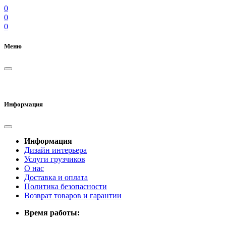
0
0
0
Меню
Информация
Информация
Дизайн интерьера
Услуги грузчиков
О нас
Доставка и оплата
Политика безопасности
Возврат товаров и гарантии
Время работы: