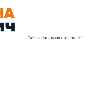
Всё просто - звони и заказывай!