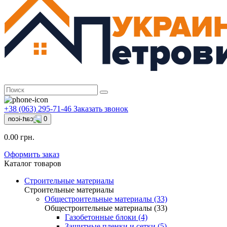
+38 (063) 295-71-46
Заказать звонок
0
0.00 грн.
Оформить заказ
Каталог товаров
Строительные материалы
Строительные материалы
Общестроительные материалы (33)
Общестроительные материалы (33)
Газобетонные блоки (4)
Защитные пленки и сетки (5)