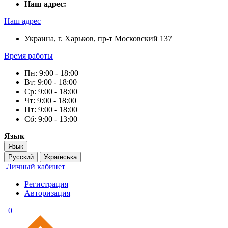
Наш адрес:
Наш адрес
Украина, г. Харьков, пр-т Московский 137
Время работы
Пн: 9:00 - 18:00
Вт: 9:00 - 18:00
Ср: 9:00 - 18:00
Чт: 9:00 - 18:00
Пт: 9:00 - 18:00
Сб: 9:00 - 13:00
Язык
Язык
Русский
Українська
Личный кабинет
Регистрация
Авторизация
0