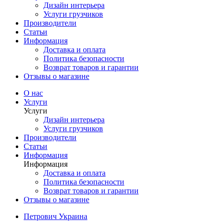
Дизайн интерьера
Услуги грузчиков
Производители
Статьи
Информация
Доставка и оплата
Политика безопасности
Возврат товаров и гарантии
Отзывы о магазине
О нас
Услуги
Услуги
Дизайн интерьера
Услуги грузчиков
Производители
Статьи
Информация
Информация
Доставка и оплата
Политика безопасности
Возврат товаров и гарантии
Отзывы о магазине
Петрович Украина