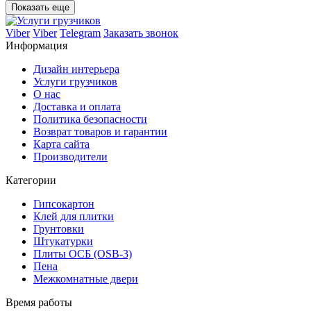
Показать еще
Viber
Viber
Telegram
Заказать звонок
Информация
Дизайн интерьера
Услуги грузчиков
О нас
Доставка и оплата
Политика безопасности
Возврат товаров и гарантии
Карта сайта
Производители
Категории
Гипсокартон
Клей для плитки
Грунтовки
Штукатурки
Плиты ОСБ (OSB-3)
Пена
Межкомнатные двери
Время работы