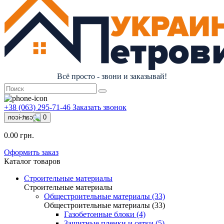
Всё просто - звони и заказывай!
+38 (063) 295-71-46
Заказать звонок
0
0.00 грн.
Оформить заказ
Каталог товаров
Строительные материалы
Строительные материалы
Общестроительные материалы (33)
Общестроительные материалы (33)
Газобетонные блоки (4)
Защитные пленки и сетки (5)