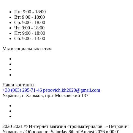
Пн: 9:00 - 18:00
Вт: 9:00 - 18:00
Ср: 9:00 - 18:00
Чт: 9:00 - 18:00
Пт: 9:00 - 18:00
Сб: 9:00 - 13:00
Мы в социальных сетях:
Наши контакты
+38 (063) 295-71-46
petrovich.kh2020@gmail.com
Украина, г. Харьков, пр-т Московский 137
2020-2021 © Интернет-магазин стройматериалов - «Петрович
Украина» / Обновлено: Saturday 8th of August 2026 в 00:01