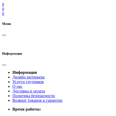
0
0
0
Меню
Информация
Информация
Дизайн интерьера
Услуги грузчиков
О нас
Доставка и оплата
Политика безопасности
Возврат товаров и гарантии
Время работы: