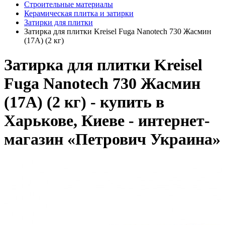
Строительные материалы
Керамическая плитка и затирки
Затирки для плитки
Затирка для плитки Kreisel Fuga Nanotech 730 Жасмин
(17А) (2 кг)
Затирка для плитки Kreisel
Fuga Nanotech 730 Жасмин
(17А) (2 кг) - купить в
Харькове, Киеве - интернет-
магазин «Петрович Украина»