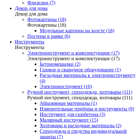
Флизелин (7)
Декор для дома
Декор для дома
Фотокартины (18)
Фотокартины (18)
Модульные картины на холсте (18)
Постеры в рамке (6)
Инструменты
Инструменты
Электроинструмент и комплектующие (17)
Электроинструмент и комплектующие (17)
Бетономешалки (2)
Газовое и сварочное оборудование (1)
Расходные материалы к электроинструменту
(4)
Электроинструмент (10)
Ручной инструмент, спецодежда, хозтовары (111)
Ручной инструмент, спецодежда, хозтовары (111)
Абразивные материалы (1)
Измерительные приборы и инструменты (9)
Инструмент для газобетона (3)
Малярный инструмент (15)
Хозтовары и расходные материалы (2)
Спецодежда и средства индивидуальной
защиты (7)