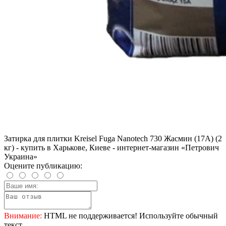
Затирка для плитки Kreisel Fuga Nanotech 730 Жасмин (17А) (2
кг) - купить в Харькове, Киеве - интернет-магазин «Петрович
Украина»
Оцените публикацию:
Внимание:
HTML не поддерживается! Используйте обычный
текст.