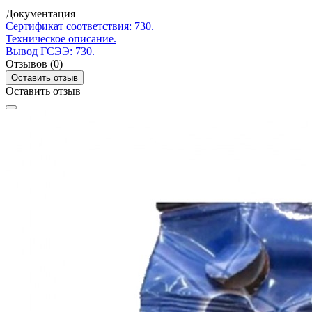
Документация
Сертификат соответствия: 730.
Техническое описание.
Вывод ГСЭЭ: 730.
Отзывов (0)
Оставить отзыв
Оставить отзыв