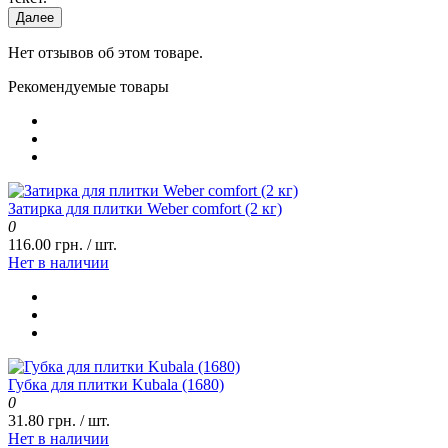
Далее
Нет отзывов об этом товаре.
Рекомендуемые товары
Затирка для плитки Weber comfort (2 кг)
0
116.00 грн. / шт.
Нет в наличии
Губка для плитки Kubala (1680)
0
31.80 грн. / шт.
Нет в наличии