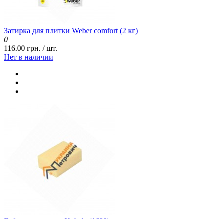
Затирка для плитки Weber comfort (2 кг)
0
116.00 грн. / шт.
Нет в наличии