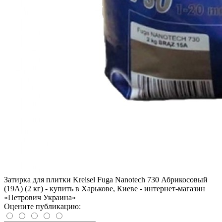
Затирка для плитки Kreisel Fuga Nanotech 730 Абрикосовый
(19А) (2 кг) - купить в Харькове, Киеве - интернет-магазин
«Петрович Украина»
Оцените публикацию: