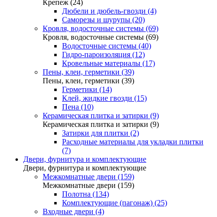
Крепеж (24)
Дюбели и дюбель-гвозди (4)
Саморезы и шурупы (20)
Кровля, водосточные системы (69)
Кровля, водосточные системы (69)
Водосточные системы (40)
Гидро-пароизоляция (12)
Кровельные материалы (17)
Пены, клеи, герметики (39)
Пены, клеи, герметики (39)
Герметики (14)
Клей, жидкие гвозди (15)
Пена (10)
Керамическая плитка и затирки (9)
Керамическая плитка и затирки (9)
Затирки для плитки (2)
Расходные материалы для укладки плитки
(7)
Двери, фурнитура и комплектующие
Двери, фурнитура и комплектующие
Межкомнатные двери (159)
Межкомнатные двери (159)
Полотна (134)
Комплектующие (пагонаж) (25)
Входные двери (4)