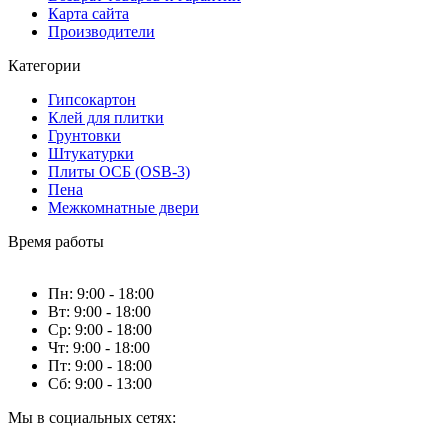
Карта сайта
Производители
Категории
Гипсокартон
Клей для плитки
Грунтовки
Штукатурки
Плиты ОСБ (OSB-3)
Пена
Межкомнатные двери
Время работы
Пн: 9:00 - 18:00
Вт: 9:00 - 18:00
Ср: 9:00 - 18:00
Чт: 9:00 - 18:00
Пт: 9:00 - 18:00
Сб: 9:00 - 13:00
Мы в социальных сетях: