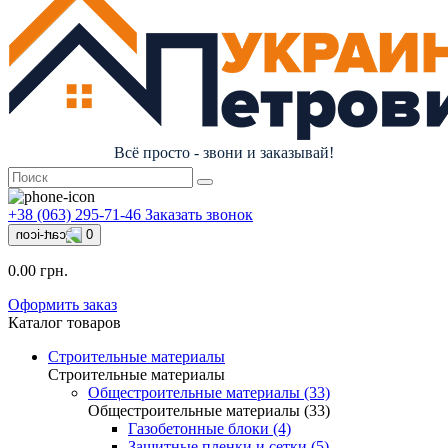
Всё просто - звони и заказывай!
+38 (063) 295-71-46
Заказать звонок
0
0.00 грн.
Оформить заказ
Каталог товаров
Строительные материалы
Строительные материалы
Общестроительные материалы (33)
Общестроительные материалы (33)
Газобетонные блоки (4)
Защитные пленки и сетки (5)