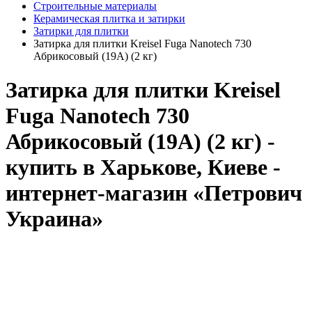
Строительные материалы
Керамическая плитка и затирки
Затирки для плитки
Затирка для плитки Kreisel Fuga Nanotech 730
Абрикосовый (19А) (2 кг)
Затирка для плитки Kreisel
Fuga Nanotech 730
Абрикосовый (19А) (2 кг) -
купить в Харькове, Киеве -
интернет-магазин «Петрович
Украина»