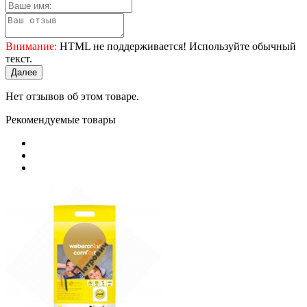
Внимание:
HTML не поддерживается! Используйте обычный
текст.
Далее
Нет отзывов об этом товаре.
Рекомендуемые товары