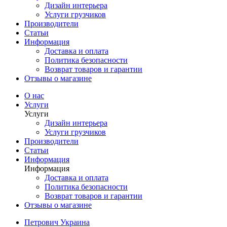
Дизайн интерьера
Услуги грузчиков
Производители
Статьи
Информация
Доставка и оплата
Политика безопасности
Возврат товаров и гарантии
Отзывы о магазине
О нас
Услуги
Услуги
Дизайн интерьера
Услуги грузчиков
Производители
Статьи
Информация
Информация
Доставка и оплата
Политика безопасности
Возврат товаров и гарантии
Отзывы о магазине
Петрович Украина