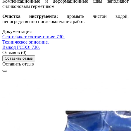
Компенсационные и деформационные швы заполняют
силиконовым герметиком.
Очистка инструмента:
промыть чистой водой,
непосредственно после окончания работ.
Документация
Сертификат соответствия: 730.
Техническое описание.
Вывод ГСЭЭ: 730.
Отзывов (0)
Оставить отзыв
Оставить отзыв