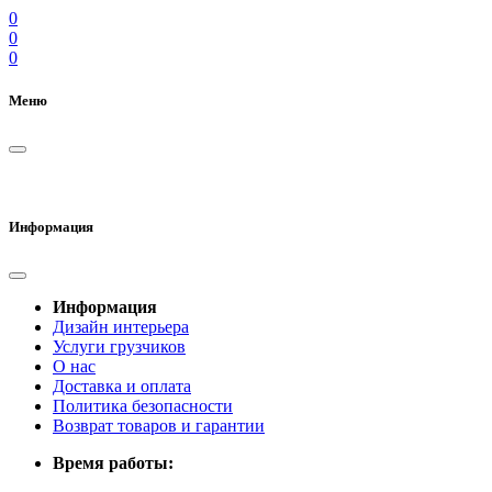
0
0
0
Меню
Информация
Информация
Дизайн интерьера
Услуги грузчиков
О нас
Доставка и оплата
Политика безопасности
Возврат товаров и гарантии
Время работы: