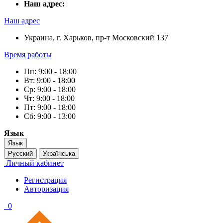
Наш адрес:
Наш адрес
Украина, г. Харьков, пр-т Московский 137
Время работы
Пн: 9:00 - 18:00
Вт: 9:00 - 18:00
Ср: 9:00 - 18:00
Чт: 9:00 - 18:00
Пт: 9:00 - 18:00
Сб: 9:00 - 13:00
Язык
Язык
Русский
Українська
Личный кабинет
Регистрация
Авторизация
0