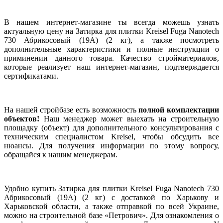
В нашем интернет-магазине ты всегда можешь узнать
актуальную цену на Затирка для плитки Kreisel Fuga Nanotech
730 Абрикосовый (19А) (2 кг), а также посмотреть
дополнительные характеристики и полные инструкции о
приминении данного товара. Качество стройматериалов,
которые реализует наш интернет-магазин, подтверждается
сертификатами.
На нашей стройбазе есть возможность
полной комплектации
объектов!
Наш менеджер может выехать на строительную
площадку (объект) для дополнительного консультирования с
техническим специалистом Kreisel, чтобы обсудить все
нюансы. Для получения информации по этому вопросу,
обращайся к нашим менеджерам.
Удобно купить Затирка для плитки Kreisel Fuga Nanotech 730
Абрикосовый (19А) (2 кг) с доставкой по Харькову и
Харьковской области, а также отправкой по всей Украине,
можно на строительной базе «Петрович». Для ознакомления о