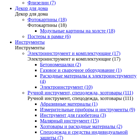
Флизелин (7)
Декор для дома
Декор для дома
Фотокартины (18)
Фотокартины (18)
Модульные картины на холсте (18)
Постеры в рамке (6)
Инструменты
Инструменты
Электроинструмент и комплектующие (17)
Электроинструмент и комплектующие (17)
Бетономешалки (2)
Газовое и сварочное оборудование (1)
Расходные материалы к электроинструменту
(4)
Электроинструмент (10)
Ручной инструмент, спецодежда, хозтовары (111)
Ручной инструмент, спецодежда, хозтовары (111)
Абразивные материалы (1)
Измерительные приборы и инструменты (9)
Инструмент для газобетона (3)
Малярный инструмент (15)
Хозтовары и расходные материалы (2)
Спецодежда и средства индивидуальной
защиты (7)