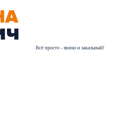
Всё просто - звони и заказывай!