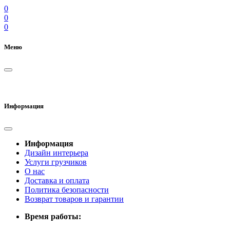
0
0
0
Меню
Информация
Информация
Дизайн интерьера
Услуги грузчиков
О нас
Доставка и оплата
Политика безопасности
Возврат товаров и гарантии
Время работы: