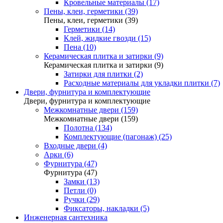
Кровельные материалы (17)
Пены, клеи, герметики (39)
Пены, клеи, герметики (39)
Герметики (14)
Клей, жидкие гвозди (15)
Пена (10)
Керамическая плитка и затирки (9)
Керамическая плитка и затирки (9)
Затирки для плитки (2)
Расходные материалы для укладки плитки (7)
Двери, фурнитура и комплектующие
Двери, фурнитура и комплектующие
Межкомнатные двери (159)
Межкомнатные двери (159)
Полотна (134)
Комплектующие (пагонаж) (25)
Входные двери (4)
Арки (6)
Фурнитура (47)
Фурнитура (47)
Замки (13)
Петли (0)
Ручки (29)
Фиксаторы, накладки (5)
Инженерная сантехника