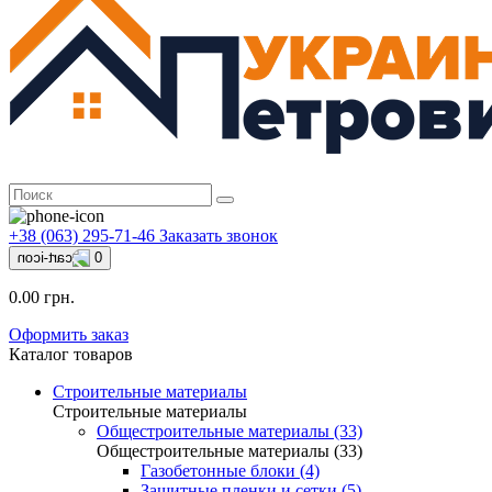
+38 (063) 295-71-46
Заказать звонок
0
0.00 грн.
Оформить заказ
Каталог товаров
Строительные материалы
Строительные материалы
Общестроительные материалы (33)
Общестроительные материалы (33)
Газобетонные блоки (4)
Защитные пленки и сетки (5)