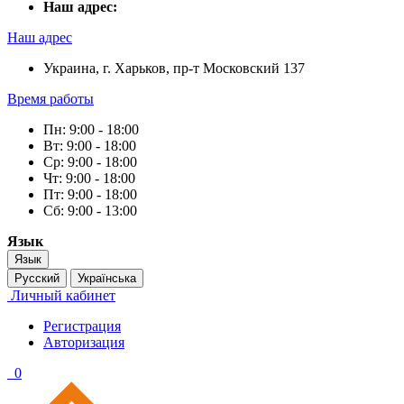
Наш адрес:
Наш адрес
Украина, г. Харьков, пр-т Московский 137
Время работы
Пн: 9:00 - 18:00
Вт: 9:00 - 18:00
Ср: 9:00 - 18:00
Чт: 9:00 - 18:00
Пт: 9:00 - 18:00
Сб: 9:00 - 13:00
Язык
Язык
Русский
Українська
Личный кабинет
Регистрация
Авторизация
0