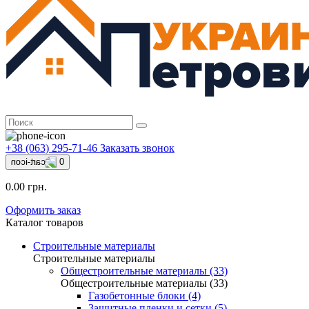
+38 (063) 295-71-46
Заказать звонок
0
0.00 грн.
Оформить заказ
Каталог товаров
Строительные материалы
Строительные материалы
Общестроительные материалы (33)
Общестроительные материалы (33)
Газобетонные блоки (4)
Защитные пленки и сетки (5)