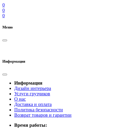
0
0
0
Меню
Информация
Информация
Дизайн интерьера
Услуги грузчиков
О нас
Доставка и оплата
Политика безопасности
Возврат товаров и гарантии
Время работы: