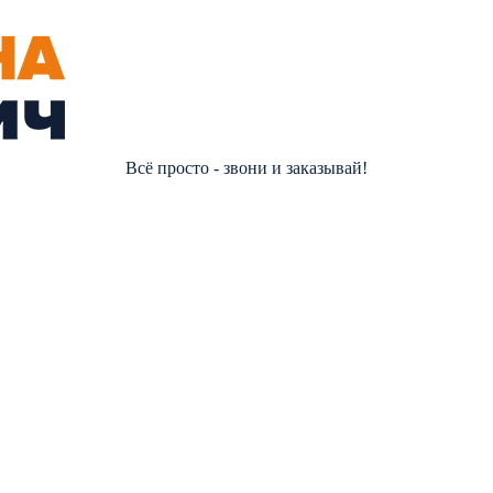
Всё просто - звони и заказывай!