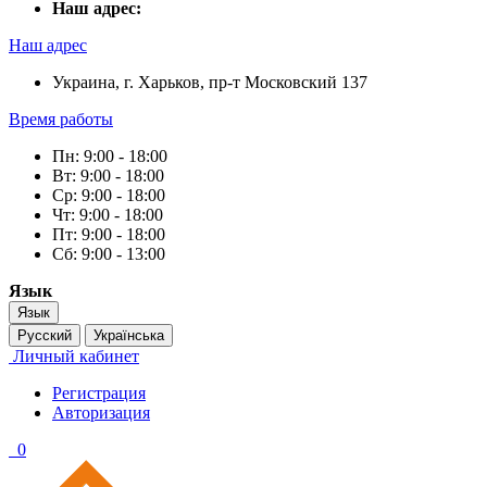
Наш адрес:
Наш адрес
Украина, г. Харьков, пр-т Московский 137
Время работы
Пн: 9:00 - 18:00
Вт: 9:00 - 18:00
Ср: 9:00 - 18:00
Чт: 9:00 - 18:00
Пт: 9:00 - 18:00
Сб: 9:00 - 13:00
Язык
Язык
Русский
Українська
Личный кабинет
Регистрация
Авторизация
0