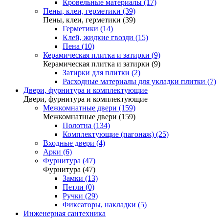
Кровельные материалы (17)
Пены, клеи, герметики (39)
Пены, клеи, герметики (39)
Герметики (14)
Клей, жидкие гвозди (15)
Пена (10)
Керамическая плитка и затирки (9)
Керамическая плитка и затирки (9)
Затирки для плитки (2)
Расходные материалы для укладки плитки (7)
Двери, фурнитура и комплектующие
Двери, фурнитура и комплектующие
Межкомнатные двери (159)
Межкомнатные двери (159)
Полотна (134)
Комплектующие (пагонаж) (25)
Входные двери (4)
Арки (6)
Фурнитура (47)
Фурнитура (47)
Замки (13)
Петли (0)
Ручки (29)
Фиксаторы, накладки (5)
Инженерная сантехника