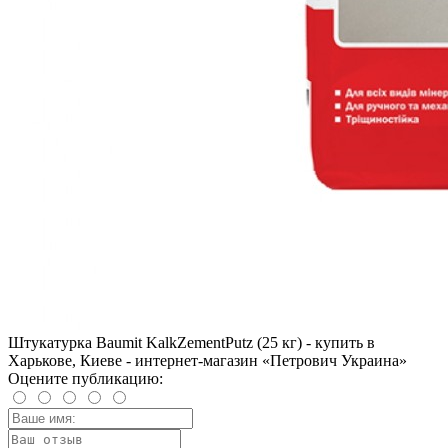
Штукатурка Baumit KalkZementPutz (25 кг) - купить в
Харькове, Киеве - интернет-магазин «Петрович Украина»
Оцените публикацию: