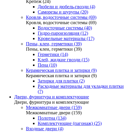
Крепеж (24)
Дюбели и дюбель-гвозди (4)
Саморезы и шурупы (20)
Кровля, водосточные системы (69)
Кровля, водосточные системы (69)
Водосточные системы (40)
Гидро-пароизоляция (12)
Кровельные материалы (17)
Пены, клеи, герметики (39)
Пены, клеи, герметики (39)
Герметики (14)
Клей, жидкие гвозди (15)
Пена (10)
Керамическая плитка и затирки (9)
Керамическая плитка и затирки (9)
Затирки для плитки (2)
Расходные материалы для укладки плитки
(7)
Двери, фурнитура и комплектующие
Двери, фурнитура и комплектующие
Межкомнатные двери (159)
Межкомнатные двери (159)
Полотна (134)
Комплектующие (пагонаж) (25)
Входные двери (4)