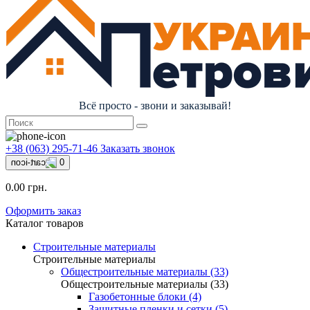
Всё просто - звони и заказывай!
+38 (063) 295-71-46
Заказать звонок
0
0.00 грн.
Оформить заказ
Каталог товаров
Строительные материалы
Строительные материалы
Общестроительные материалы (33)
Общестроительные материалы (33)
Газобетонные блоки (4)
Защитные пленки и сетки (5)