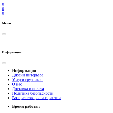
0
0
0
Меню
Информация
Информация
Дизайн интерьера
Услуги грузчиков
О нас
Доставка и оплата
Политика безопасности
Возврат товаров и гарантии
Время работы: