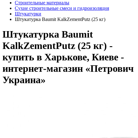
Строительные материалы
Сухие строительные смеси и гидроизоляция
Штукатурки
Штукатурка Baumit KalkZementPutz (25 кг)
Штукатурка Baumit
KalkZementPutz (25 кг) -
купить в Харькове, Киеве -
интернет-магазин «Петрович
Украина»