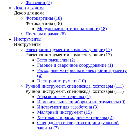
Флизелин (7)
Декор для дома
Декор для дома
Фотокартины (18)
Фотокартины (18)
Модульные картины на холсте (18)
Постеры в рамке (6)
Инструменты
Инструменты
Электроинструмент и комплектующие (17)
Электроинструмент и комплектующие (17)
Бетономешалки (2)
Газовое и сварочное оборудование (1)
Расходные материалы к электроинструменту
(4)
Электроинструмент (10)
Ручной инструмент, спецодежда, хозтовары (111)
Ручной инструмент, спецодежда, хозтовары (111)
Абразивные материалы (1)
Измерительные приборы и инструменты (9)
Инструмент для газобетона (3)
Малярный инструмент (15)
Хозтовары и расходные материалы (2)
Спецодежда и средства индивидуальной
защиты (7)