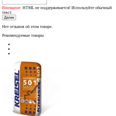
Внимание:
HTML не поддерживается! Используйте обычный
текст.
Далее
Нет отзывов об этом товаре.
Рекомендуемые товары