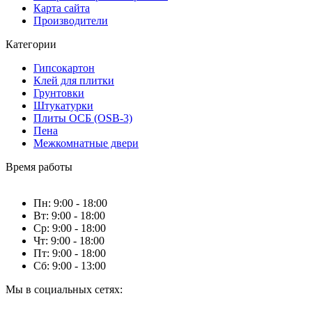
Карта сайта
Производители
Категории
Гипсокартон
Клей для плитки
Грунтовки
Штукатурки
Плиты ОСБ (OSB-3)
Пена
Межкомнатные двери
Время работы
Пн: 9:00 - 18:00
Вт: 9:00 - 18:00
Ср: 9:00 - 18:00
Чт: 9:00 - 18:00
Пт: 9:00 - 18:00
Сб: 9:00 - 13:00
Мы в социальных сетях: