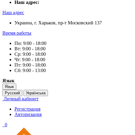
Наш адрес:
Наш адрес
Украина, г. Харьков, пр-т Московский 137
Время работы
Пн: 9:00 - 18:00
Вт: 9:00 - 18:00
Ср: 9:00 - 18:00
Чт: 9:00 - 18:00
Пт: 9:00 - 18:00
Сб: 9:00 - 13:00
Язык
Язык
Русский
Українська
Личный кабинет
Регистрация
Авторизация
0