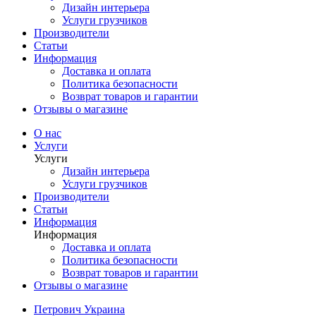
Дизайн интерьера
Услуги грузчиков
Производители
Статьи
Информация
Доставка и оплата
Политика безопасности
Возврат товаров и гарантии
Отзывы о магазине
О нас
Услуги
Услуги
Дизайн интерьера
Услуги грузчиков
Производители
Статьи
Информация
Информация
Доставка и оплата
Политика безопасности
Возврат товаров и гарантии
Отзывы о магазине
Петрович Украина