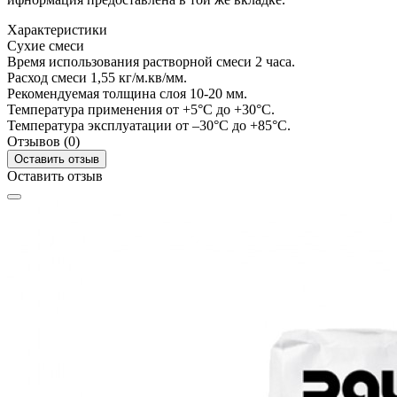
Характеристики
Сухие смеси
Время использования растворной смеси
2 часа.
Расход смеси
1,55 кг/м.кв/мм.
Рекомендуемая толщина слоя
10-20 мм.
Температура применения
от +5°C до +30°C.
Температура эксплуатации
от –30°C до +85°C.
Отзывов (0)
Оставить отзыв
Оставить отзыв