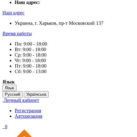
Наш адрес:
Наш адрес
Украина, г. Харьков, пр-т Московский 137
Время работы
Пн: 9:00 - 18:00
Вт: 9:00 - 18:00
Ср: 9:00 - 18:00
Чт: 9:00 - 18:00
Пт: 9:00 - 18:00
Сб: 9:00 - 13:00
Язык
Язык
Русский
Українська
Личный кабинет
Регистрация
Авторизация
0