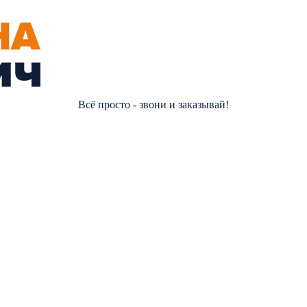
Всё просто - звони и заказывай!