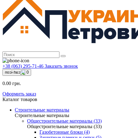
+38 (063) 295-71-46
Заказать звонок
0
0.00 грн.
Оформить заказ
Каталог товаров
Строительные материалы
Строительные материалы
Общестроительные материалы (33)
Общестроительные материалы (33)
Газобетонные блоки (4)
Защитные пленки и сетки (5)