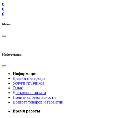
0
0
0
Меню
Информация
Информация
Дизайн интерьера
Услуги грузчиков
О нас
Доставка и оплата
Политика безопасности
Возврат товаров и гарантии
Время работы: