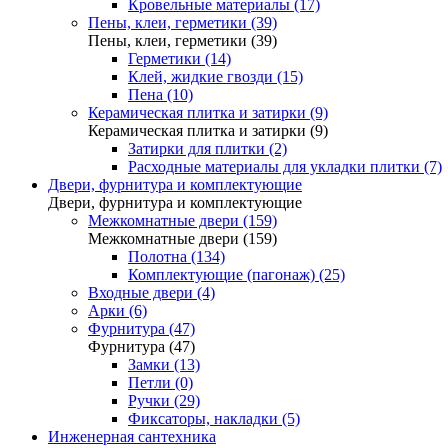
Кровельные материалы (17)
Пены, клеи, герметики (39)
Пены, клеи, герметики (39)
Герметики (14)
Клей, жидкие гвозди (15)
Пена (10)
Керамическая плитка и затирки (9)
Керамическая плитка и затирки (9)
Затирки для плитки (2)
Расходные материалы для укладки плитки (7)
Двери, фурнитура и комплектующие
Двери, фурнитура и комплектующие
Межкомнатные двери (159)
Межкомнатные двери (159)
Полотна (134)
Комплектующие (пагонаж) (25)
Входные двери (4)
Арки (6)
Фурнитура (47)
Фурнитура (47)
Замки (13)
Петли (0)
Ручки (29)
Фиксаторы, накладки (5)
Инженерная сантехника