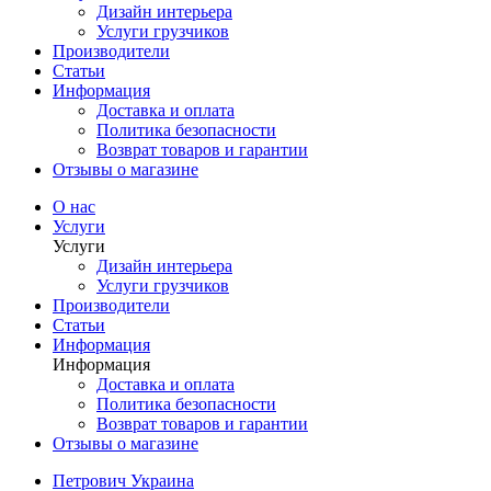
Дизайн интерьера
Услуги грузчиков
Производители
Статьи
Информация
Доставка и оплата
Политика безопасности
Возврат товаров и гарантии
Отзывы о магазине
О нас
Услуги
Услуги
Дизайн интерьера
Услуги грузчиков
Производители
Статьи
Информация
Информация
Доставка и оплата
Политика безопасности
Возврат товаров и гарантии
Отзывы о магазине
Петрович Украина