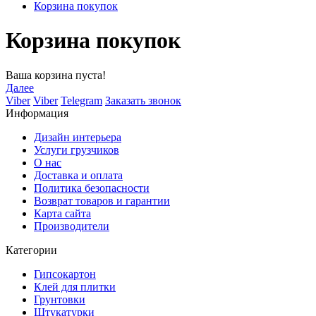
Корзина покупок
Корзина покупок
Ваша корзина пуста!
Далее
Viber
Viber
Telegram
Заказать звонок
Информация
Дизайн интерьера
Услуги грузчиков
О нас
Доставка и оплата
Политика безопасности
Возврат товаров и гарантии
Карта сайта
Производители
Категории
Гипсокартон
Клей для плитки
Грунтовки
Штукатурки