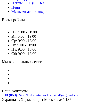
Плиты ОСБ (OSB-3)
Пена
Межкомнатные двери
Время работы
Пн: 9:00 - 18:00
Вт: 9:00 - 18:00
Ср: 9:00 - 18:00
Чт: 9:00 - 18:00
Пт: 9:00 - 18:00
Сб: 9:00 - 13:00
Мы в социальных сетях:
Наши контакты
+38 (063) 295-71-46
petrovich.kh2020@gmail.com
Украина, г. Харьков, пр-т Московский 137