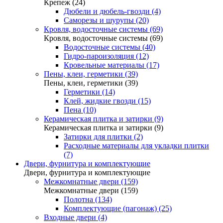
Крепеж (24)
Дюбели и дюбель-гвозди (4)
Саморезы и шурупы (20)
Кровля, водосточные системы (69)
Кровля, водосточные системы (69)
Водосточные системы (40)
Гидро-пароизоляция (12)
Кровельные материалы (17)
Пены, клеи, герметики (39)
Пены, клеи, герметики (39)
Герметики (14)
Клей, жидкие гвозди (15)
Пена (10)
Керамическая плитка и затирки (9)
Керамическая плитка и затирки (9)
Затирки для плитки (2)
Расходные материалы для укладки плитки
(7)
Двери, фурнитура и комплектующие
Двери, фурнитура и комплектующие
Межкомнатные двери (159)
Межкомнатные двери (159)
Полотна (134)
Комплектующие (пагонаж) (25)
Входные двери (4)