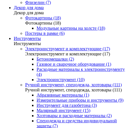
Флизелин (7)
Декор для дома
Декор для дома
Фотокартины (18)
Фотокартины (18)
Модульные картины на холсте (18)
Постеры в рамке (6)
Инструменты
Инструменты
Электроинструмент и комплектующие (17)
Электроинструмент и комплектующие (17)
Бетономешалки (2)
Газовое и сварочное оборудование (1)
Расходные материалы к электроинструменту
(4)
Электроинструмент (10)
Ручной инструмент, спецодежда, хозтовары (111)
Ручной инструмент, спецодежда, хозтовары (111)
Абразивные материалы (1)
Измерительные приборы и инструменты (9)
Инструмент для газобетона (3)
Малярный инструмент (15)
Хозтовары и расходные материалы (2)
Спецодежда и средства индивидуальной
защиты (7)