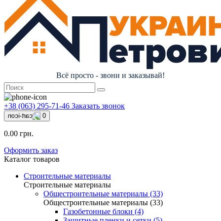
Всё просто - звони и заказывай!
+38 (063) 295-71-46
Заказать звонок
0
0.00 грн.
Оформить заказ
Каталог товаров
Строительные материалы
Строительные материалы
Общестроительные материалы (33)
Общестроительные материалы (33)
Газобетонные блоки (4)
Защитные пленки и сетки (5)