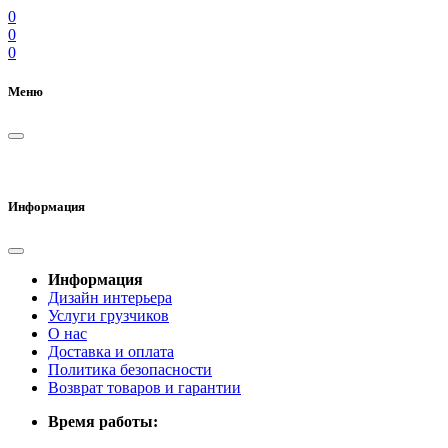
0
0
0
Меню
Информация
Информация
Дизайн интерьера
Услуги грузчиков
О нас
Доставка и оплата
Политика безопасности
Возврат товаров и гарантии
Время работы: