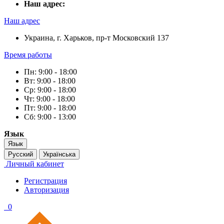
Наш адрес:
Наш адрес
Украина, г. Харьков, пр-т Московский 137
Время работы
Пн: 9:00 - 18:00
Вт: 9:00 - 18:00
Ср: 9:00 - 18:00
Чт: 9:00 - 18:00
Пт: 9:00 - 18:00
Сб: 9:00 - 13:00
Язык
Язык
Русский
Українська
Личный кабинет
Регистрация
Авторизация
0