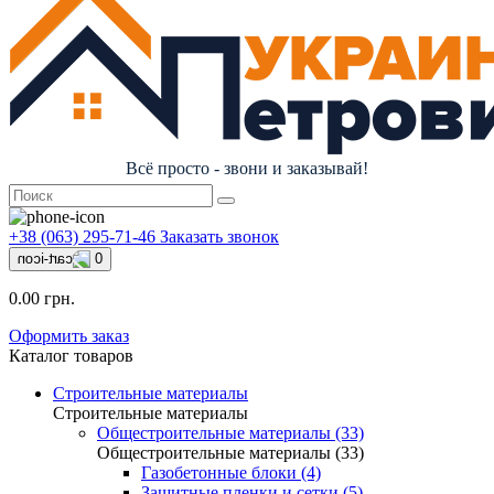
Всё просто - звони и заказывай!
+38 (063) 295-71-46
Заказать звонок
0
0.00 грн.
Оформить заказ
Каталог товаров
Строительные материалы
Строительные материалы
Общестроительные материалы (33)
Общестроительные материалы (33)
Газобетонные блоки (4)
Защитные пленки и сетки (5)