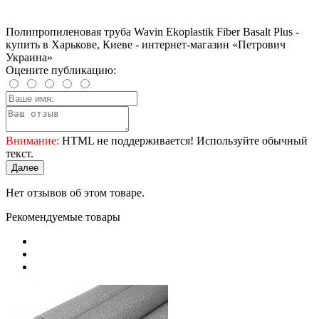
Полипропиленовая труба Wavin Ekoplastik Fiber Basalt Plus -
купить в Харькове, Киеве - интернет-магазин «Петрович
Украина»
Оцените публикацию:
Внимание:
HTML не поддерживается! Используйте обычный
текст.
Далее
Нет отзывов об этом товаре.
Рекомендуемые товары