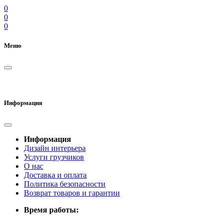
0
0
0
Меню
Информация
Информация
Дизайн интерьера
Услуги грузчиков
О нас
Доставка и оплата
Политика безопасности
Возврат товаров и гарантии
Время работы: