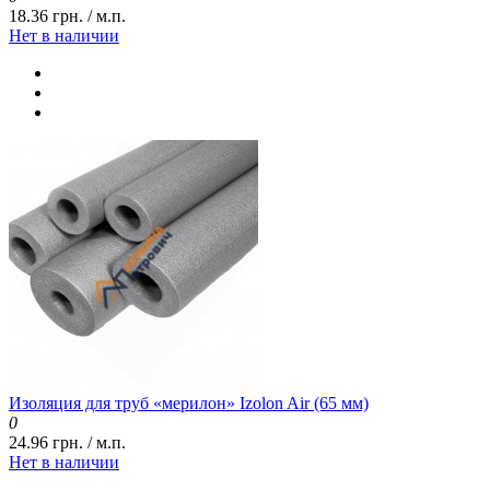
18.36 грн. / м.п.
Нет в наличии
Изоляция для труб «мерилон» Izolon Air (65 мм)
0
24.96 грн. / м.п.
Нет в наличии