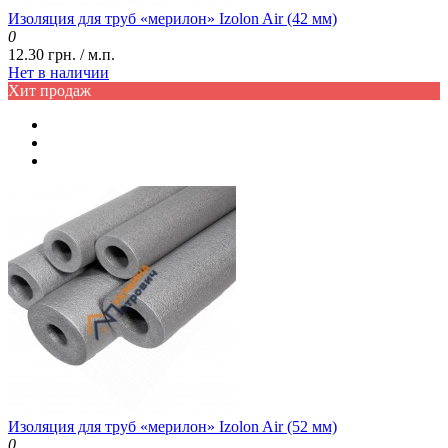
Изоляция для труб «мерилон» Izolon Air (42 мм)
0
12.30 грн. / м.п.
Нет в наличии
Хит продаж
Изоляция для труб «мерилон» Izolon Air (52 мм)
0