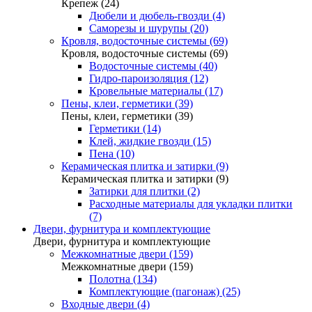
Крепеж (24)
Дюбели и дюбель-гвозди (4)
Саморезы и шурупы (20)
Кровля, водосточные системы (69)
Кровля, водосточные системы (69)
Водосточные системы (40)
Гидро-пароизоляция (12)
Кровельные материалы (17)
Пены, клеи, герметики (39)
Пены, клеи, герметики (39)
Герметики (14)
Клей, жидкие гвозди (15)
Пена (10)
Керамическая плитка и затирки (9)
Керамическая плитка и затирки (9)
Затирки для плитки (2)
Расходные материалы для укладки плитки
(7)
Двери, фурнитура и комплектующие
Двери, фурнитура и комплектующие
Межкомнатные двери (159)
Межкомнатные двери (159)
Полотна (134)
Комплектующие (пагонаж) (25)
Входные двери (4)