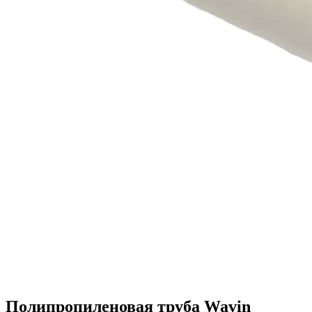
Полипропиленовая труба Wavin