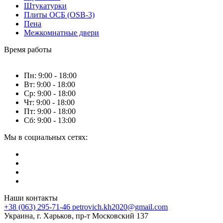
Штукатурки
Плиты ОСБ (OSB-3)
Пена
Межкомнатные двери
Время работы
Пн: 9:00 - 18:00
Вт: 9:00 - 18:00
Ср: 9:00 - 18:00
Чт: 9:00 - 18:00
Пт: 9:00 - 18:00
Сб: 9:00 - 13:00
Мы в социальных сетях:
Наши контакты
+38 (063) 295-71-46
petrovich.kh2020@gmail.com
Украина, г. Харьков, пр-т Московский 137