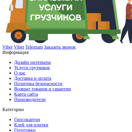
Viber
Viber
Telegram
Заказать звонок
Информация
Дизайн интерьера
Услуги грузчиков
О нас
Доставка и оплата
Политика безопасности
Возврат товаров и гарантии
Карта сайта
Производители
Категории
Гипсокартон
Клей для плитки
Грунтовки