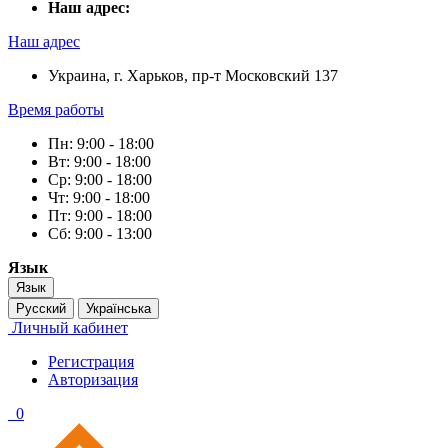
Наш адрес:
Наш адрес
Украина, г. Харьков, пр-т Московский 137
Время работы
Пн: 9:00 - 18:00
Вт: 9:00 - 18:00
Ср: 9:00 - 18:00
Чт: 9:00 - 18:00
Пт: 9:00 - 18:00
Сб: 9:00 - 13:00
Язык
Язык
Русский
Українська
Личный кабинет
Регистрация
Авторизация
0