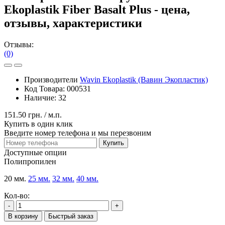
Ekoplastik Fiber Basalt Plus - цена,
отзывы, характеристики
Отзывы:
(0)
Производители
Wavin Ekoplastik (Вавин Экопластик)
Код Товара:
000531
Наличие:
32
151.50 грн.
/ м.п.
Купить в один клик
Введите номер телефона и мы перезвоним
Купить
Доступные опции
Полипропилен
20 мм.
25 мм.
32 мм.
40 мм.
Кол-во:
-
+
В корзину
Быстрый заказ