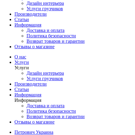
Дизайн интерьера
Услуги грузчиков
Производители
Статьи
Информация
Доставка и оплата
Политика безопасности
Возврат товаров и гарантии
Отзывы о магазине
О нас
Услуги
Услуги
Дизайн интерьера
Услуги грузчиков
Производители
Статьи
Информация
Информация
Доставка и оплата
Политика безопасности
Возврат товаров и гарантии
Отзывы о магазине
Петрович Украина