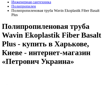
Инженерная сантехника
Полипропилен
Полипропиленовая труба Wavin Ekoplastik Fiber Basalt
Plus
Полипропиленовая труба
Wavin Ekoplastik Fiber Basalt
Plus - купить в Харькове,
Киеве - интернет-магазин
«Петрович Украина»