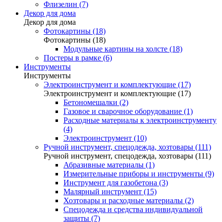
Флизелин (7)
Декор для дома
Декор для дома
Фотокартины (18)
Фотокартины (18)
Модульные картины на холсте (18)
Постеры в рамке (6)
Инструменты
Инструменты
Электроинструмент и комплектующие (17)
Электроинструмент и комплектующие (17)
Бетономешалки (2)
Газовое и сварочное оборудование (1)
Расходные материалы к электроинструменту
(4)
Электроинструмент (10)
Ручной инструмент, спецодежда, хозтовары (111)
Ручной инструмент, спецодежда, хозтовары (111)
Абразивные материалы (1)
Измерительные приборы и инструменты (9)
Инструмент для газобетона (3)
Малярный инструмент (15)
Хозтовары и расходные материалы (2)
Спецодежда и средства индивидуальной
защиты (7)