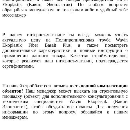
Ekoplastik (Вавин Экопластик) По любым вопросам
обращайся к менеджерам по телефонам либо в удобный тебе
мессенджер
В нашем интернет-магазине ты всегда можешь узнать
актуальную цену на Полипропиленовая труба Wavin
Ekoplastik Fiber Basalt Plus, а также посмотреть
дополнительные характеристики и полные инструкции о
приминении данного товара. Качество стройматериалов,
которые реализует наш интернет-магазин, подтверждается
сертификатами.
На нашей стройбазе есть возможность
полной комплектации
объектов!
Наш менеджер может выехать на строительную
площадку (объект) для дополнительного консультирования с
техническим специалистом Wavin Ekoplastik (Вавин
Экопластик), чтобы обсудить все нюансы. Для получения
информации по этому вопросу, обращайся к нашим
менеджерам.