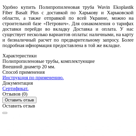
Удобно купить Полипропиленовая труба Wavin Ekoplastik
Fiber Basalt Plus с доставкой по Харькову и Харьковской
области, а также отправкой по всей Украине, можно на
строительной базе «Петрович». Для ознакомления о тарифах
доставки перейди во вкладку Доставка и оплата. У нас
существует несколько вариантов оплаты: наличными, на карту
и бизналичный расчет по предварительному запросу. Более
подробная ифнормация предоставлена в той же вкладке.
Характеристики
Полипропиленовые трубы, комплектующие
Внешний диаметр
20 мм.
Способ применения
Инструкция по применению.
Документация
Сертификат.
Отзывов (0)
Оставить отзыв
Оставить отзыв