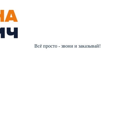
Всё просто - звони и заказывай!