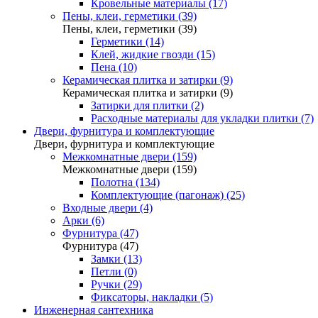
Кровельные материалы (17)
Пены, клеи, герметики (39)
Пены, клеи, герметики (39)
Герметики (14)
Клей, жидкие гвозди (15)
Пена (10)
Керамическая плитка и затирки (9)
Керамическая плитка и затирки (9)
Затирки для плитки (2)
Расходные материалы для укладки плитки (7)
Двери, фурнитура и комплектующие
Двери, фурнитура и комплектующие
Межкомнатные двери (159)
Межкомнатные двери (159)
Полотна (134)
Комплектующие (пагонаж) (25)
Входные двери (4)
Арки (6)
Фурнитура (47)
Фурнитура (47)
Замки (13)
Петли (0)
Ручки (29)
Фиксаторы, накладки (5)
Инженерная сантехника