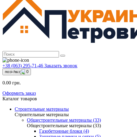
+38 (063) 295-71-46
Заказать звонок
0
0.00 грн.
Оформить заказ
Каталог товаров
Строительные материалы
Строительные материалы
Общестроительные материалы (33)
Общестроительные материалы (33)
Газобетонные блоки (4)
Защитные пленки и сетки (5)