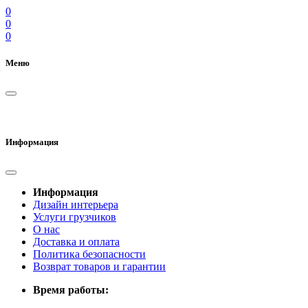
0
0
0
Меню
Информация
Информация
Дизайн интерьера
Услуги грузчиков
О нас
Доставка и оплата
Политика безопасности
Возврат товаров и гарантии
Время работы: