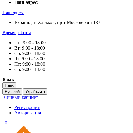
Наш адрес:
Наш адрес
Украина, г. Харьков, пр-т Московский 137
Время работы
Пн: 9:00 - 18:00
Вт: 9:00 - 18:00
Ср: 9:00 - 18:00
Чт: 9:00 - 18:00
Пт: 9:00 - 18:00
Сб: 9:00 - 13:00
Язык
Язык
Русский
Українська
Личный кабинет
Регистрация
Авторизация
0