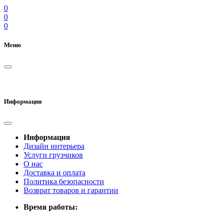
0
0
0
Меню
Информация
Информация
Дизайн интерьера
Услуги грузчиков
О нас
Доставка и оплата
Политика безопасности
Возврат товаров и гарантии
Время работы: