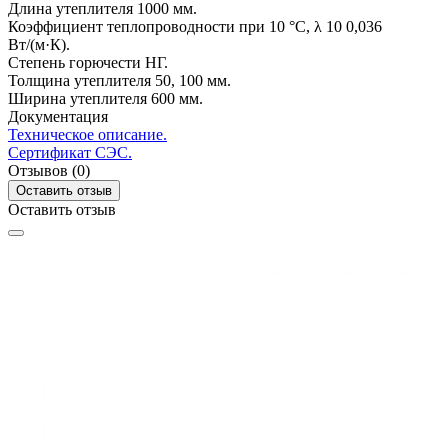
Длина утеплителя
1000 мм.
Коэффициент теплопроводности при 10 °C, λ 10
0,036
Вт/(м·К).
Степень горючести
НГ.
Толщина утеплителя
50, 100 мм.
Ширина утеплителя
600 мм.
Документация
Техническое описание.
Сертификат СЭС.
Отзывов (0)
Оставить отзыв
Оставить отзыв