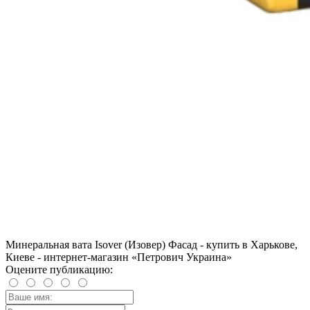
Минеральная вата Isover (Изовер) Фасад - купить в Харькове,
Киеве - интернет-магазин «Петрович Украина»
Оцените публикацию: