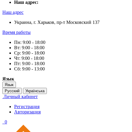
Наш адрес:
Наш адрес
Украина, г. Харьков, пр-т Московский 137
Время работы
Пн: 9:00 - 18:00
Вт: 9:00 - 18:00
Ср: 9:00 - 18:00
Чт: 9:00 - 18:00
Пт: 9:00 - 18:00
Сб: 9:00 - 13:00
Язык
Язык
Русский
Українська
Личный кабинет
Регистрация
Авторизация
0