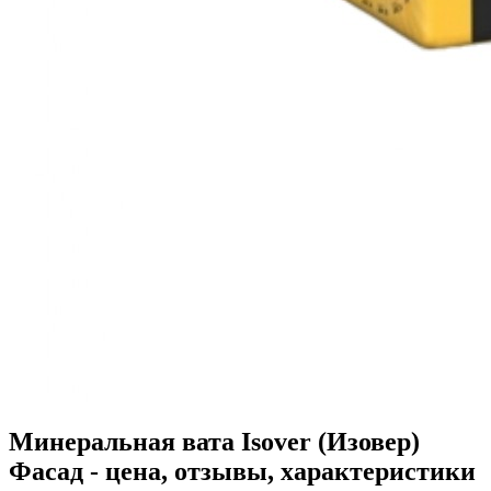
Минеральная вата Isover (Изовер)
Фасад - цена, отзывы, характеристики