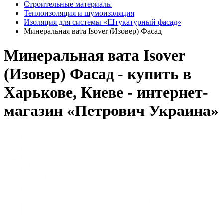
Строительные материалы
Теплоизоляция и шумоизоляция
Изоляция для системы «Штукатурный фасад»
Минеральная вата Isover (Изовер) Фасад
Минеральная вата Isover
(Изовер) Фасад - купить в
Харькове, Киеве - интернет-
магазин «Петрович Украина»