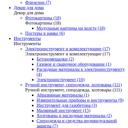
Флизелин (7)
Декор для дома
Декор для дома
Фотокартины (18)
Фотокартины (18)
Модульные картины на холсте (18)
Постеры в рамке (6)
Инструменты
Инструменты
Электроинструмент и комплектующие (17)
Электроинструмент и комплектующие (17)
Бетономешалки (2)
Газовое и сварочное оборудование (1)
Расходные материалы к электроинструменту
(4)
Электроинструмент (10)
Ручной инструмент, спецодежда, хозтовары (111)
Ручной инструмент, спецодежда, хозтовары (111)
Абразивные материалы (1)
Измерительные приборы и инструменты (9)
Инструмент для газобетона (3)
Малярный инструмент (15)
Хозтовары и расходные материалы (2)
Спецодежда и средства индивидуальной
защиты (7)