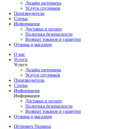
Дизайн интерьера
Услуги грузчиков
Производители
Статьи
Информация
Доставка и оплата
Политика безопасности
Возврат товаров и гарантии
Отзывы о магазине
О нас
Услуги
Услуги
Дизайн интерьера
Услуги грузчиков
Производители
Статьи
Информация
Информация
Доставка и оплата
Политика безопасности
Возврат товаров и гарантии
Отзывы о магазине
Петрович Украина