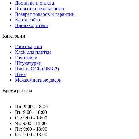
Доставка и оплата
Политика безопасности
Возврат товаров и гарантии
Карта сайта
Производители
Категории
Гипсокартон
Клей для плитки
Грунтовки
Штукатурки
Плиты ОСБ (OSB-3)
Пена
Межкомнатные двери
Время работы
Пн: 9:00 - 18:00
Вт: 9:00 - 18:00
Ср: 9:00 - 18:00
Чт: 9:00 - 18:00
Пт: 9:00 - 18:00
Сб: 9:00 - 13:00