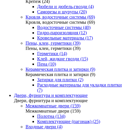
Крепеж (24)
Дюбели и дюбель-гвозди (4)
Саморезы и шурупы (20)
Кровля, водосточные системы (69)
Кровля, водосточные системы (69)
Водосточные системы (40)
Гидро-пароизоляция (12)
Кровельные материалы (17)
Пены, клеи, герметики (39)
Пены, клеи, герметики (39)
Герметики (14)
Клей, жидкие гвозди (15)
Пена (10)
Керамическая плитка и затирки (9)
Керамическая плитка и затирки (9)
Затирки для плитки (2)
Расходные материалы для укладки плитки
(7)
Двери, фурнитура и комплектующие
Двери, фурнитура и комплектующие
Межкомнатные двери (159)
Межкомнатные двери (159)
Полотна (134)
Комплектующие (пагонаж) (25)
Входные двери (4)