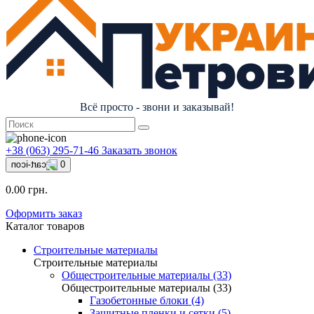
Всё просто - звони и заказывай!
+38 (063) 295-71-46
Заказать звонок
0
0.00 грн.
Оформить заказ
Каталог товаров
Строительные материалы
Строительные материалы
Общестроительные материалы (33)
Общестроительные материалы (33)
Газобетонные блоки (4)
Защитные пленки и сетки (5)