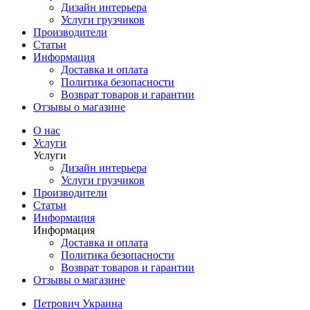
Дизайн интерьера
Услуги грузчиков
Производители
Статьи
Информация
Доставка и оплата
Политика безопасности
Возврат товаров и гарантии
Отзывы о магазине
О нас
Услуги
Услуги
Дизайн интерьера
Услуги грузчиков
Производители
Статьи
Информация
Информация
Доставка и оплата
Политика безопасности
Возврат товаров и гарантии
Отзывы о магазине
Петрович Украина