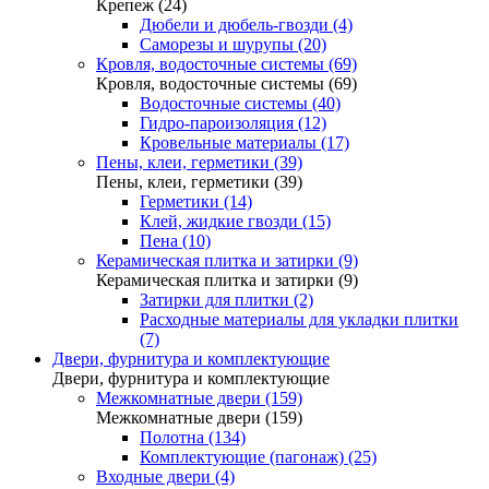
Крепеж (24)
Дюбели и дюбель-гвозди (4)
Саморезы и шурупы (20)
Кровля, водосточные системы (69)
Кровля, водосточные системы (69)
Водосточные системы (40)
Гидро-пароизоляция (12)
Кровельные материалы (17)
Пены, клеи, герметики (39)
Пены, клеи, герметики (39)
Герметики (14)
Клей, жидкие гвозди (15)
Пена (10)
Керамическая плитка и затирки (9)
Керамическая плитка и затирки (9)
Затирки для плитки (2)
Расходные материалы для укладки плитки
(7)
Двери, фурнитура и комплектующие
Двери, фурнитура и комплектующие
Межкомнатные двери (159)
Межкомнатные двери (159)
Полотна (134)
Комплектующие (пагонаж) (25)
Входные двери (4)