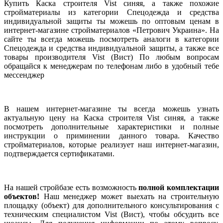
Купить Каска строителя Vist синяя, а также похожие
стройматериалы из категории Спецодежда и средства
индивидуальной защиты ты можешь по оптовым ценам в
интернет-магазине стройматериалов «Петрович Украина». На
сайте ты всегда можешь посмотреть аналоги в категории
Спецодежда и средства индивидуальной защиты, а также все
товары производителя Vist (Вист) По любым вопросам
обращайся к менеджерам по телефонам либо в удобный тебе
мессенджер
В нашем интернет-магазине ты всегда можешь узнать
актуальную цену на Каска строителя Vist синяя, а также
посмотреть дополнительные характеристики и полные
инструкции о приминении данного товара. Качество
стройматериалов, которые реализует наш интернет-магазин,
подтверждается сертификатами.
На нашей стройбазе есть возможность
полной комплектации
объектов!
Наш менеджер может выехать на строительную
площадку (объект) для дополнительного консультирования с
техническим специалистом Vist (Вист), чтобы обсудить все