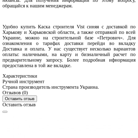
нюансы. Для получения информации по этому вопросу,
обращайся к нашим менеджерам.
Удобно купить Каска строителя Vist синяя с доставкой по
Харькову и Харьковской области, а также отправкой по всей
Украине, можно на строительной базе «Петрович». Для
ознакомления о тарифах доставки перейди во вкладку
Доставка и оплата. У нас существует несколько вариантов
оплаты: наличными, на карту и бизналичный расчет по
предварительному запросу. Более подробная ифнормация
предоставлена в той же вкладке.
Характеристики
Ручной инструмент
Страна производитель инструмента
Украина.
Отзывов (0)
Оставить отзыв
Оставить отзыв