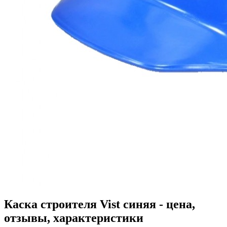
Каска строителя Vist синяя - цена,
отзывы, характеристики