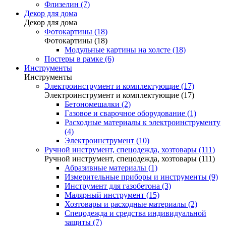
Флизелин (7)
Декор для дома
Декор для дома
Фотокартины (18)
Фотокартины (18)
Модульные картины на холсте (18)
Постеры в рамке (6)
Инструменты
Инструменты
Электроинструмент и комплектующие (17)
Электроинструмент и комплектующие (17)
Бетономешалки (2)
Газовое и сварочное оборудование (1)
Расходные материалы к электроинструменту
(4)
Электроинструмент (10)
Ручной инструмент, спецодежда, хозтовары (111)
Ручной инструмент, спецодежда, хозтовары (111)
Абразивные материалы (1)
Измерительные приборы и инструменты (9)
Инструмент для газобетона (3)
Малярный инструмент (15)
Хозтовары и расходные материалы (2)
Спецодежда и средства индивидуальной
защиты (7)