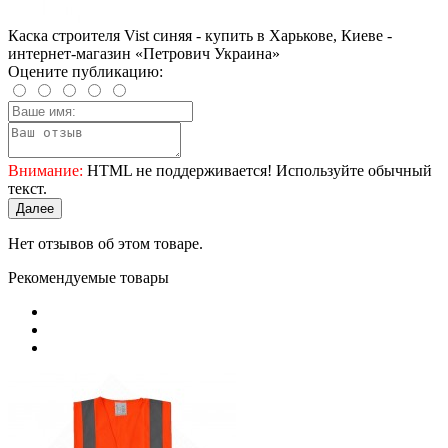
Каска строителя Vist синяя - купить в Харькове, Киеве -
интернет-магазин «Петрович Украина»
Оцените публикацию:
Внимание:
HTML не поддерживается! Используйте обычный
текст.
Далее
Нет отзывов об этом товаре.
Рекомендуемые товары