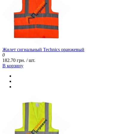
Жилет сигнальный Technics оранжевый
0
182.70 грн. / шт.
В корзину