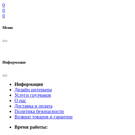
0
0
0
Меню
Информация
Информация
Дизайн интерьера
Услуги грузчиков
О нас
Доставка и оплата
Политика безопасности
Возврат товаров и гарантии
Время работы: