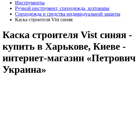
Инструменты
Ручной инструмент, спецодежда, хозтовары
Спецодежда и средства индивидуальной защиты
Каска строителя Vist синяя
Каска строителя Vist синяя -
купить в Харькове, Киеве -
интернет-магазин «Петрович
Украина»