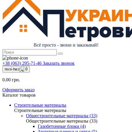
Всё просто - звони и заказывай!
+38 (063) 295-71-46
Заказать звонок
0
0.00 грн.
Оформить заказ
Каталог товаров
Строительные материалы
Строительные материалы
Общестроительные материалы (33)
Общестроительные материалы (33)
Газобетонные блоки (4)
Защитные пленки и сетки (5)