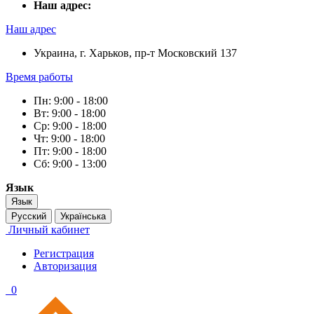
Наш адрес:
Наш адрес
Украина, г. Харьков, пр-т Московский 137
Время работы
Пн: 9:00 - 18:00
Вт: 9:00 - 18:00
Ср: 9:00 - 18:00
Чт: 9:00 - 18:00
Пт: 9:00 - 18:00
Сб: 9:00 - 13:00
Язык
Язык
Русский
Українська
Личный кабинет
Регистрация
Авторизация
0