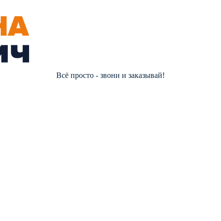
Всё просто - звони и заказывай!