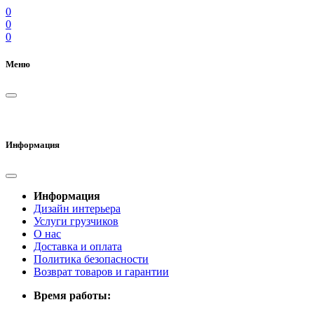
0
0
0
Меню
Информация
Информация
Дизайн интерьера
Услуги грузчиков
О нас
Доставка и оплата
Политика безопасности
Возврат товаров и гарантии
Время работы: