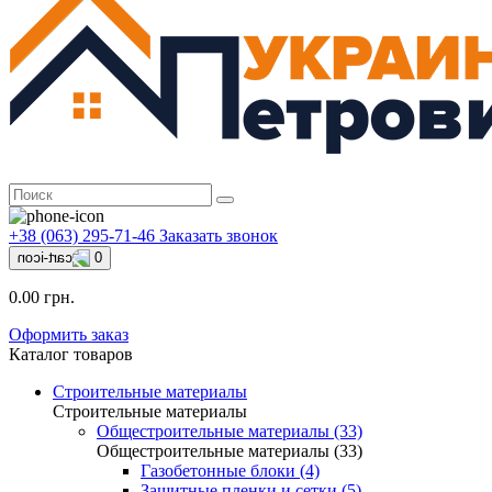
+38 (063) 295-71-46
Заказать звонок
0
0.00 грн.
Оформить заказ
Каталог товаров
Строительные материалы
Строительные материалы
Общестроительные материалы (33)
Общестроительные материалы (33)
Газобетонные блоки (4)
Защитные пленки и сетки (5)