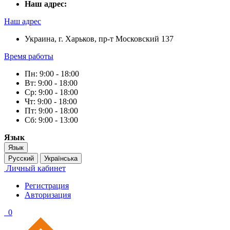
Наш адрес:
Наш адрес
Украина, г. Харьков, пр-т Московский 137
Время работы
Пн: 9:00 - 18:00
Вт: 9:00 - 18:00
Ср: 9:00 - 18:00
Чт: 9:00 - 18:00
Пт: 9:00 - 18:00
Сб: 9:00 - 13:00
Язык
Язык
Русский
Українська
Личный кабинет
Регистрация
Авторизация
0