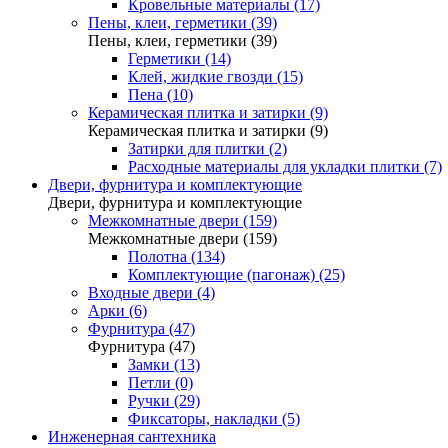
Кровельные материалы (17)
Пены, клеи, герметики (39)
Пены, клеи, герметики (39)
Герметики (14)
Клей, жидкие гвозди (15)
Пена (10)
Керамическая плитка и затирки (9)
Керамическая плитка и затирки (9)
Затирки для плитки (2)
Расходные материалы для укладки плитки (7)
Двери, фурнитура и комплектующие
Двери, фурнитура и комплектующие
Межкомнатные двери (159)
Межкомнатные двери (159)
Полотна (134)
Комплектующие (пагонаж) (25)
Входные двери (4)
Арки (6)
Фурнитура (47)
Фурнитура (47)
Замки (13)
Петли (0)
Ручки (29)
Фиксаторы, накладки (5)
Инженерная сантехника