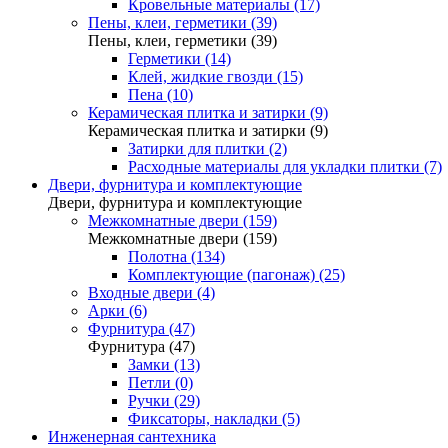
Кровельные материалы (17)
Пены, клеи, герметики (39)
Пены, клеи, герметики (39)
Герметики (14)
Клей, жидкие гвозди (15)
Пена (10)
Керамическая плитка и затирки (9)
Керамическая плитка и затирки (9)
Затирки для плитки (2)
Расходные материалы для укладки плитки (7)
Двери, фурнитура и комплектующие
Двери, фурнитура и комплектующие
Межкомнатные двери (159)
Межкомнатные двери (159)
Полотна (134)
Комплектующие (пагонаж) (25)
Входные двери (4)
Арки (6)
Фурнитура (47)
Фурнитура (47)
Замки (13)
Петли (0)
Ручки (29)
Фиксаторы, накладки (5)
Инженерная сантехника