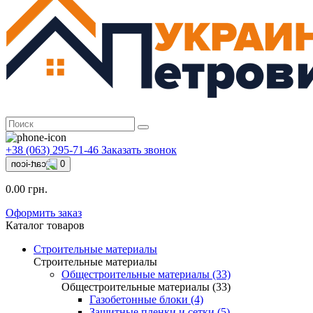
+38 (063) 295-71-46
Заказать звонок
0
0.00 грн.
Оформить заказ
Каталог товаров
Строительные материалы
Строительные материалы
Общестроительные материалы (33)
Общестроительные материалы (33)
Газобетонные блоки (4)
Защитные пленки и сетки (5)