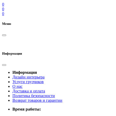
0
0
0
Меню
Информация
Информация
Дизайн интерьера
Услуги грузчиков
О нас
Доставка и оплата
Политика безопасности
Возврат товаров и гарантии
Время работы: