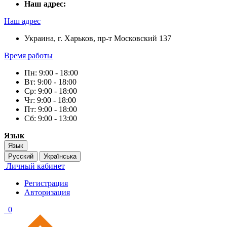
Наш адрес:
Наш адрес
Украина, г. Харьков, пр-т Московский 137
Время работы
Пн: 9:00 - 18:00
Вт: 9:00 - 18:00
Ср: 9:00 - 18:00
Чт: 9:00 - 18:00
Пт: 9:00 - 18:00
Сб: 9:00 - 13:00
Язык
Язык
Русский
Українська
Личный кабинет
Регистрация
Авторизация
0