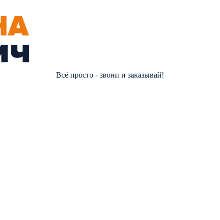
Всё просто - звони и заказывай!