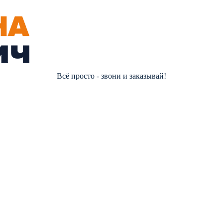
Всё просто - звони и заказывай!