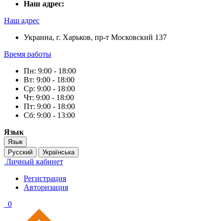
Наш адрес:
Наш адрес
Украина, г. Харьков, пр-т Московский 137
Время работы
Пн: 9:00 - 18:00
Вт: 9:00 - 18:00
Ср: 9:00 - 18:00
Чт: 9:00 - 18:00
Пт: 9:00 - 18:00
Сб: 9:00 - 13:00
Язык
Язык
Русский
Українська
Личный кабинет
Регистрация
Авторизация
0