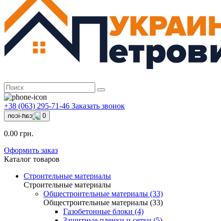
+38 (063) 295-71-46
Заказать звонок
0
0.00 грн.
Оформить заказ
Каталог товаров
Строительные материалы
Строительные материалы
Общестроительные материалы (33)
Общестроительные материалы (33)
Газобетонные блоки (4)
Защитные пленки и сетки (5)