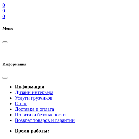
0
0
0
Меню
Информация
Информация
Дизайн интерьера
Услуги грузчиков
О нас
Доставка и оплата
Политика безопасности
Возврат товаров и гарантии
Время работы: