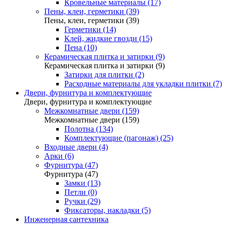
Кровельные материалы (17)
Пены, клеи, герметики (39)
Пены, клеи, герметики (39)
Герметики (14)
Клей, жидкие гвозди (15)
Пена (10)
Керамическая плитка и затирки (9)
Керамическая плитка и затирки (9)
Затирки для плитки (2)
Расходные материалы для укладки плитки (7)
Двери, фурнитура и комплектующие
Двери, фурнитура и комплектующие
Межкомнатные двери (159)
Межкомнатные двери (159)
Полотна (134)
Комплектующие (пагонаж) (25)
Входные двери (4)
Арки (6)
Фурнитура (47)
Фурнитура (47)
Замки (13)
Петли (0)
Ручки (29)
Фиксаторы, накладки (5)
Инженерная сантехника