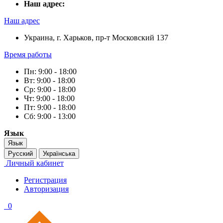
Наш адрес:
Наш адрес
Украина, г. Харьков, пр-т Московский 137
Время работы
Пн: 9:00 - 18:00
Вт: 9:00 - 18:00
Ср: 9:00 - 18:00
Чт: 9:00 - 18:00
Пт: 9:00 - 18:00
Сб: 9:00 - 13:00
Язык
Язык
Русский
Українська
Личный кабинет
Регистрация
Авторизация
0