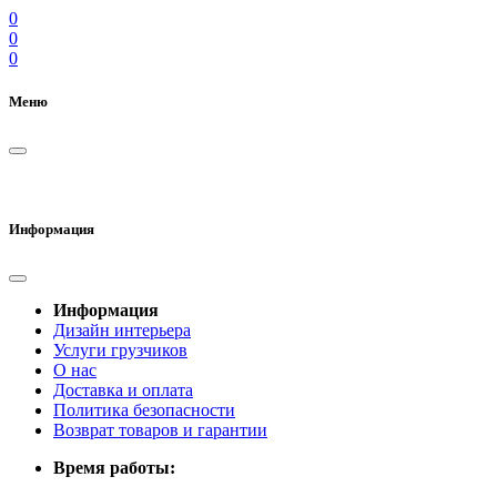
0
0
0
Меню
Информация
Информация
Дизайн интерьера
Услуги грузчиков
О нас
Доставка и оплата
Политика безопасности
Возврат товаров и гарантии
Время работы: