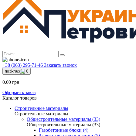
+38 (063) 295-71-46
Заказать звонок
0
0.00 грн.
Оформить заказ
Каталог товаров
Строительные материалы
Строительные материалы
Общестроительные материалы (33)
Общестроительные материалы (33)
Газобетонные блоки (4)
Защитные пленки и сетки (5)