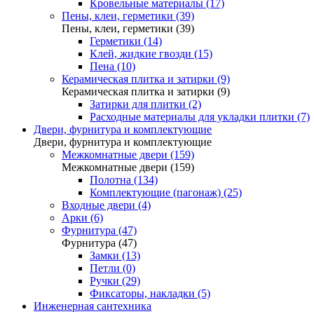
Кровельные материалы (17)
Пены, клеи, герметики (39)
Пены, клеи, герметики (39)
Герметики (14)
Клей, жидкие гвозди (15)
Пена (10)
Керамическая плитка и затирки (9)
Керамическая плитка и затирки (9)
Затирки для плитки (2)
Расходные материалы для укладки плитки (7)
Двери, фурнитура и комплектующие
Двери, фурнитура и комплектующие
Межкомнатные двери (159)
Межкомнатные двери (159)
Полотна (134)
Комплектующие (пагонаж) (25)
Входные двери (4)
Арки (6)
Фурнитура (47)
Фурнитура (47)
Замки (13)
Петли (0)
Ручки (29)
Фиксаторы, накладки (5)
Инженерная сантехника