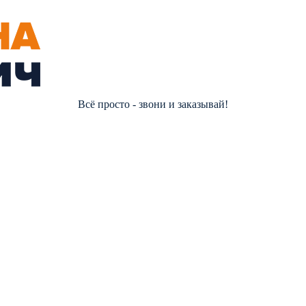
Всё просто - звони и заказывай!