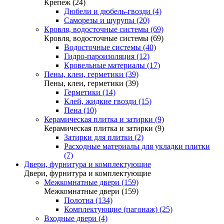
Крепеж (24)
Дюбели и дюбель-гвозди (4)
Саморезы и шурупы (20)
Кровля, водосточные системы (69)
Кровля, водосточные системы (69)
Водосточные системы (40)
Гидро-пароизоляция (12)
Кровельные материалы (17)
Пены, клеи, герметики (39)
Пены, клеи, герметики (39)
Герметики (14)
Клей, жидкие гвозди (15)
Пена (10)
Керамическая плитка и затирки (9)
Керамическая плитка и затирки (9)
Затирки для плитки (2)
Расходные материалы для укладки плитки
(7)
Двери, фурнитура и комплектующие
Двери, фурнитура и комплектующие
Межкомнатные двери (159)
Межкомнатные двери (159)
Полотна (134)
Комплектующие (пагонаж) (25)
Входные двери (4)