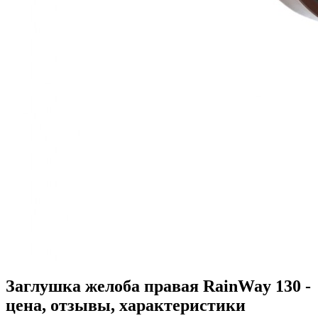
Заглушка желоба правая RainWay 130 -
цена, отзывы, характеристики