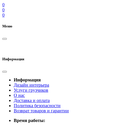
0
0
0
Меню
Информация
Информация
Дизайн интерьера
Услуги грузчиков
О нас
Доставка и оплата
Политика безопасности
Возврат товаров и гарантии
Время работы: