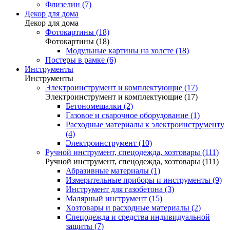
Флизелин (7)
Декор для дома
Декор для дома
Фотокартины (18)
Фотокартины (18)
Модульные картины на холсте (18)
Постеры в рамке (6)
Инструменты
Инструменты
Электроинструмент и комплектующие (17)
Электроинструмент и комплектующие (17)
Бетономешалки (2)
Газовое и сварочное оборудование (1)
Расходные материалы к электроинструменту
(4)
Электроинструмент (10)
Ручной инструмент, спецодежда, хозтовары (111)
Ручной инструмент, спецодежда, хозтовары (111)
Абразивные материалы (1)
Измерительные приборы и инструменты (9)
Инструмент для газобетона (3)
Малярный инструмент (15)
Хозтовары и расходные материалы (2)
Спецодежда и средства индивидуальной
защиты (7)