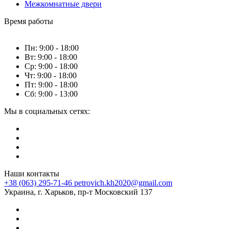
Межкомнатные двери
Время работы
Пн: 9:00 - 18:00
Вт: 9:00 - 18:00
Ср: 9:00 - 18:00
Чт: 9:00 - 18:00
Пт: 9:00 - 18:00
Сб: 9:00 - 13:00
Мы в социальных сетях:
Наши контакты
+38 (063) 295-71-46
petrovich.kh2020@gmail.com
Украина, г. Харьков, пр-т Московский 137