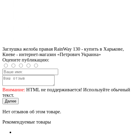
Заглушка желоба правая RainWay 130 - купить в Харькове,
Киеве - интернет-магазин «Петрович Украина»
Оцените публикацию:
Внимание:
HTML не поддерживается! Используйте обычный
текст.
Далее
Нет отзывов об этом товаре.
Рекомендуемые товары