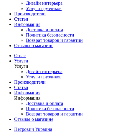
Дизайн интерьера
Услуги грузчиков
Производители
Статьи
Информация
Доставка и оплата
Политика безопасности
Возврат товаров и гарантии
Отзывы о магазине
О нас
Услуги
Услуги
Дизайн интерьера
Услуги грузчиков
Производители
Статьи
Информация
Информация
Доставка и оплата
Политика безопасности
Возврат товаров и гарантии
Отзывы о магазине
Петрович Украина