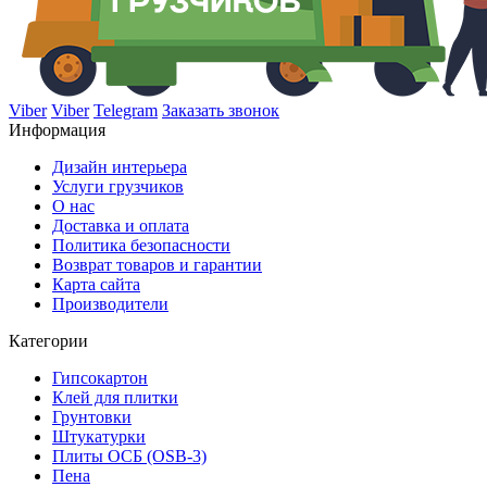
Viber
Viber
Telegram
Заказать звонок
Информация
Дизайн интерьера
Услуги грузчиков
О нас
Доставка и оплата
Политика безопасности
Возврат товаров и гарантии
Карта сайта
Производители
Категории
Гипсокартон
Клей для плитки
Грунтовки
Штукатурки
Плиты ОСБ (OSB-3)
Пена