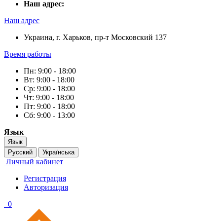
Наш адрес:
Наш адрес
Украина, г. Харьков, пр-т Московский 137
Время работы
Пн: 9:00 - 18:00
Вт: 9:00 - 18:00
Ср: 9:00 - 18:00
Чт: 9:00 - 18:00
Пт: 9:00 - 18:00
Сб: 9:00 - 13:00
Язык
Язык
Русский
Українська
Личный кабинет
Регистрация
Авторизация
0