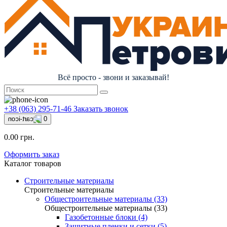
Всё просто - звони и заказывай!
+38 (063) 295-71-46
Заказать звонок
0
0.00 грн.
Оформить заказ
Каталог товаров
Строительные материалы
Строительные материалы
Общестроительные материалы (33)
Общестроительные материалы (33)
Газобетонные блоки (4)
Защитные пленки и сетки (5)