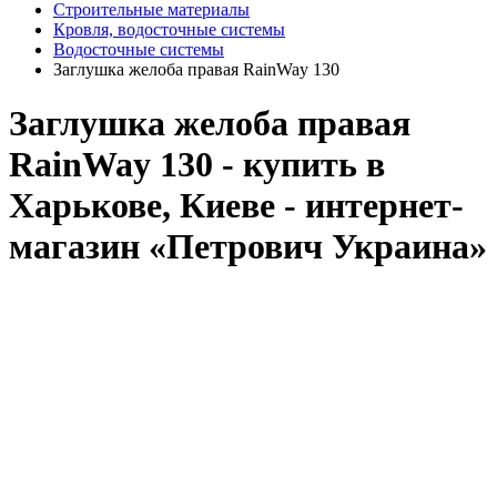
Строительные материалы
Кровля, водосточные системы
Водосточные системы
Заглушка желоба правая RainWay 130
Заглушка желоба правая
RainWay 130 - купить в
Харькове, Киеве - интернет-
магазин «Петрович Украина»