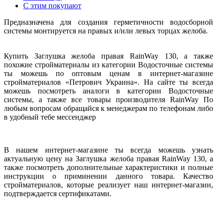
С этим покупают
Предназначена для создания герметичности водосборной
системы монтируется на правых и/или левых торцах желоба.
Купить Заглушка желоба правая RainWay 130, а также
похожие стройматериалы из категории Водосточные системы
ты можешь по оптовым ценам в интернет-магазине
стройматериалов «Петрович Украина». На сайте ты всегда
можешь посмотреть аналоги в категории Водосточные
системы, а также все товары производителя RainWay По
любым вопросам обращайся к менеджерам по телефонам либо
в удобный тебе мессенджер
В нашем интернет-магазине ты всегда можешь узнать
актуальную цену на Заглушка желоба правая RainWay 130, а
также посмотреть дополнительные характеристики и полные
инструкции о приминении данного товара. Качество
стройматериалов, которые реализует наш интернет-магазин,
подтверждается сертификатами.