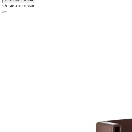
Оставить отзыв