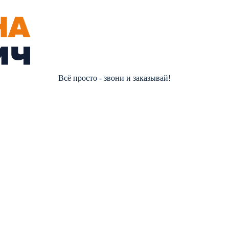
Всё просто - звони и заказывай!