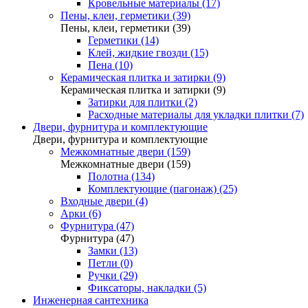
Кровельные материалы (17)
Пены, клеи, герметики (39)
Пены, клеи, герметики (39)
Герметики (14)
Клей, жидкие гвозди (15)
Пена (10)
Керамическая плитка и затирки (9)
Керамическая плитка и затирки (9)
Затирки для плитки (2)
Расходные материалы для укладки плитки (7)
Двери, фурнитура и комплектующие
Двери, фурнитура и комплектующие
Межкомнатные двери (159)
Межкомнатные двери (159)
Полотна (134)
Комплектующие (пагонаж) (25)
Входные двери (4)
Арки (6)
Фурнитура (47)
Фурнитура (47)
Замки (13)
Петли (0)
Ручки (29)
Фиксаторы, накладки (5)
Инженерная сантехника