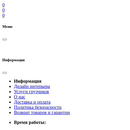
0
0
0
Меню
Информация
Информация
Дизайн интерьера
Услуги грузчиков
О нас
Доставка и оплата
Политика безопасности
Возврат товаров и гарантии
Время работы: