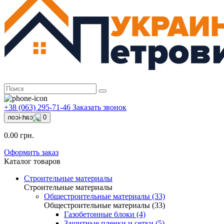
+38 (063) 295-71-46
Заказать звонок
0
0.00 грн.
Оформить заказ
Каталог товаров
Строительные материалы
Строительные материалы
Общестроительные материалы (33)
Общестроительные материалы (33)
Газобетонные блоки (4)
Защитные пленки и сетки (5)