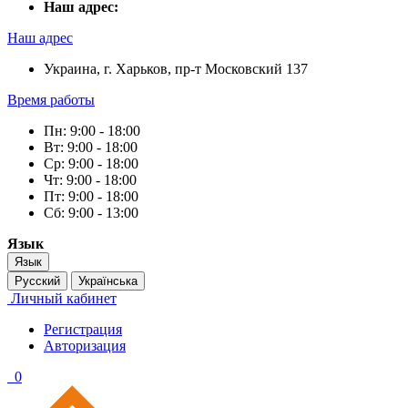
Наш адрес:
Наш адрес
Украина, г. Харьков, пр-т Московский 137
Время работы
Пн: 9:00 - 18:00
Вт: 9:00 - 18:00
Ср: 9:00 - 18:00
Чт: 9:00 - 18:00
Пт: 9:00 - 18:00
Сб: 9:00 - 13:00
Язык
Язык
Русский
Українська
Личный кабинет
Регистрация
Авторизация
0