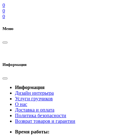
0
0
0
Меню
Информация
Информация
Дизайн интерьера
Услуги грузчиков
О нас
Доставка и оплата
Политика безопасности
Возврат товаров и гарантии
Время работы: