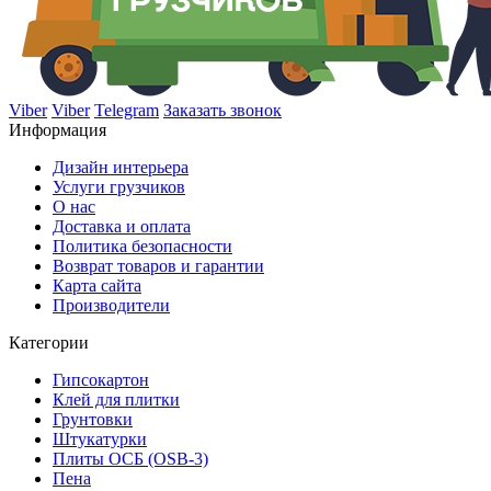
Viber
Viber
Telegram
Заказать звонок
Информация
Дизайн интерьера
Услуги грузчиков
О нас
Доставка и оплата
Политика безопасности
Возврат товаров и гарантии
Карта сайта
Производители
Категории
Гипсокартон
Клей для плитки
Грунтовки
Штукатурки
Плиты ОСБ (OSB-3)
Пена