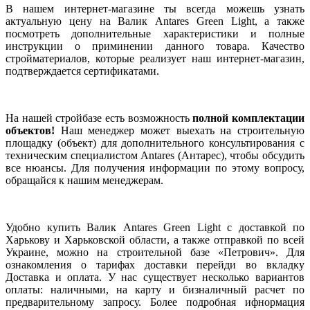
В нашем интернет-магазине ты всегда можешь узнать
актуальную цену на Валик Antares Green Light, а также
посмотреть дополнительные характеристики и полные
инструкции о приминении данного товара. Качество
стройматериалов, которые реализует наш интернет-магазин,
подтверждается сертификатами.
На нашей стройбазе есть возможность
полной комплектации
объектов!
Наш менеджер может выехать на строительную
площадку (объект) для дополнительного консультирования с
техническим специалистом Antares (Антарес), чтобы обсудить
все нюансы. Для получения информации по этому вопросу,
обращайся к нашим менеджерам.
Удобно купить Валик Antares Green Light с доставкой по
Харькову и Харьковской области, а также отправкой по всей
Украине, можно на строительной базе «Петрович». Для
ознакомления о тарифах доставки перейди во вкладку
Доставка и оплата. У нас существует несколько вариантов
оплаты: наличными, на карту и бизналичный расчет по
предварительному запросу. Более подробная ифнормация