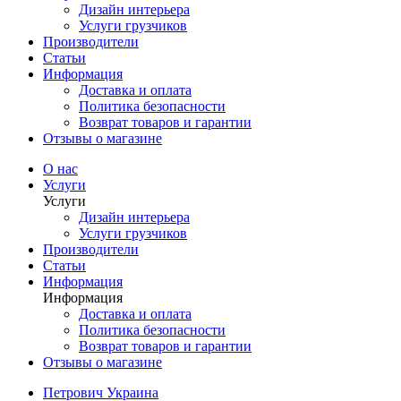
Дизайн интерьера
Услуги грузчиков
Производители
Статьи
Информация
Доставка и оплата
Политика безопасности
Возврат товаров и гарантии
Отзывы о магазине
О нас
Услуги
Услуги
Дизайн интерьера
Услуги грузчиков
Производители
Статьи
Информация
Информация
Доставка и оплата
Политика безопасности
Возврат товаров и гарантии
Отзывы о магазине
Петрович Украина