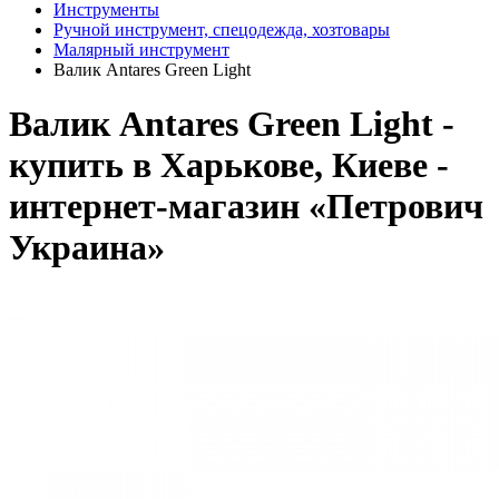
Инструменты
Ручной инструмент, спецодежда, хозтовары
Малярный инструмент
Валик Antares Green Light
Валик Antares Green Light -
купить в Харькове, Киеве -
интернет-магазин «Петрович
Украина»