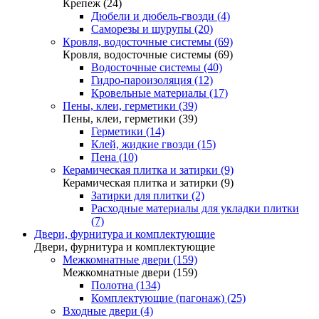
Крепеж (24)
Дюбели и дюбель-гвозди (4)
Саморезы и шурупы (20)
Кровля, водосточные системы (69)
Кровля, водосточные системы (69)
Водосточные системы (40)
Гидро-пароизоляция (12)
Кровельные материалы (17)
Пены, клеи, герметики (39)
Пены, клеи, герметики (39)
Герметики (14)
Клей, жидкие гвозди (15)
Пена (10)
Керамическая плитка и затирки (9)
Керамическая плитка и затирки (9)
Затирки для плитки (2)
Расходные материалы для укладки плитки
(7)
Двери, фурнитура и комплектующие
Двери, фурнитура и комплектующие
Межкомнатные двери (159)
Межкомнатные двери (159)
Полотна (134)
Комплектующие (пагонаж) (25)
Входные двери (4)