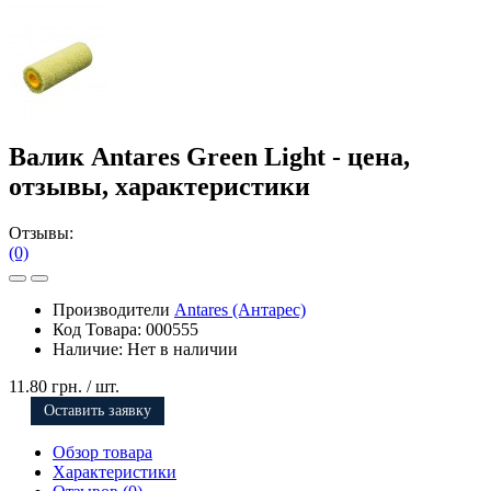
Валик Antares Green Light - цена,
отзывы, характеристики
Отзывы:
(0)
Производители
Antares (Антарес)
Код Товара:
000555
Наличие:
Нет в наличии
11.80 грн.
/ шт.
Оставить заявку
Обзор товара
Характеристики