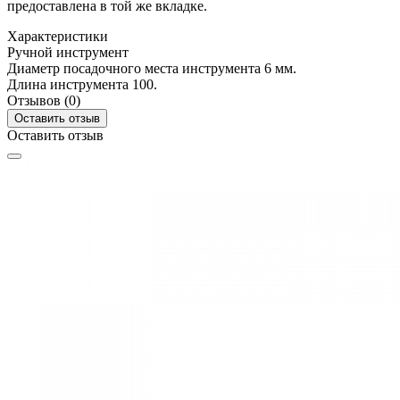
предоставлена в той же вкладке.
Характеристики
Ручной инструмент
Диаметр посадочного места инструмента
6 мм.
Длина инструмента
100.
Отзывов (0)
Оставить отзыв
Оставить отзыв