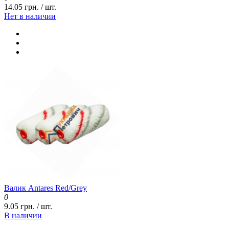
14.05 грн. / шт.
Нет в наличии
Валик Antares Red/Grey
0
9.05 грн. / шт.
В наличии