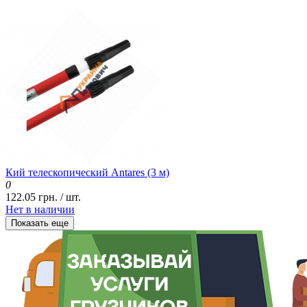
Кий телескопический Antares (3 м)
0
122.05 грн. / шт.
Нет в наличии
Показать еще