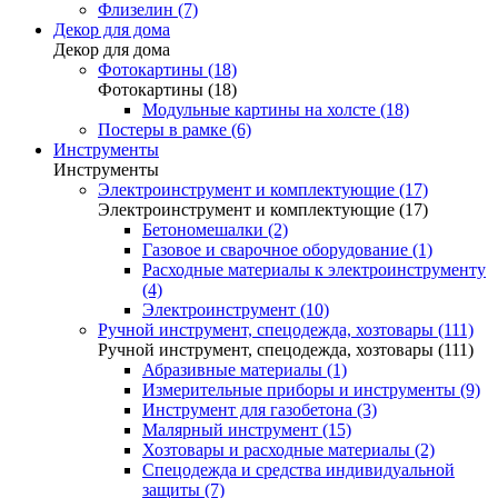
Флизелин (7)
Декор для дома
Декор для дома
Фотокартины (18)
Фотокартины (18)
Модульные картины на холсте (18)
Постеры в рамке (6)
Инструменты
Инструменты
Электроинструмент и комплектующие (17)
Электроинструмент и комплектующие (17)
Бетономешалки (2)
Газовое и сварочное оборудование (1)
Расходные материалы к электроинструменту
(4)
Электроинструмент (10)
Ручной инструмент, спецодежда, хозтовары (111)
Ручной инструмент, спецодежда, хозтовары (111)
Абразивные материалы (1)
Измерительные приборы и инструменты (9)
Инструмент для газобетона (3)
Малярный инструмент (15)
Хозтовары и расходные материалы (2)
Спецодежда и средства индивидуальной
защиты (7)