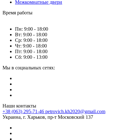
Межкомнатные двери
Время работы
Пн: 9:00 - 18:00
Вт: 9:00 - 18:00
Ср: 9:00 - 18:00
Чт: 9:00 - 18:00
Пт: 9:00 - 18:00
Сб: 9:00 - 13:00
Мы в социальных сетях:
Наши контакты
+38 (063) 295-71-46
petrovich.kh2020@gmail.com
Украина, г. Харьков, пр-т Московский 137