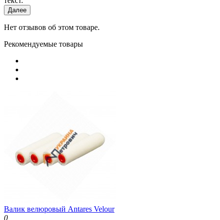
текст.
Далее
Нет отзывов об этом товаре.
Рекомендуемые товары
Валик велюровый Antares Velour
0