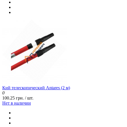
Кий телескопический Antares (2 м)
0
100.25 грн. / шт.
Нет в наличии