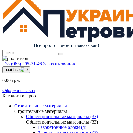
Всё просто - звони и заказывай!
+38 (063) 295-71-46
Заказать звонок
0
0.00 грн.
Оформить заказ
Каталог товаров
Строительные материалы
Строительные материалы
Общестроительные материалы (33)
Общестроительные материалы (33)
Газобетонные блоки (4)
Защитные пленки и сетки (5)