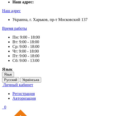
Наш адрес:
Наш адрес
Украина, г. Харьков, пр-т Московский 137
Время работы
Пн: 9:00 - 18:00
Вт: 9:00 - 18:00
Ср: 9:00 - 18:00
Чт: 9:00 - 18:00
Пт: 9:00 - 18:00
Сб: 9:00 - 13:00
Язык
Язык
Русский
Українська
Личный кабинет
Регистрация
Авторизация
0