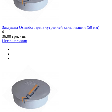
Заглушка Ostendorf для внутренней канализации (50 мм)
0
36.00 грн. / шт.
Нет в наличии