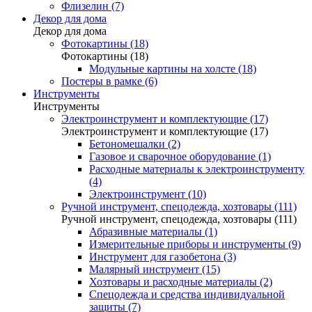
Флизелин (7)
Декор для дома
Декор для дома
Фотокартины (18)
Фотокартины (18)
Модульные картины на холсте (18)
Постеры в рамке (6)
Инструменты
Инструменты
Электроинструмент и комплектующие (17)
Электроинструмент и комплектующие (17)
Бетономешалки (2)
Газовое и сварочное оборудование (1)
Расходные материалы к электроинструменту
(4)
Электроинструмент (10)
Ручной инструмент, спецодежда, хозтовары (111)
Ручной инструмент, спецодежда, хозтовары (111)
Абразивные материалы (1)
Измерительные приборы и инструменты (9)
Инструмент для газобетона (3)
Малярный инструмент (15)
Хозтовары и расходные материалы (2)
Спецодежда и средства индивидуальной
защиты (7)