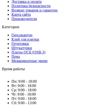
Доставка и оплата
Политика безопасности
Возврат товаров и гарантии
Карта сайта
Производители
Категории
Гипсокартон
Клей для плитки
Грунтовки
Штукатурки
Плиты ОСБ (OSB-3)
Пена
Межкомнатные двери
Время работы
Пн: 9:00 - 18:00
Вт: 9:00 - 18:00
Ср: 9:00 - 18:00
Чт: 9:00 - 18:00
Пт: 9:00 - 18:00
Сб: 9:00 - 13:00