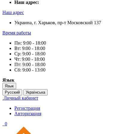
Наш адрес:
Наш адрес
Украина, г. Харьков, пр-т Московский 137
Время работы
Пн: 9:00 - 18:00
Вт: 9:00 - 18:00
Ср: 9:00 - 18:00
Чт: 9:00 - 18:00
Пт: 9:00 - 18:00
Сб: 9:00 - 13:00
Язык
Язык
Русский
Українська
Личный кабинет
Регистрация
Авторизация
0