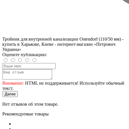
Тройник для внутренней канализации Ostendorf (110/50 мм) -
купить в Харькове, Киеве - интернет-магазин «Петрович
Украина»
Оцените публикацию:
Внимание:
HTML не поддерживается! Используйте обычный
текст.
Далее
Нет отзывов об этом товаре.
Рекомендуемые товары