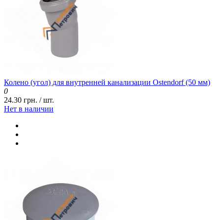
Колено (угол) для внутренней канализации Ostendorf (50 мм)
0
24.30 грн. / шт.
Нет в наличии