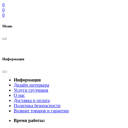
0
0
0
Меню
Информация
Информация
Дизайн интерьера
Услуги грузчиков
О нас
Доставка и оплата
Политика безопасности
Возврат товаров и гарантии
Время работы: