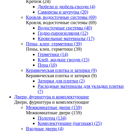
Крепеж (24)
Дюбели и дюбель-гвозди (4)
Саморезы и шурупы (20)
Кровля, водосточные системы (69)
Кровля, водосточные системы (69)
Водосточные системы (40)
Гидро-пароизоляция (12)
Кровельные материалы (17)
Пены, клеи, герметики (39)
Пены, клеи, герметики (39)
Герметики (14)
Клей, жидкие гвозди (15)
Пена (10)
Керамическая плитка и затирки (9)
Керамическая плитка и затирки (9)
Затирки для плитки (2)
Расходные материалы для укладки плитки
(7)
Двери, фурнитура и комплектующие
Двери, фурнитура и комплектующие
Межкомнатные двери (159)
Межкомнатные двери (159)
Полотна (134)
Комплектующие (пагонаж) (25)
Входные двери (4)