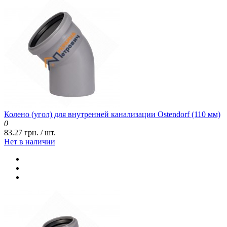
Колено (угол) для внутренней канализации Ostendorf (110 мм)
0
83.27 грн. / шт.
Нет в наличии