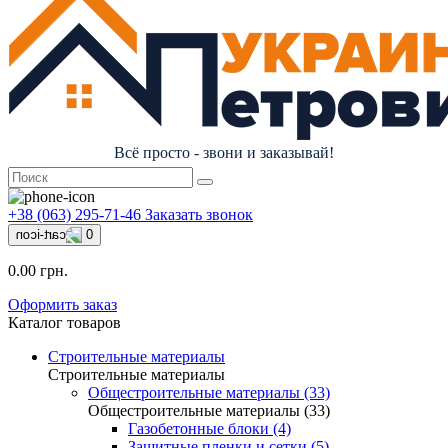
Всё просто - звони и заказывай!
+38 (063) 295-71-46
Заказать звонок
0
0.00 грн.
Оформить заказ
Каталог товаров
Строительные материалы
Строительные материалы
Общестроительные материалы (33)
Общестроительные материалы (33)
Газобетонные блоки (4)
Защитные пленки и сетки (5)