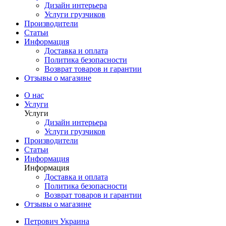
Дизайн интерьера
Услуги грузчиков
Производители
Статьи
Информация
Доставка и оплата
Политика безопасности
Возврат товаров и гарантии
Отзывы о магазине
О нас
Услуги
Услуги
Дизайн интерьера
Услуги грузчиков
Производители
Статьи
Информация
Информация
Доставка и оплата
Политика безопасности
Возврат товаров и гарантии
Отзывы о магазине
Петрович Украина