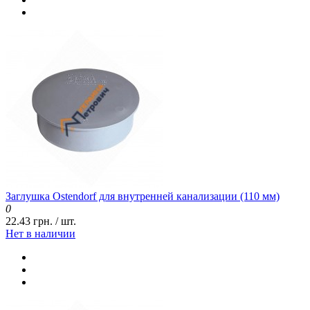
Заглушка Ostendorf для внутренней канализации (110 мм)
0
22.43 грн. / шт.
Нет в наличии