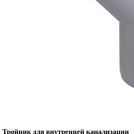
Тройник для внутренней канализации