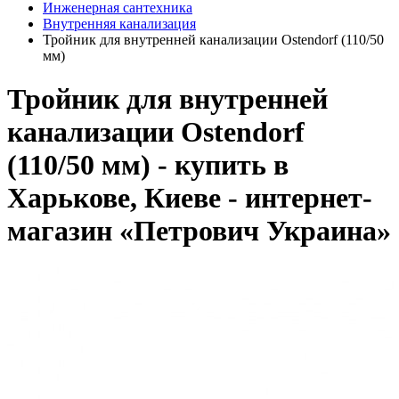
Инженерная сантехника
Внутренняя канализация
Тройник для внутренней канализации Ostendorf (110/50
мм)
Тройник для внутренней
канализации Ostendorf
(110/50 мм) - купить в
Харькове, Киеве - интернет-
магазин «Петрович Украина»