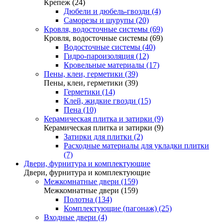
Крепеж (24)
Дюбели и дюбель-гвозди (4)
Саморезы и шурупы (20)
Кровля, водосточные системы (69)
Кровля, водосточные системы (69)
Водосточные системы (40)
Гидро-пароизоляция (12)
Кровельные материалы (17)
Пены, клеи, герметики (39)
Пены, клеи, герметики (39)
Герметики (14)
Клей, жидкие гвозди (15)
Пена (10)
Керамическая плитка и затирки (9)
Керамическая плитка и затирки (9)
Затирки для плитки (2)
Расходные материалы для укладки плитки
(7)
Двери, фурнитура и комплектующие
Двери, фурнитура и комплектующие
Межкомнатные двери (159)
Межкомнатные двери (159)
Полотна (134)
Комплектующие (пагонаж) (25)
Входные двери (4)