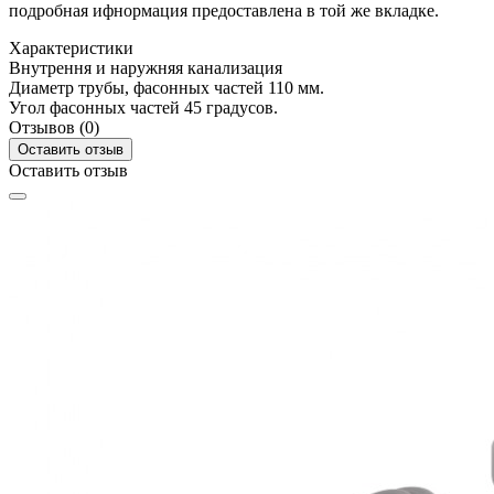
подробная ифнормация предоставлена в той же вкладке.
Характеристики
Внутрення и наружняя канализация
Диаметр трубы, фасонных частей
110 мм.
Угол фасонных частей
45 градусов.
Отзывов (0)
Оставить отзыв
Оставить отзыв