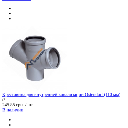
Крестовина для внутренней канализации Ostendorf (110 мм)
0
245.85 грн. / шт.
В наличии