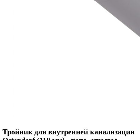
Тройник для внутренней канализации