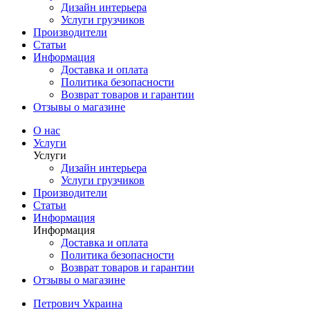
Дизайн интерьера
Услуги грузчиков
Производители
Статьи
Информация
Доставка и оплата
Политика безопасности
Возврат товаров и гарантии
Отзывы о магазине
О нас
Услуги
Услуги
Дизайн интерьера
Услуги грузчиков
Производители
Статьи
Информация
Информация
Доставка и оплата
Политика безопасности
Возврат товаров и гарантии
Отзывы о магазине
Петрович Украина