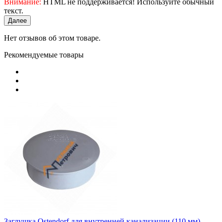
Внимание:
HTML не поддерживается! Используйте обычный
текст.
Далее
Нет отзывов об этом товаре.
Рекомендуемые товары
Заглушка Ostendorf для внутренней канализации (110 мм)