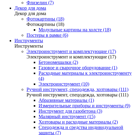
Флизелин (7)
Декор для дома
Декор для дома
Фотокартины (18)
Фотокартины (18)
Модульные картины на холсте (18)
Постеры в рамке (6)
Инструменты
Инструменты
Электроинструмент и комплектующие (17)
Электроинструмент и комплектующие (17)
Бетономешалки (2)
Газовое и сварочное оборудование (1)
Расходные материалы к электроинструменту
(4)
Электроинструмент (10)
Ручной инструмент, спецодежда, хозтовары (111)
Ручной инструмент, спецодежда, хозтовары (111)
Абразивные материалы (1)
Измерительные приборы и инструменты (9)
Инструмент для газобетона (3)
Малярный инструмент (15)
Хозтовары и расходные материалы (2)
Спецодежда и средства индивидуальной
защиты (7)