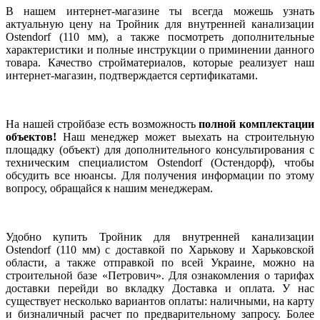
В нашем интернет-магазине ты всегда можешь узнать
актуальную цену на Тройник для внутренней канализации
Ostendorf (110 мм), а также посмотреть дополнительные
характеристики и полные инструкции о приминении данного
товара. Качество стройматериалов, которые реализует наш
интернет-магазин, подтверждается сертификатами.
На нашей стройбазе есть возможность
полной комплектации
объектов!
Наш менеджер может выехать на строительную
площадку (объект) для дополнительного консультирования с
техническим специалистом Ostendorf (Остендорф), чтобы
обсудить все нюансы. Для получения информации по этому
вопросу, обращайся к нашим менеджерам.
Удобно купить Тройник для внутренней канализации
Ostendorf (110 мм) с доставкой по Харькову и Харьковской
области, а также отправкой по всей Украине, можно на
строительной базе «Петрович». Для ознакомления о тарифах
доставки перейди во вкладку Доставка и оплата. У нас
существует несколько вариантов оплаты: наличными, на карту
и бизналичный расчет по предварительному запросу. Более