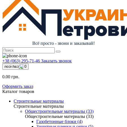
Всё просто - звони и заказывай!
+38 (063) 295-71-46
Заказать звонок
0
0.00 грн.
Оформить заказ
Каталог товаров
Строительные материалы
Строительные материалы
Общестроительные материалы (33)
Общестроительные материалы (33)
Газобетонные блоки (4)
Защитные пленки и сетки (5)