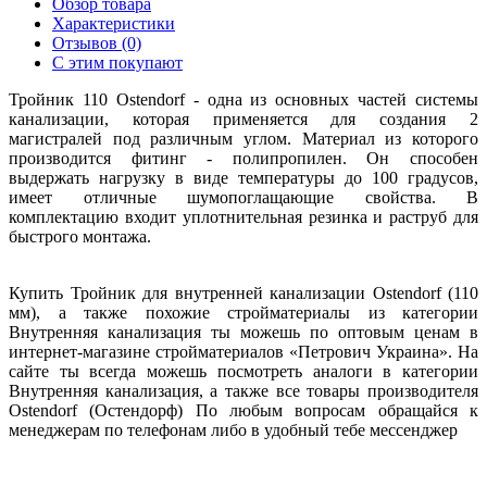
Обзор товара
Характеристики
Отзывов (0)
С этим покупают
Тройник 110 Ostendorf - одна из основных частей системы
канализации, которая применяется для создания 2
магистралей под различным углом. Материал из которого
производится фитинг - полипропилен. Он способен
выдержать нагрузку в виде температуры до 100 градусов,
имеет отличные шумопоглащающие свойства. В
комплектацию входит уплотнительная резинка и раструб для
быстрого монтажа.
Купить Тройник для внутренней канализации Ostendorf (110
мм), а также похожие стройматериалы из категории
Внутренняя канализация ты можешь по оптовым ценам в
интернет-магазине стройматериалов «Петрович Украина». На
сайте ты всегда можешь посмотреть аналоги в категории
Внутренняя канализация, а также все товары производителя
Ostendorf (Остендорф) По любым вопросам обращайся к
менеджерам по телефонам либо в удобный тебе мессенджер