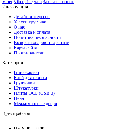
Viber
Viber
Telegram
Заказать звонок
Информация
Дизайн интерьера
Услуги грузчиков
О нас
Доставка и оплата
Политика безопасности
Возврат товаров и гарантии
Карта сайта
Производители
Категории
Гипсокартон
Клей для плитки
Грунтовки
Штукатурки
Плиты ОСБ (OSB-3)
Пена
Межкомнатные двери
Время работы
Пн: 9:00 - 18:00