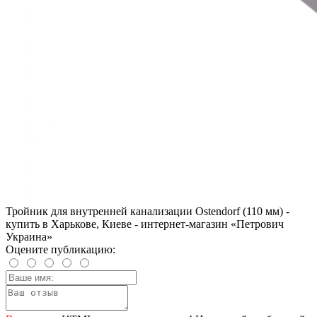
Тройник для внутренней канализации Ostendorf (110 мм) -
купить в Харькове, Киеве - интернет-магазин «Петрович
Украина»
Оцените публикацию: