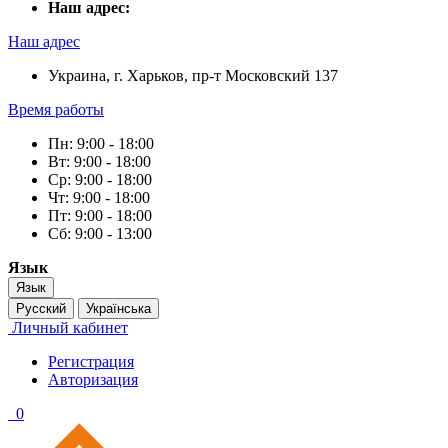
Наш адрес:
Наш адрес
Украина, г. Харьков, пр-т Московский 137
Время работы
Пн: 9:00 - 18:00
Вт: 9:00 - 18:00
Ср: 9:00 - 18:00
Чт: 9:00 - 18:00
Пт: 9:00 - 18:00
Сб: 9:00 - 13:00
Язык
Язык
Русский
Українська
Личный кабинет
Регистрация
Авторизация
0