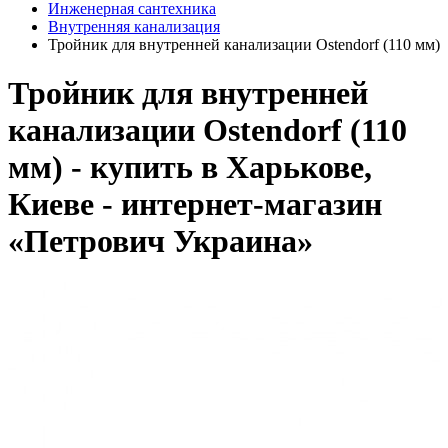
Инженерная сантехника
Внутренняя канализация
Тройник для внутренней канализации Ostendorf (110 мм)
Тройник для внутренней
канализации Ostendorf (110
мм) - купить в Харькове,
Киеве - интернет-магазин
«Петрович Украина»