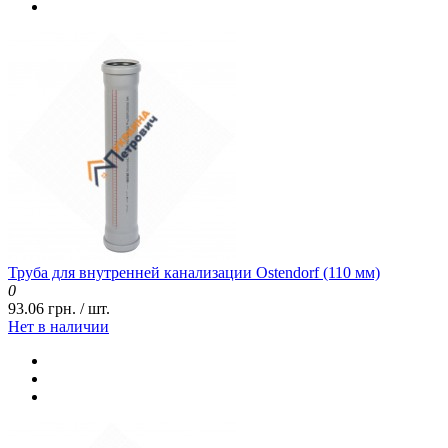
Труба для внутренней канализации Ostendorf (110 мм)
0
93.06 грн. / шт.
Нет в наличии