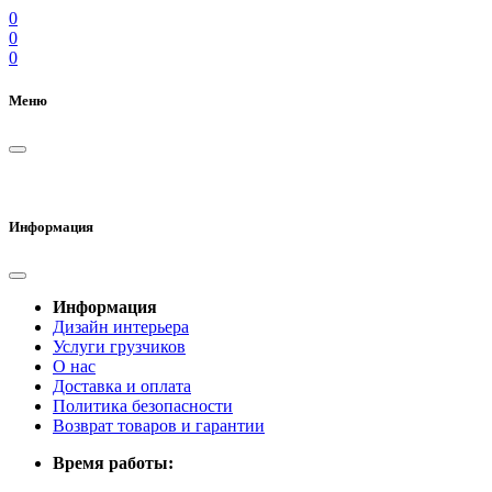
0
0
0
Меню
Информация
Информация
Дизайн интерьера
Услуги грузчиков
О нас
Доставка и оплата
Политика безопасности
Возврат товаров и гарантии
Время работы: