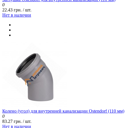
0
22.43 грн. / шт.
Нет в наличии
Колено (угол) для внутренней канализации Ostendorf (110 мм)
0
83.27 грн. / шт.
Нет в наличии