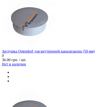
Заглушка Ostendorf для внутренней канализации (50 мм)
0
36.00 грн. / шт.
Нет в наличии