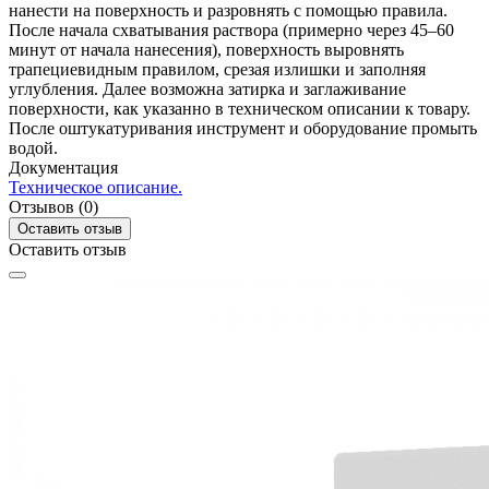
нанести на поверхность и разровнять с помощью правила.
После начала схватывания раствора (примерно через 45–60
минут от начала нанесения), поверхность выровнять
трапециевидным правилом, срезая излишки и заполняя
углубления. Далее возможна затирка и заглаживание
поверхности, как указанно в техническом описании к товару.
После оштукатуривания инструмент и оборудование промыть
водой.
Документация
Техническое описание.
Отзывов (0)
Оставить отзыв
Оставить отзыв