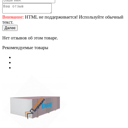
Внимание:
HTML не поддерживается! Используйте обычный
текст.
Далее
Нет отзывов об этом товаре.
Рекомендуемые товары