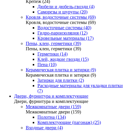
Крепеж (24)
Дюбели и дюбель-гвозди (4)
Саморезы и шурупы (20)
Кровля, водосточные системы (69)
Кровля, водосточные системы (69)
Водосточные системы (40)
Гидро-пароизоляция (12)
Кровельные материалы (17)
Пены, клеи, герметики (39)
Пены, клеи, герметики (39)
Герметики (14)
Клей, жидкие гвозди (15)
Пена (10)
Керамическая плитка и затирки (9)
Керамическая плитка и затирки (9)
Затирки для плитки (2)
Расходные материалы для укладки плитки
(7)
Двери, фурнитура и комплектующие
Двери, фурнитура и комплектующие
Межкомнатные двери (159)
Межкомнатные двери (159)
Полотна (134)
Комплектующие (пагонаж) (25)
Входные двери (4)