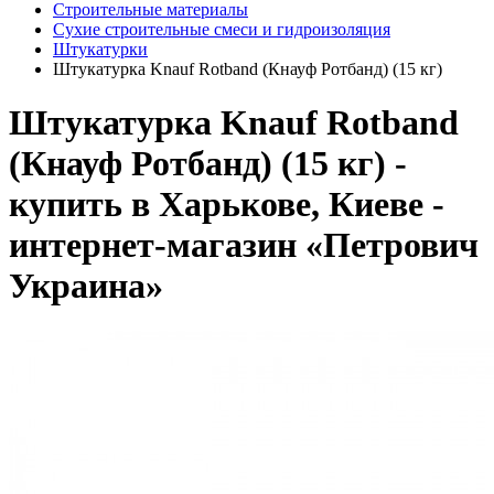
Строительные материалы
Сухие строительные смеси и гидроизоляция
Штукатурки
Штукатурка Knauf Rotband (Кнауф Ротбанд) (15 кг)
Штукатурка Knauf Rotband
(Кнауф Ротбанд) (15 кг) -
купить в Харькове, Киеве -
интернет-магазин «Петрович
Украина»