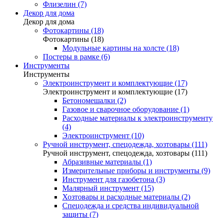
Флизелин (7)
Декор для дома
Декор для дома
Фотокартины (18)
Фотокартины (18)
Модульные картины на холсте (18)
Постеры в рамке (6)
Инструменты
Инструменты
Электроинструмент и комплектующие (17)
Электроинструмент и комплектующие (17)
Бетономешалки (2)
Газовое и сварочное оборудование (1)
Расходные материалы к электроинструменту
(4)
Электроинструмент (10)
Ручной инструмент, спецодежда, хозтовары (111)
Ручной инструмент, спецодежда, хозтовары (111)
Абразивные материалы (1)
Измерительные приборы и инструменты (9)
Инструмент для газобетона (3)
Малярный инструмент (15)
Хозтовары и расходные материалы (2)
Спецодежда и средства индивидуальной
защиты (7)