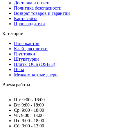
Доставка и оплата
Политика безопасности
Возврат товаров и гарантии
Карта сайта
Производители
Категории
Гипсокартон
Клей для плитки
Грунтовки
Штукатурки
Плиты ОСБ (OSB-3)
Пена
Межкомнатные двери
Время работы
Пн: 9:00 - 18:00
Вт: 9:00 - 18:00
Ср: 9:00 - 18:00
Чт: 9:00 - 18:00
Пт: 9:00 - 18:00
Сб: 9:00 - 13:00