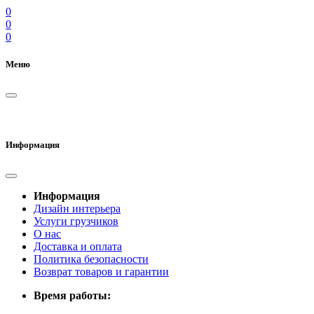
0
0
0
Меню
Информация
Информация
Дизайн интерьера
Услуги грузчиков
О нас
Доставка и оплата
Политика безопасности
Возврат товаров и гарантии
Время работы: