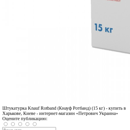
Штукатурка Knauf Rotband (Кнауф Ротбанд) (15 кг) - купить в
Харькове, Киеве - интернет-магазин «Петрович Украина»
Оцените публикацию: