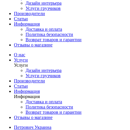
Дизайн интерьера
Услуги грузчиков
Производители
Статьи
Информация
Доставка и оплата
Политика безопасности
Возврат товаров и гарантии
Отзывы о магазине
О нас
Услуги
Услуги
Дизайн интерьера
Услуги грузчиков
Производители
Статьи
Информация
Информация
Доставка и оплата
Политика безопасности
Возврат товаров и гарантии
Отзывы о магазине
Петрович Украина