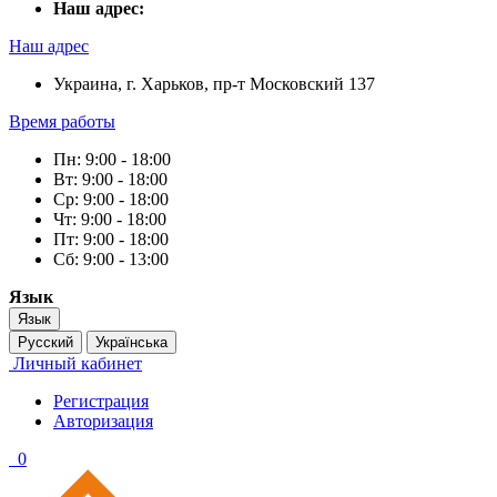
Наш адрес:
Наш адрес
Украина, г. Харьков, пр-т Московский 137
Время работы
Пн: 9:00 - 18:00
Вт: 9:00 - 18:00
Ср: 9:00 - 18:00
Чт: 9:00 - 18:00
Пт: 9:00 - 18:00
Сб: 9:00 - 13:00
Язык
Язык
Русский
Українська
Личный кабинет
Регистрация
Авторизация
0