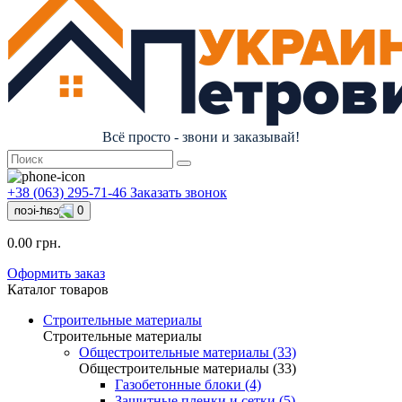
Всё просто - звони и заказывай!
+38 (063) 295-71-46
Заказать звонок
0
0.00 грн.
Оформить заказ
Каталог товаров
Строительные материалы
Строительные материалы
Общестроительные материалы (33)
Общестроительные материалы (33)
Газобетонные блоки (4)
Защитные пленки и сетки (5)