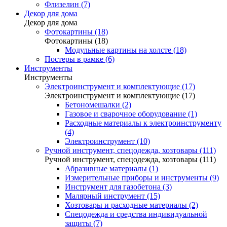
Флизелин (7)
Декор для дома
Декор для дома
Фотокартины (18)
Фотокартины (18)
Модульные картины на холсте (18)
Постеры в рамке (6)
Инструменты
Инструменты
Электроинструмент и комплектующие (17)
Электроинструмент и комплектующие (17)
Бетономешалки (2)
Газовое и сварочное оборудование (1)
Расходные материалы к электроинструменту
(4)
Электроинструмент (10)
Ручной инструмент, спецодежда, хозтовары (111)
Ручной инструмент, спецодежда, хозтовары (111)
Абразивные материалы (1)
Измерительные приборы и инструменты (9)
Инструмент для газобетона (3)
Малярный инструмент (15)
Хозтовары и расходные материалы (2)
Спецодежда и средства индивидуальной
защиты (7)