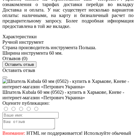
ознакомления о тарифах доставки перейди во вкладку
Доставка и оплата. У нас существует несколько вариантов
оплаты: наличными, на карту и бизналичный расчет по
предварительному запросу. Более подробная ифнормация
предоставлена в той же вкладке.
Характеристики
Ручной инструмент
Страна производитель инструмента
Польша.
Ширина инструмента
60 мм.
Отзывов (0)
Оставить отзыв
Оставить отзыв
Шпатель Kubala 60 мм (0502) - купить в Харькове, Киеве -
интернет-магазин «Петрович Украина»
Оцените публикацию:
Внимание:
HTML не поддерживается! Используйте обычный