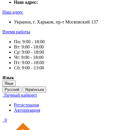
Наш адрес:
Наш адрес
Украина, г. Харьков, пр-т Московский 137
Время работы
Пн: 9:00 - 18:00
Вт: 9:00 - 18:00
Ср: 9:00 - 18:00
Чт: 9:00 - 18:00
Пт: 9:00 - 18:00
Сб: 9:00 - 13:00
Язык
Язык
Русский
Українська
Личный кабинет
Регистрация
Авторизация
0