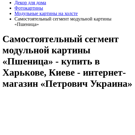
Декор для дома
Фотокартины
Модульные картины на холсте
Самостоятельный сегмент модульной картины
«Пшеница»
Самостоятельный сегмент
модульной картины
«Пшеница» - купить в
Харькове, Киеве - интернет-
магазин «Петрович Украина»