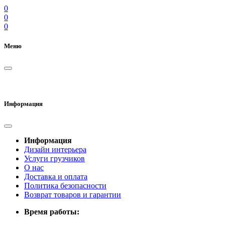
0
0
0
Меню
Информация
Информация
Дизайн интерьера
Услуги грузчиков
О нас
Доставка и оплата
Политика безопасности
Возврат товаров и гарантии
Время работы: