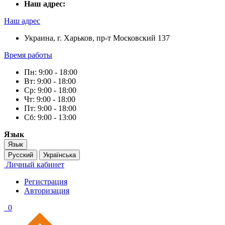
Наш адрес:
Наш адрес
Украина, г. Харьков, пр-т Московский 137
Время работы
Пн: 9:00 - 18:00
Вт: 9:00 - 18:00
Ср: 9:00 - 18:00
Чт: 9:00 - 18:00
Пт: 9:00 - 18:00
Сб: 9:00 - 13:00
Язык
Язык
Русский
Українська
Личный кабинет
Регистрация
Авторизация
0