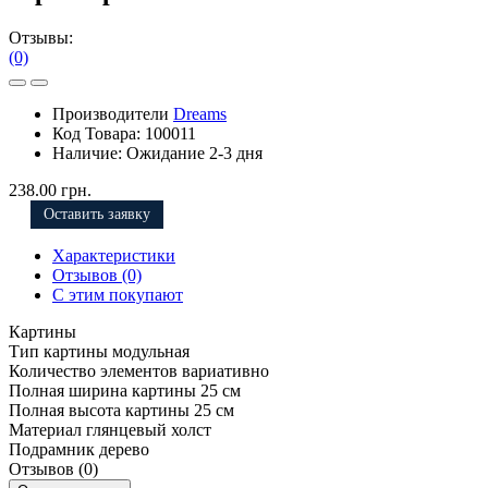
Отзывы:
(0)
Производители
Dreams
Код Товара:
100011
Наличие:
Ожидание 2-3 дня
238.00 грн.
Оставить заявку
Характеристики
Отзывов (0)
С этим покупают
Картины
Тип картины
модульная
Количество элементов
вариативно
Полная ширина картины
25 см
Полная высота картины
25 см
Материал
глянцевый холст
Подрамник
дерево
Отзывов (0)