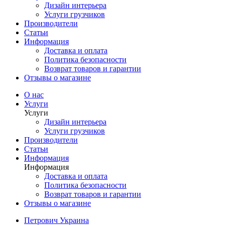
Дизайн интерьера
Услуги грузчиков
Производители
Статьи
Информация
Доставка и оплата
Политика безопасности
Возврат товаров и гарантии
Отзывы о магазине
О нас
Услуги
Услуги
Дизайн интерьера
Услуги грузчиков
Производители
Статьи
Информация
Информация
Доставка и оплата
Политика безопасности
Возврат товаров и гарантии
Отзывы о магазине
Петрович Украина