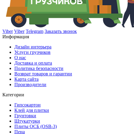
Viber
Viber
Telegram
Заказать звонок
Информация
Дизайн интерьера
Услуги грузчиков
О нас
Доставка и оплата
Политика безопасности
Возврат товаров и гарантии
Карта сайта
Производители
Категории
Гипсокартон
Клей для плитки
Грунтовки
Штукатурки
Плиты ОСБ (OSB-3)
Пена