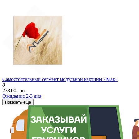
Самостоятельный сегмент модульной картины «Мак»
0
238.00 грн.
Ожидание 2-3 дня
Показать еще