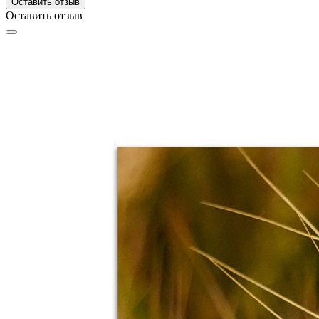
Оставить отзыв
Оставить отзыв