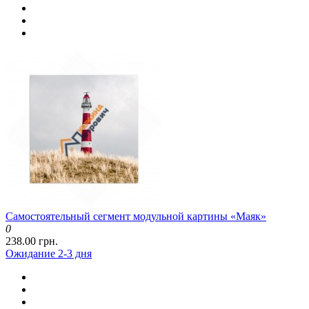
Самостоятельный сегмент модульной картины «Маяк»
0
238.00 грн.
Ожидание 2-3 дня