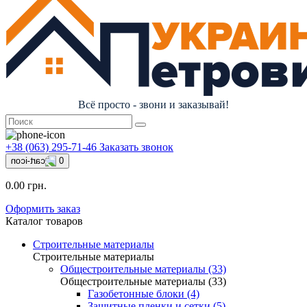
Всё просто - звони и заказывай!
+38 (063) 295-71-46
Заказать звонок
0
0.00 грн.
Оформить заказ
Каталог товаров
Строительные материалы
Строительные материалы
Общестроительные материалы (33)
Общестроительные материалы (33)
Газобетонные блоки (4)
Защитные пленки и сетки (5)