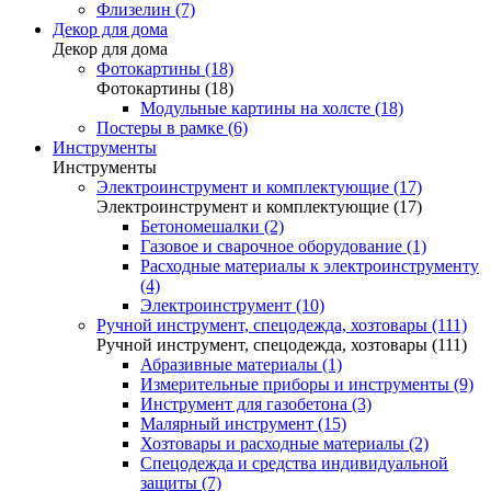
Флизелин (7)
Декор для дома
Декор для дома
Фотокартины (18)
Фотокартины (18)
Модульные картины на холсте (18)
Постеры в рамке (6)
Инструменты
Инструменты
Электроинструмент и комплектующие (17)
Электроинструмент и комплектующие (17)
Бетономешалки (2)
Газовое и сварочное оборудование (1)
Расходные материалы к электроинструменту
(4)
Электроинструмент (10)
Ручной инструмент, спецодежда, хозтовары (111)
Ручной инструмент, спецодежда, хозтовары (111)
Абразивные материалы (1)
Измерительные приборы и инструменты (9)
Инструмент для газобетона (3)
Малярный инструмент (15)
Хозтовары и расходные материалы (2)
Спецодежда и средства индивидуальной
защиты (7)