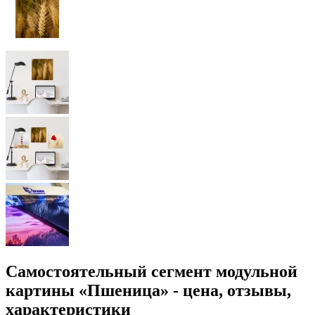
Самостоятельный сегмент модульной
картины «Пшеница» - цена, отзывы,
характеристики