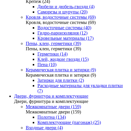
Крепеж (24)
Дюбели и дюбель-гвозди (4)
Саморезы и шурупы (20)
Кровля, водосточные системы (69)
Кровля, водосточные системы (69)
Водосточные системы (40)
Гидро-пароизоляция (12)
Кровельные материалы (17)
Пены, клеи, герметики (39)
Пены, клеи, герметики (39)
Герметики (14)
Клей, жидкие гвозди (15)
Пена (10)
Керамическая плитка и затирки (9)
Керамическая плитка и затирки (9)
Затирки для плитки (2)
Расходные материалы для укладки плитки
(7)
Двери, фурнитура и комплектующие
Двери, фурнитура и комплектующие
Межкомнатные двери (159)
Межкомнатные двери (159)
Полотна (134)
Комплектующие (пагонаж) (25)
Входные двери (4)