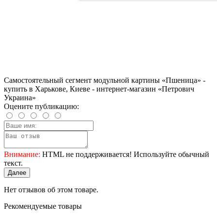
Самостоятельный сегмент модульной картины «Пшеница» -
купить в Харькове, Киеве - интернет-магазин «Петрович
Украина»
Оцените публикацию:
Внимание:
HTML не поддерживается! Используйте обычный
текст.
Далее
Нет отзывов об этом товаре.
Рекомендуемые товары