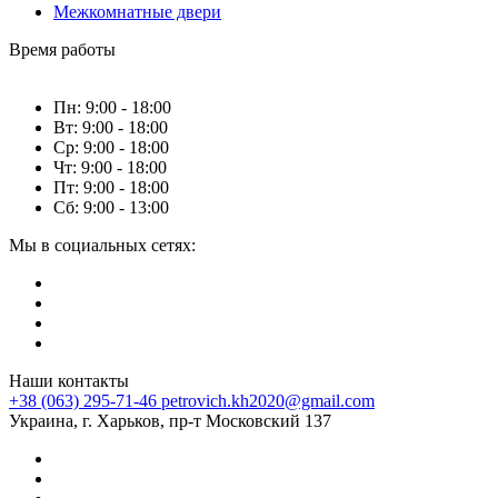
Межкомнатные двери
Время работы
Пн: 9:00 - 18:00
Вт: 9:00 - 18:00
Ср: 9:00 - 18:00
Чт: 9:00 - 18:00
Пт: 9:00 - 18:00
Сб: 9:00 - 13:00
Мы в социальных сетях:
Наши контакты
+38 (063) 295-71-46
petrovich.kh2020@gmail.com
Украина, г. Харьков, пр-т Московский 137