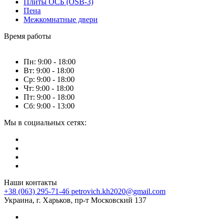
Плиты ОСБ (OSB-3)
Пена
Межкомнатные двери
Время работы
Пн: 9:00 - 18:00
Вт: 9:00 - 18:00
Ср: 9:00 - 18:00
Чт: 9:00 - 18:00
Пт: 9:00 - 18:00
Сб: 9:00 - 13:00
Мы в социальных сетях:
Наши контакты
+38 (063) 295-71-46
petrovich.kh2020@gmail.com
Украина, г. Харьков, пр-т Московский 137