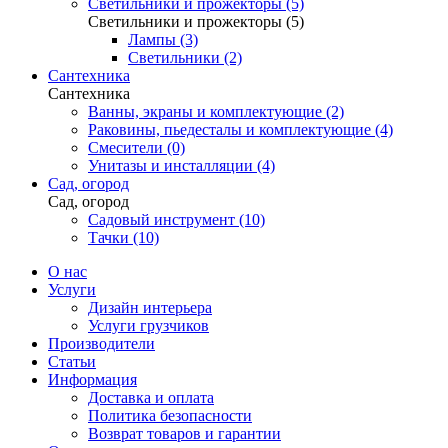
Светильники и прожекторы (5)
Светильники и прожекторы (5)
Лампы (3)
Светильники (2)
Сантехника
Сантехника
Ванны, экраны и комплектующие (2)
Раковины, пьедесталы и комплектующие (4)
Смесители (0)
Унитазы и инсталляции (4)
Сад, огород
Сад, огород
Садовый инструмент (10)
Тачки (10)
О нас
Услуги
Дизайн интерьера
Услуги грузчиков
Производители
Статьи
Информация
Доставка и оплата
Политика безопасности
Возврат товаров и гарантии