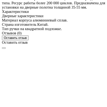
типа. Ресурс работы более 200 000 циклов. Предназначена для
установки на дверные полотна толщиной 35-55 мм.
Характеристики
Дверные характеристики
Материал корпуса
алюминиевый сплав.
Страна изготовитель
Китай.
Тип ручки
на квадратной подложке.
Отзывов (0)
Оставить отзыв
Оставить отзыв