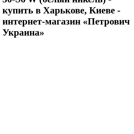
купить в Харькове, Киеве -
интернет-магазин «Петрович
Украина»