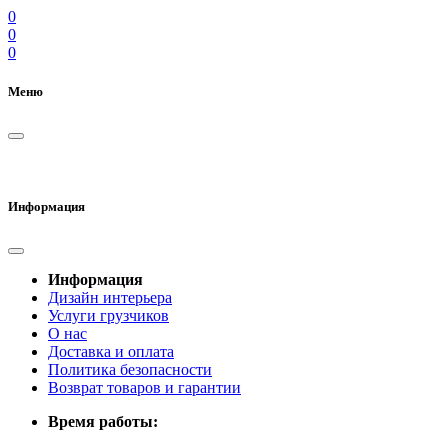
0
0
0
Меню
Информация
Информация
Дизайн интерьера
Услуги грузчиков
О нас
Доставка и оплата
Политика безопасности
Возврат товаров и гарантии
Время работы: