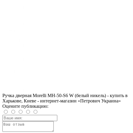
Ручка дверная Morelli MH-50-S6 W (белый никель) - купить в
Харькове, Киеве - интернет-магазин «Петрович Украина»
Оцените публикацию: