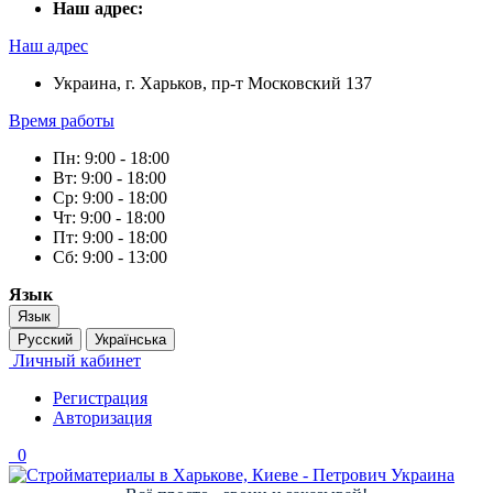
Наш адрес:
Наш адрес
Украина, г. Харьков, пр-т Московский 137
Время работы
Пн: 9:00 - 18:00
Вт: 9:00 - 18:00
Ср: 9:00 - 18:00
Чт: 9:00 - 18:00
Пт: 9:00 - 18:00
Сб: 9:00 - 13:00
Язык
Язык
Русский
Українська
Личный кабинет
Регистрация
Авторизация
0