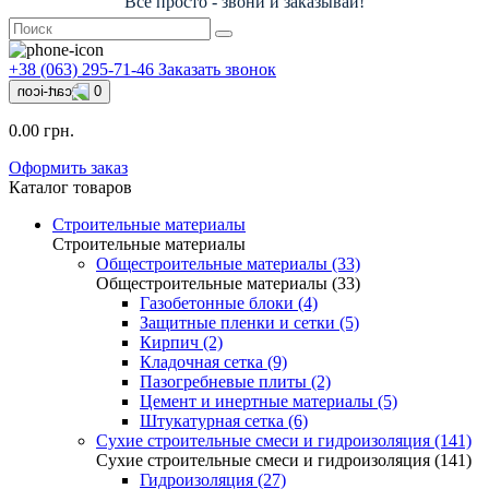
Всё просто - звони и заказывай!
+38 (063) 295-71-46
Заказать звонок
0
0.00 грн.
Оформить заказ
Каталог товаров
Строительные материалы
Строительные материалы
Общестроительные материалы (33)
Общестроительные материалы (33)
Газобетонные блоки (4)
Защитные пленки и сетки (5)
Кирпич (2)
Кладочная сетка (9)
Пазогребневые плиты (2)
Цемент и инертные материалы (5)
Штукатурная сетка (6)
Сухие строительные смеси и гидроизоляция (141)
Сухие строительные смеси и гидроизоляция (141)
Гидроизоляция (27)