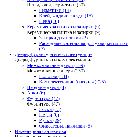
Пены, клеи, герметики (39)
Герметики (14)
Клей, жидкие гвозди (15)
Пена (10)
Керамическая плитка и затирки (9)
Керамическая плитка и затирки (9)
Затирки для плитки (2)
Расходные материалы для укладки плитки
(7)
Двери, фурнитура и комплектующие
Двери, фурнитура и комплектующие
Межкомнатные двери (159)
Межкомнатные двери (159)
Полотна (134)
Комплектующие (пагонаж) (25)
Входные двери (4)
Арки (6)
Фурнитура (47)
Фурнитура (47)
Замки (13)
Петли (0)
Ручки (29)
Фиксаторы, накладки (5)
Инженерная сантехника
Инженерная сантехника