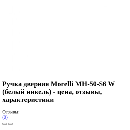
Ручка дверная Morelli MH-50-S6 W
(белый никель) - цена, отзывы,
характеристики
Отзывы:
(0)