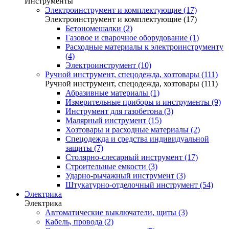
Инструменты
Электроинструмент и комплектующие (17)
Электроинструмент и комплектующие (17)
Бетономешалки (2)
Газовое и сварочное оборудование (1)
Расходные материалы к электроинструменту
(4)
Электроинструмент (10)
Ручной инструмент, спецодежда, хозтовары (111)
Ручной инструмент, спецодежда, хозтовары (111)
Абразивные материалы (1)
Измерительные приборы и инструменты (9)
Инструмент для газобетона (3)
Малярный инструмент (15)
Хозтовары и расходные материалы (2)
Спецодежда и средства индивидуальной
защиты (7)
Столярно-слесарный инструмент (17)
Строительные емкости (3)
Ударно-рычажный инструмент (3)
Штукатурно-отделочный инструмент (54)
Электрика
Электрика
Автоматические выключатели, щиты (3)
Кабель, провода (2)