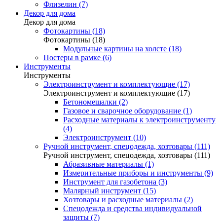
Флизелин (7)
Декор для дома
Декор для дома
Фотокартины (18)
Фотокартины (18)
Модульные картины на холсте (18)
Постеры в рамке (6)
Инструменты
Инструменты
Электроинструмент и комплектующие (17)
Электроинструмент и комплектующие (17)
Бетономешалки (2)
Газовое и сварочное оборудование (1)
Расходные материалы к электроинструменту
(4)
Электроинструмент (10)
Ручной инструмент, спецодежда, хозтовары (111)
Ручной инструмент, спецодежда, хозтовары (111)
Абразивные материалы (1)
Измерительные приборы и инструменты (9)
Инструмент для газобетона (3)
Малярный инструмент (15)
Хозтовары и расходные материалы (2)
Спецодежда и средства индивидуальной
защиты (7)