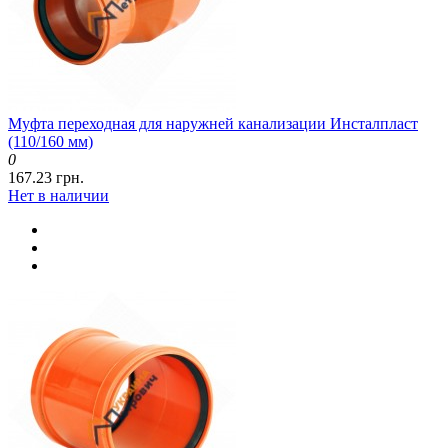
Муфта переходная для наружней канализации Инсталпласт
(110/160 мм)
0
167.23 грн.
Нет в наличии