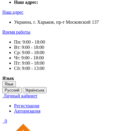
Наш адрес:
Наш адрес
Украина, г. Харьков, пр-т Московский 137
Время работы
Пн: 9:00 - 18:00
Вт: 9:00 - 18:00
Ср: 9:00 - 18:00
Чт: 9:00 - 18:00
Пт: 9:00 - 18:00
Сб: 9:00 - 13:00
Язык
Язык
Русский
Українська
Личный кабинет
Регистрация
Авторизация
0