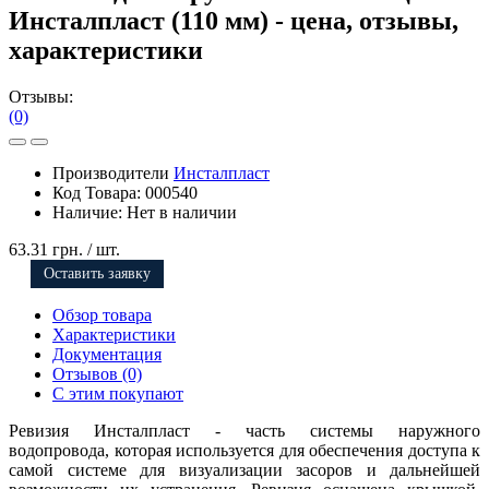
Инсталпласт (110 мм) - цена, отзывы,
характеристики
Отзывы:
(0)
Производители
Инсталпласт
Код Товара:
000540
Наличие:
Нет в наличии
63.31 грн.
/ шт.
Оставить заявку
Обзор товара
Характеристики
Документация
Отзывов (0)
С этим покупают
Ревизия Инсталпласт - часть системы наружного
водопровода, которая используется для обеспечения доступа к
самой системе для визуализации засоров и дальнейшей