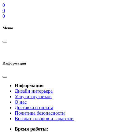
0
0
0
Меню
Информация
Информация
Дизайн интерьера
Услуги грузчиков
О нас
Доставка и оплата
Политика безопасности
Возврат товаров и гарантии
Время работы: