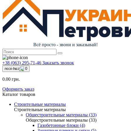
Всё просто - звони и заказывай!
+38 (063) 295-71-46
Заказать звонок
0
0.00 грн.
Оформить заказ
Каталог товаров
Строительные материалы
Строительные материалы
Общестроительные материалы (33)
Общестроительные материалы (33)
Газобетонные блоки (4)
Защитные пленки и сетки (5)