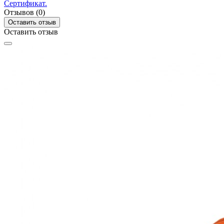
Сертификат.
Отзывов (0)
Оставить отзыв
Оставить отзыв