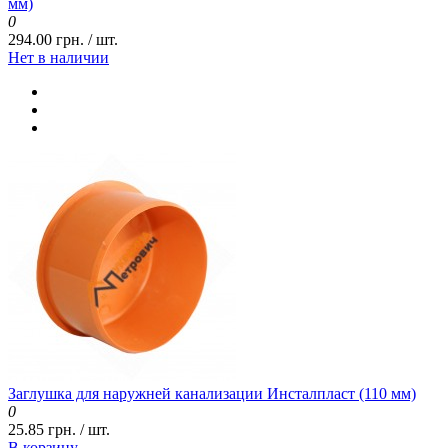
мм)
0
294.00 грн. / шт.
Нет в наличии
Заглушка для наружней канализации Инсталпласт (110 мм)
0
25.85 грн. / шт.
В корзину