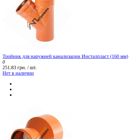
Тройник для наружней канализации Инсталпласт (160 мм)
0
251.83 грн. / шт.
Нет в наличии