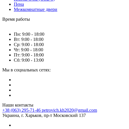
Пена
Межкомнатные двери
Время работы
Пн: 9:00 - 18:00
Вт: 9:00 - 18:00
Ср: 9:00 - 18:00
Чт: 9:00 - 18:00
Пт: 9:00 - 18:00
Сб: 9:00 - 13:00
Мы в социальных сетях:
Наши контакты
+38 (063) 295-71-46
petrovich.kh2020@gmail.com
Украина, г. Харьков, пр-т Московский 137