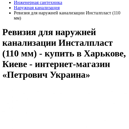
Инженерная сантехника
Наружная канализация
Ревизия для наружней канализации Инсталпласт (110
мм)
Ревизия для наружней
канализации Инсталпласт
(110 мм) - купить в Харькове,
Киеве - интернет-магазин
«Петрович Украина»