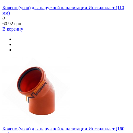
Колено (угол) для наружней канализации Инсталпласт (110
мм)
0
60.92 грн.
В корзину
Колено (угол) для наружней канализации Инсталпласт (160