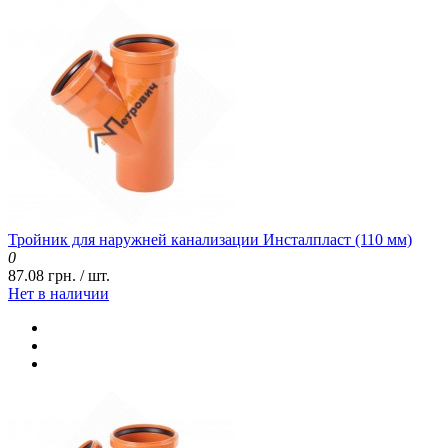
Тройник для наружней канализации Инсталпласт (110 мм)
0
87.08 грн. / шт.
Нет в наличии