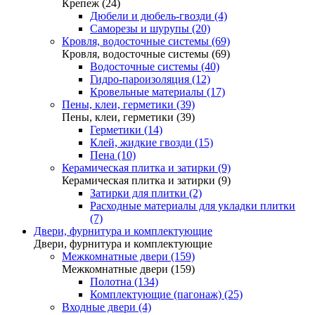
Крепеж (24)
Дюбели и дюбель-гвозди (4)
Саморезы и шурупы (20)
Кровля, водосточные системы (69)
Кровля, водосточные системы (69)
Водосточные системы (40)
Гидро-пароизоляция (12)
Кровельные материалы (17)
Пены, клеи, герметики (39)
Пены, клеи, герметики (39)
Герметики (14)
Клей, жидкие гвозди (15)
Пена (10)
Керамическая плитка и затирки (9)
Керамическая плитка и затирки (9)
Затирки для плитки (2)
Расходные материалы для укладки плитки
(7)
Двери, фурнитура и комплектующие
Двери, фурнитура и комплектующие
Межкомнатные двери (159)
Межкомнатные двери (159)
Полотна (134)
Комплектующие (пагонаж) (25)
Входные двери (4)