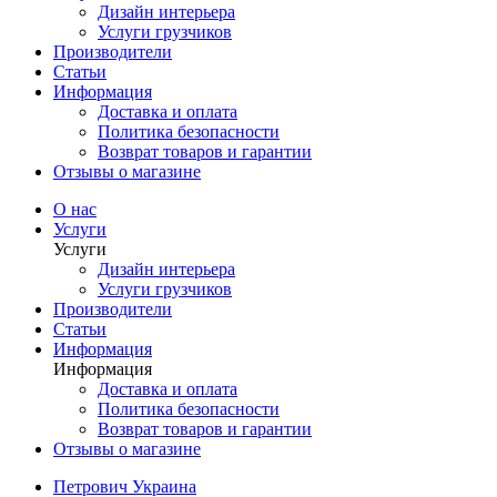
Дизайн интерьера
Услуги грузчиков
Производители
Статьи
Информация
Доставка и оплата
Политика безопасности
Возврат товаров и гарантии
Отзывы о магазине
О нас
Услуги
Услуги
Дизайн интерьера
Услуги грузчиков
Производители
Статьи
Информация
Информация
Доставка и оплата
Политика безопасности
Возврат товаров и гарантии
Отзывы о магазине
Петрович Украина