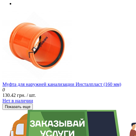
Муфта для наружней канализации Инсталпласт (160 мм)
0
130.42 грн. / шт.
Нет в наличии
Показать еще