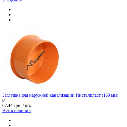
Заглушка для наружней канализации Инсталпласт (160 мм)
0
67.44 грн. / шт.
Нет в наличии