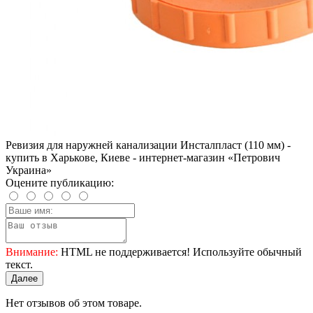
Ревизия для наружней канализации Инсталпласт (110 мм) -
купить в Харькове, Киеве - интернет-магазин «Петрович
Украина»
Оцените публикацию:
Внимание:
HTML не поддерживается! Используйте обычный
текст.
Далее
Нет отзывов об этом товаре.