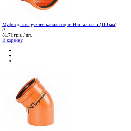
Муфта для наружней канализации Инсталпласт (110 мм)
0
81.71 грн. / шт.
В корзину