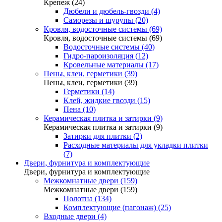
Крепеж (24)
Дюбели и дюбель-гвозди (4)
Саморезы и шурупы (20)
Кровля, водосточные системы (69)
Кровля, водосточные системы (69)
Водосточные системы (40)
Гидро-пароизоляция (12)
Кровельные материалы (17)
Пены, клеи, герметики (39)
Пены, клеи, герметики (39)
Герметики (14)
Клей, жидкие гвозди (15)
Пена (10)
Керамическая плитка и затирки (9)
Керамическая плитка и затирки (9)
Затирки для плитки (2)
Расходные материалы для укладки плитки
(7)
Двери, фурнитура и комплектующие
Двери, фурнитура и комплектующие
Межкомнатные двери (159)
Межкомнатные двери (159)
Полотна (134)
Комплектующие (пагонаж) (25)
Входные двери (4)