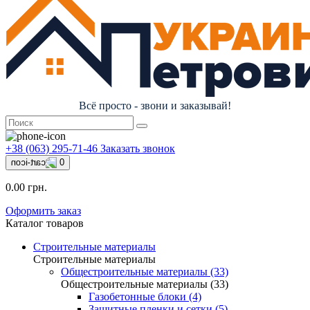
Всё просто - звони и заказывай!
+38 (063) 295-71-46
Заказать звонок
0
0.00 грн.
Оформить заказ
Каталог товаров
Строительные материалы
Строительные материалы
Общестроительные материалы (33)
Общестроительные материалы (33)
Газобетонные блоки (4)
Защитные пленки и сетки (5)