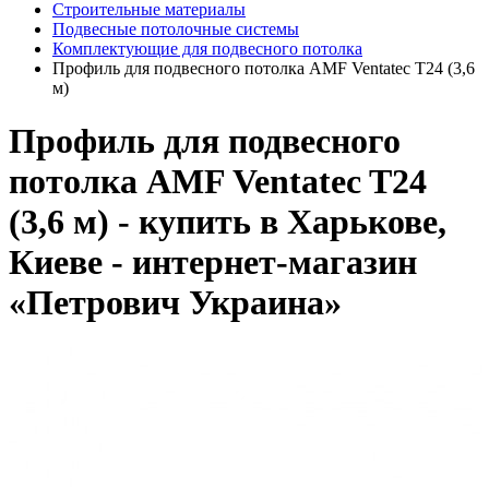
Строительные материалы
Подвесные потолочные системы
Комплектующие для подвесного потолка
Профиль для подвесного потолка AMF Ventatec T24 (3,6
м)
Профиль для подвесного
потолка AMF Ventatec T24
(3,6 м) - купить в Харькове,
Киеве - интернет-магазин
«Петрович Украина»