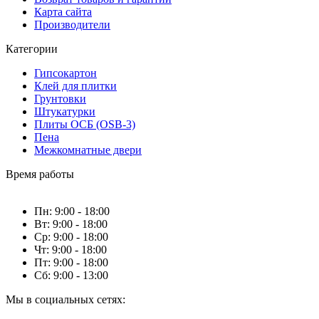
Карта сайта
Производители
Категории
Гипсокартон
Клей для плитки
Грунтовки
Штукатурки
Плиты ОСБ (OSB-3)
Пена
Межкомнатные двери
Время работы
Пн: 9:00 - 18:00
Вт: 9:00 - 18:00
Ср: 9:00 - 18:00
Чт: 9:00 - 18:00
Пт: 9:00 - 18:00
Сб: 9:00 - 13:00
Мы в социальных сетях: