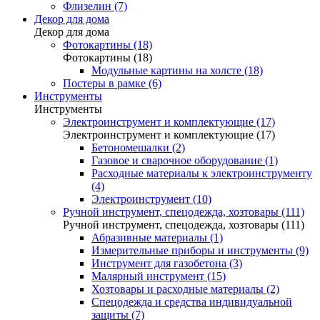
Флизелин (7)
Декор для дома
Декор для дома
Фотокартины (18)
Фотокартины (18)
Модульные картины на холсте (18)
Постеры в рамке (6)
Инструменты
Инструменты
Электроинструмент и комплектующие (17)
Электроинструмент и комплектующие (17)
Бетономешалки (2)
Газовое и сварочное оборудование (1)
Расходные материалы к электроинструменту
(4)
Электроинструмент (10)
Ручной инструмент, спецодежда, хозтовары (111)
Ручной инструмент, спецодежда, хозтовары (111)
Абразивные материалы (1)
Измерительные приборы и инструменты (9)
Инструмент для газобетона (3)
Малярный инструмент (15)
Хозтовары и расходные материалы (2)
Спецодежда и средства индивидуальной
защиты (7)