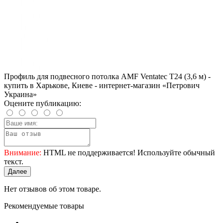
Профиль для подвесного потолка AMF Ventatec T24 (3,6 м) -
купить в Харькове, Киеве - интернет-магазин «Петрович
Украина»
Оцените публикацию:
Внимание:
HTML не поддерживается! Используйте обычный
текст.
Далее
Нет отзывов об этом товаре.
Рекомендуемые товары