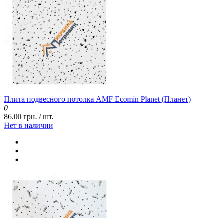
Плита подвесного потолка AMF Ecomin Planet (Планет)
0
86.00 грн. / шт.
Нет в наличии