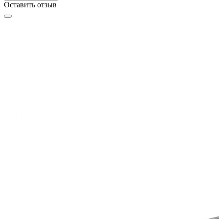
Оставить отзыв