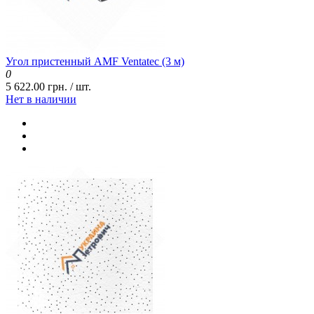
Угол пристенный AMF Ventatec (3 м)
0
5 622.00 грн. / шт.
Нет в наличии