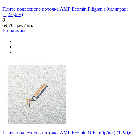
Плита подвесного потолка AMF Ecomin Filigran (Филигран)
(1,2/0,6 м)
0
69.76 грн. / шт.
В наличии
Плита подвесного потолка AMF Ecomin Orbit (Орбит) (1,2/0,6