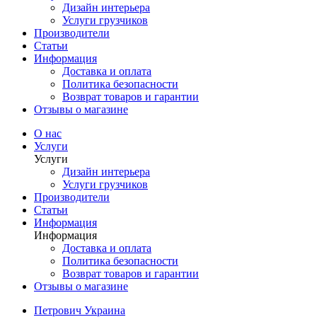
Дизайн интерьера
Услуги грузчиков
Производители
Статьи
Информация
Доставка и оплата
Политика безопасности
Возврат товаров и гарантии
Отзывы о магазине
О нас
Услуги
Услуги
Дизайн интерьера
Услуги грузчиков
Производители
Статьи
Информация
Информация
Доставка и оплата
Политика безопасности
Возврат товаров и гарантии
Отзывы о магазине
Петрович Украина