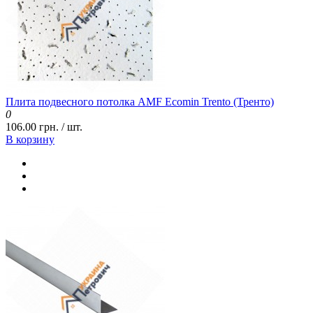
Плита подвесного потолка AMF Ecomin Trento (Тренто)
0
106.00 грн. / шт.
В корзину