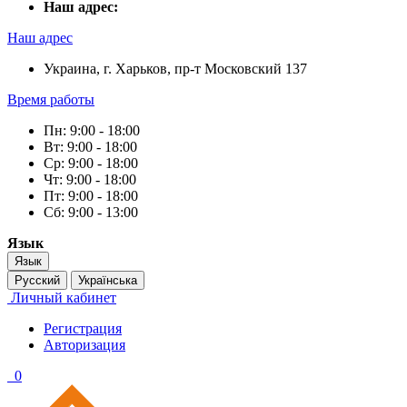
Наш адрес:
Наш адрес
Украина, г. Харьков, пр-т Московский 137
Время работы
Пн: 9:00 - 18:00
Вт: 9:00 - 18:00
Ср: 9:00 - 18:00
Чт: 9:00 - 18:00
Пт: 9:00 - 18:00
Сб: 9:00 - 13:00
Язык
Язык
Русский
Українська
Личный кабинет
Регистрация
Авторизация
0