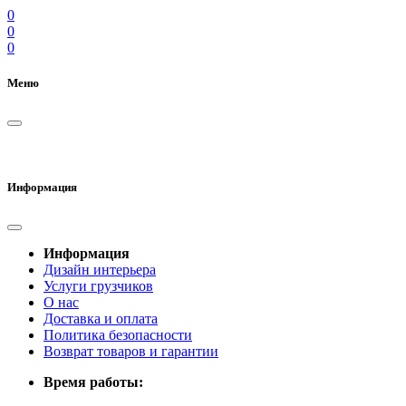
0
0
0
Меню
Информация
Информация
Дизайн интерьера
Услуги грузчиков
О нас
Доставка и оплата
Политика безопасности
Возврат товаров и гарантии
Время работы: