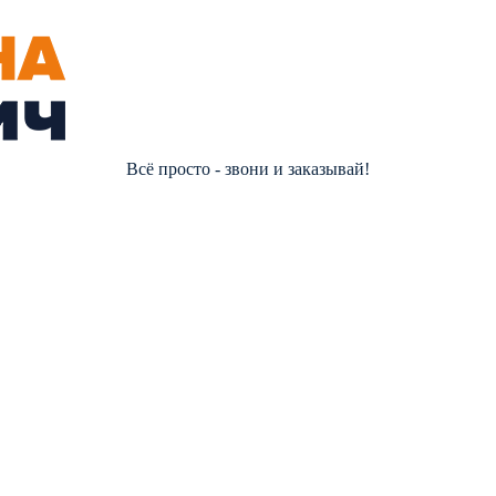
Всё просто - звони и заказывай!