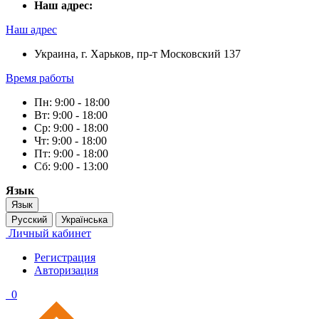
Наш адрес:
Наш адрес
Украина, г. Харьков, пр-т Московский 137
Время работы
Пн: 9:00 - 18:00
Вт: 9:00 - 18:00
Ср: 9:00 - 18:00
Чт: 9:00 - 18:00
Пт: 9:00 - 18:00
Сб: 9:00 - 13:00
Язык
Язык
Русский
Українська
Личный кабинет
Регистрация
Авторизация
0