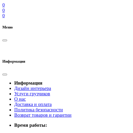
0
0
0
Меню
Информация
Информация
Дизайн интерьера
Услуги грузчиков
О нас
Доставка и оплата
Политика безопасности
Возврат товаров и гарантии
Время работы: