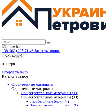
+38 (063) 295-71-46
Заказать звонок
0
0.00 грн.
Оформить заказ
Каталог товаров
Строительные материалы
Строительные материалы
Общестроительные материалы (33)
Общестроительные материалы (33)
Газобетонные блоки (4)
Защитные пленки и сетки (5)