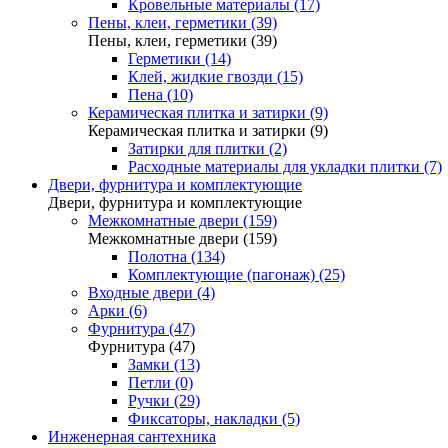
Кровельные материалы (17)
Пены, клеи, герметики (39)
Пены, клеи, герметики (39)
Герметики (14)
Клей, жидкие гвозди (15)
Пена (10)
Керамическая плитка и затирки (9)
Керамическая плитка и затирки (9)
Затирки для плитки (2)
Расходные материалы для укладки плитки (7)
Двери, фурнитура и комплектующие
Двери, фурнитура и комплектующие
Межкомнатные двери (159)
Межкомнатные двери (159)
Полотна (134)
Комплектующие (пагонаж) (25)
Входные двери (4)
Арки (6)
Фурнитура (47)
Фурнитура (47)
Замки (13)
Петли (0)
Ручки (29)
Фиксаторы, накладки (5)
Инженерная сантехника