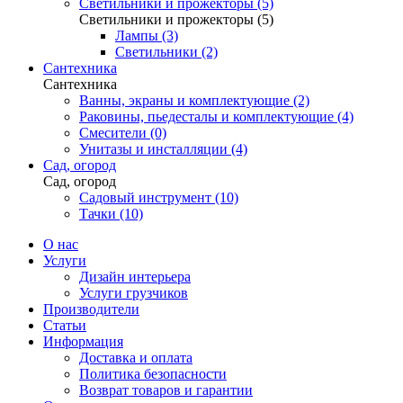
Светильники и прожекторы (5)
Светильники и прожекторы (5)
Лампы (3)
Светильники (2)
Сантехника
Сантехника
Ванны, экраны и комплектующие (2)
Раковины, пьедесталы и комплектующие (4)
Смесители (0)
Унитазы и инсталляции (4)
Сад, огород
Сад, огород
Садовый инструмент (10)
Тачки (10)
О нас
Услуги
Дизайн интерьера
Услуги грузчиков
Производители
Статьи
Информация
Доставка и оплата
Политика безопасности
Возврат товаров и гарантии