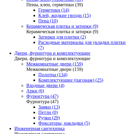
Пены, клеи, герметики (39)
Герметики (14)
Клей, жидкие гвозди (15)
Пена (10)
Керамическая плитка и затирки (9)
Керамическая плитка и затирки (9)
Затирки для плитки (2)
Расходные материалы для укладки плитки
(7)
Двери, фурнитура и комплектующие
Двери, фурнитура и комплектующие
Межкомнатные двери (159)
Межкомнатные двери (159)
Полотна (134)
Комплектующие (пагонаж) (25)
Входные двери (4)
Арки (6)
Фурнитура (47)
Фурнитура (47)
Замки (13)
Петли (0)
Ручки (29)
Фиксаторы, накладки (5)
Инженерная сантехника
Инженерная сантехника