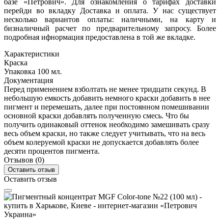
базе «Петрович». Для ознакомления о тарифах доставки
перейди во вкладку Доставка и оплата. У нас существует
несколько вариантов оплаты: наличными, на карту и
бизналичный расчет по предварительному запросу. Более
подробная ифнормация предоставлена в той же вкладке.
Характеристики
Краска
Упаковка
100 мл.
Документация
Перед применением взболтать не менее тридцати секунд. В
небольшую емкость добавить немного краски добавить в нее
пигмент и перемешать, далее при постоянном помешивании
основной краски добавлять полученную смесь. Что бы
получить одинаковый оттенок необходимо замешивать сразу
весь объем краски, но также следует учитывать, что на весь
объем колеруемой краски не допускается добавлять более
десяти процентов пигмента.
Отзывов (0)
Оставить отзыв
Оставить отзыв