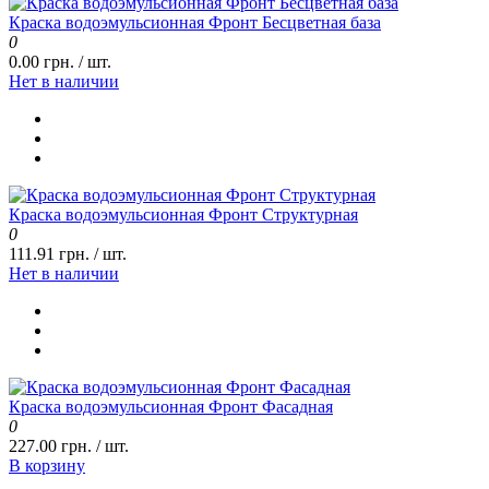
Краска водоэмульсионная Фронт Бесцветная база
0
0.00 грн. / шт.
Нет в наличии
Краска водоэмульсионная Фронт Структурная
0
111.91 грн. / шт.
Нет в наличии
Краска водоэмульсионная Фронт Фасадная
0
227.00 грн. / шт.
В корзину