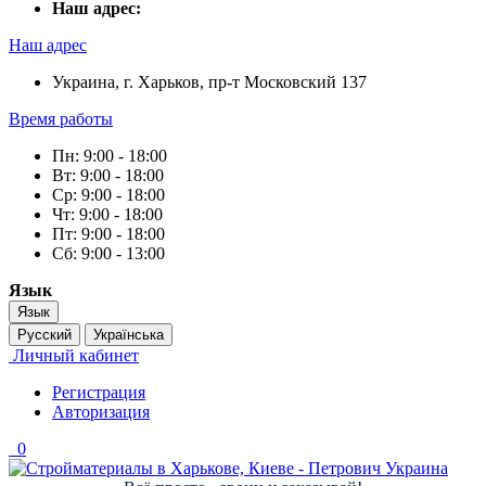
Наш адрес:
Наш адрес
Украина, г. Харьков, пр-т Московский 137
Время работы
Пн: 9:00 - 18:00
Вт: 9:00 - 18:00
Ср: 9:00 - 18:00
Чт: 9:00 - 18:00
Пт: 9:00 - 18:00
Сб: 9:00 - 13:00
Язык
Язык
Русский
Українська
Личный кабинет
Регистрация
Авторизация
0