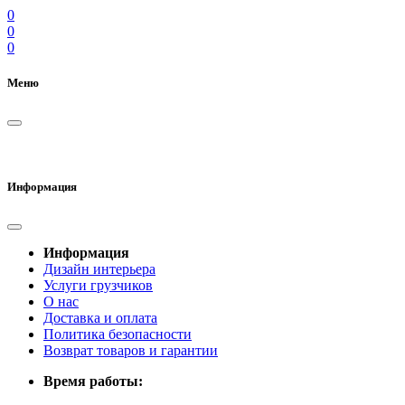
0
0
0
Меню
Информация
Информация
Дизайн интерьера
Услуги грузчиков
О нас
Доставка и оплата
Политика безопасности
Возврат товаров и гарантии
Время работы: