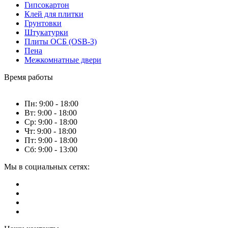
Гипсокартон
Клей для плитки
Грунтовки
Штукатурки
Плиты ОСБ (OSB-3)
Пена
Межкомнатные двери
Время работы
Пн: 9:00 - 18:00
Вт: 9:00 - 18:00
Ср: 9:00 - 18:00
Чт: 9:00 - 18:00
Пт: 9:00 - 18:00
Сб: 9:00 - 13:00
Мы в социальных сетях: