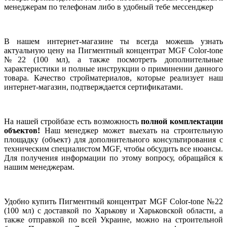
менеджерам по телефонам либо в удобный тебе мессенджер
В нашем интернет-магазине ты всегда можешь узнать
актуальную цену на Пигментный концентрат MGF Color-tone
№22 (100 мл), а также посмотреть дополнительные
характеристики и полные инструкции о приминении данного
товара. Качество стройматериалов, которые реализует наш
интернет-магазин, подтверждается сертификатами.
На нашей стройбазе есть возможность
полной комплектации
объектов!
Наш менеджер может выехать на строительную
площадку (объект) для дополнительного консультирования с
техническим специалистом MGF, чтобы обсудить все нюансы.
Для получения информации по этому вопросу, обращайся к
нашим менеджерам.
Удобно купить Пигментный концентрат MGF Color-tone №22
(100 мл) с доставкой по Харькову и Харьковской области, а
также отправкой по всей Украине, можно на строительной