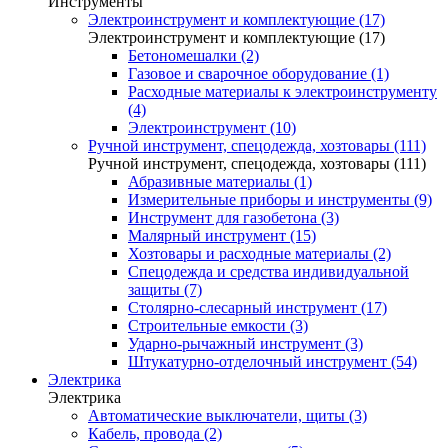
Инструменты
Электроинструмент и комплектующие (17)
Электроинструмент и комплектующие (17)
Бетономешалки (2)
Газовое и сварочное оборудование (1)
Расходные материалы к электроинструменту
(4)
Электроинструмент (10)
Ручной инструмент, спецодежда, хозтовары (111)
Ручной инструмент, спецодежда, хозтовары (111)
Абразивные материалы (1)
Измерительные приборы и инструменты (9)
Инструмент для газобетона (3)
Малярный инструмент (15)
Хозтовары и расходные материалы (2)
Спецодежда и средства индивидуальной
защиты (7)
Столярно-слесарный инструмент (17)
Строительные емкости (3)
Ударно-рычажный инструмент (3)
Штукатурно-отделочный инструмент (54)
Электрика
Электрика
Автоматические выключатели, щиты (3)
Кабель, провода (2)