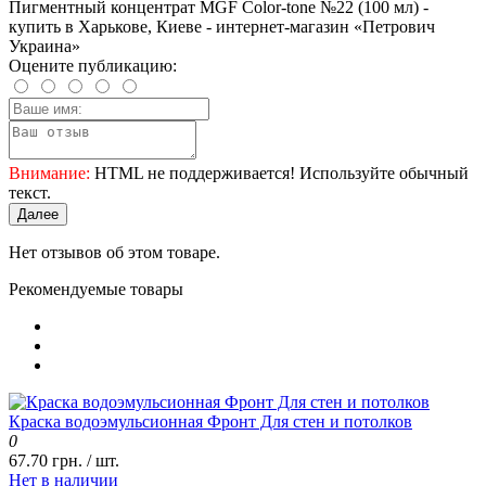
Пигментный концентрат MGF Color-tone №22 (100 мл) -
купить в Харькове, Киеве - интернет-магазин «Петрович
Украина»
Оцените публикацию:
Внимание:
HTML не поддерживается! Используйте обычный
текст.
Далее
Нет отзывов об этом товаре.
Рекомендуемые товары
Краска водоэмульсионная Фронт Для стен и потолков
0
67.70 грн. / шт.
Нет в наличии