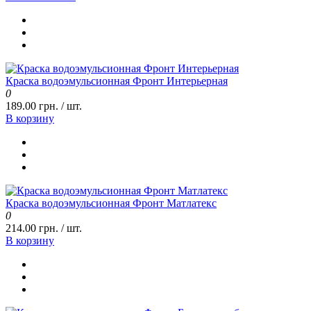
Краска водоэмульсионная Фронт Интерьерная
0
189.00 грн. / шт.
В корзину
Краска водоэмульсионная Фронт Матлатекс
0
214.00 грн. / шт.
В корзину