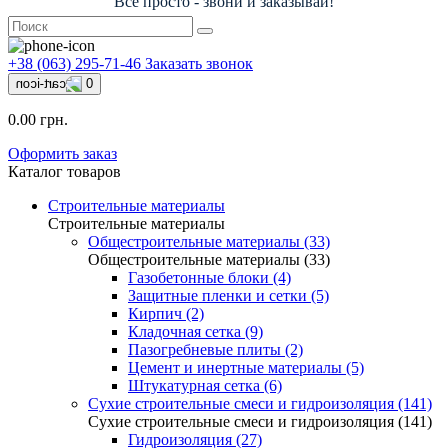
Всё просто - звони и заказывай!
+38 (063) 295-71-46
Заказать звонок
0
0.00 грн.
Оформить заказ
Каталог товаров
Строительные материалы
Строительные материалы
Общестроительные материалы (33)
Общестроительные материалы (33)
Газобетонные блоки (4)
Защитные пленки и сетки (5)
Кирпич (2)
Кладочная сетка (9)
Пазогребневые плиты (2)
Цемент и инертные материалы (5)
Штукатурная сетка (6)
Сухие строительные смеси и гидроизоляция (141)
Сухие строительные смеси и гидроизоляция (141)
Гидроизоляция (27)