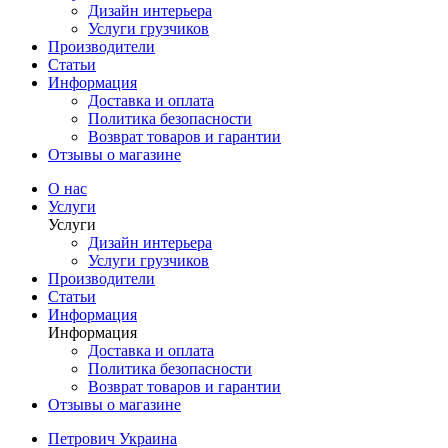
Дизайн интерьера
Услуги грузчиков
Производители
Статьи
Информация
Доставка и оплата
Политика безопасности
Возврат товаров и гарантии
Отзывы о магазине
О нас
Услуги
Услуги
Дизайн интерьера
Услуги грузчиков
Производители
Статьи
Информация
Информация
Доставка и оплата
Политика безопасности
Возврат товаров и гарантии
Отзывы о магазине
Петрович Украина