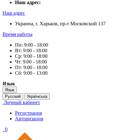
Наш адрес:
Наш адрес
Украина, г. Харьков, пр-т Московский 137
Время работы
Пн: 9:00 - 18:00
Вт: 9:00 - 18:00
Ср: 9:00 - 18:00
Чт: 9:00 - 18:00
Пт: 9:00 - 18:00
Сб: 9:00 - 13:00
Язык
Язык
Русский
Українська
Личный кабинет
Регистрация
Авторизация
0