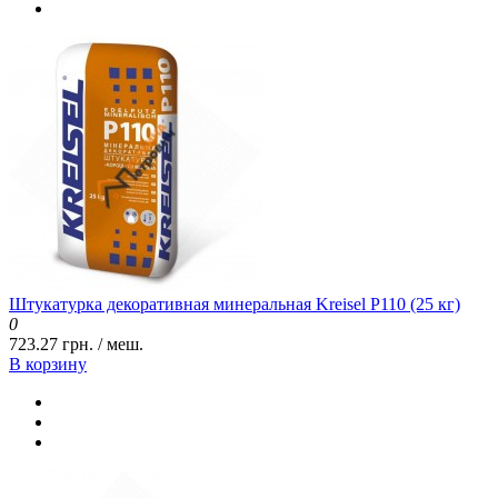
Штукатурка декоративная минеральная Kreisel P110 (25 кг)
0
723.27 грн. / меш.
В корзину