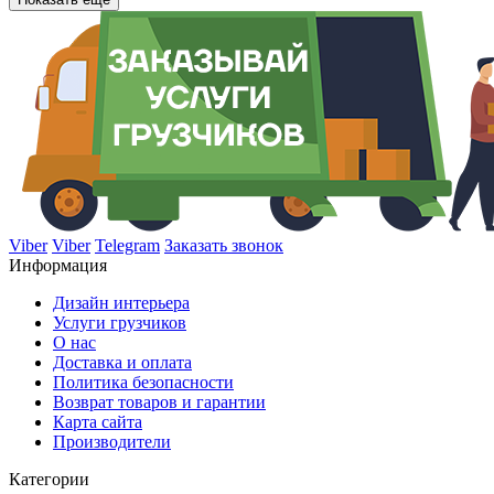
Viber
Viber
Telegram
Заказать звонок
Информация
Дизайн интерьера
Услуги грузчиков
О нас
Доставка и оплата
Политика безопасности
Возврат товаров и гарантии
Карта сайта
Производители
Категории