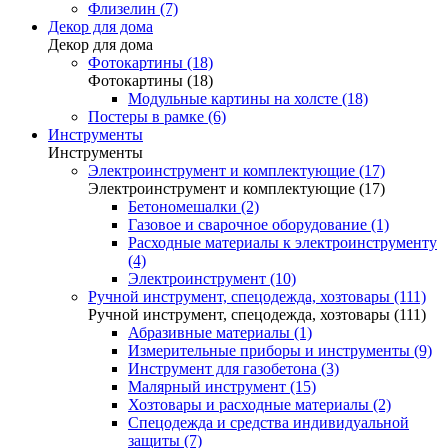
Флизелин (7)
Декор для дома
Декор для дома
Фотокартины (18)
Фотокартины (18)
Модульные картины на холсте (18)
Постеры в рамке (6)
Инструменты
Инструменты
Электроинструмент и комплектующие (17)
Электроинструмент и комплектующие (17)
Бетономешалки (2)
Газовое и сварочное оборудование (1)
Расходные материалы к электроинструменту
(4)
Электроинструмент (10)
Ручной инструмент, спецодежда, хозтовары (111)
Ручной инструмент, спецодежда, хозтовары (111)
Абразивные материалы (1)
Измерительные приборы и инструменты (9)
Инструмент для газобетона (3)
Малярный инструмент (15)
Хозтовары и расходные материалы (2)
Спецодежда и средства индивидуальной
защиты (7)