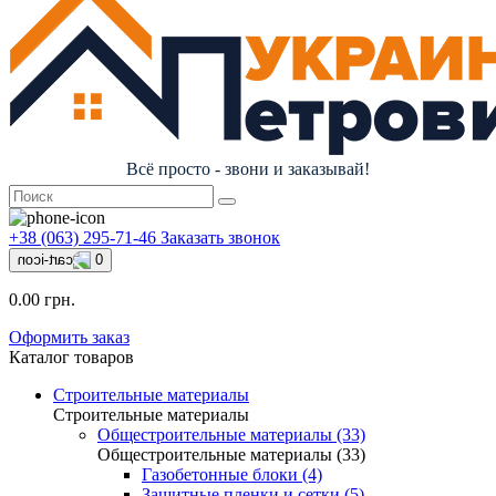
Всё просто - звони и заказывай!
+38 (063) 295-71-46
Заказать звонок
0
0.00 грн.
Оформить заказ
Каталог товаров
Строительные материалы
Строительные материалы
Общестроительные материалы (33)
Общестроительные материалы (33)
Газобетонные блоки (4)
Защитные пленки и сетки (5)