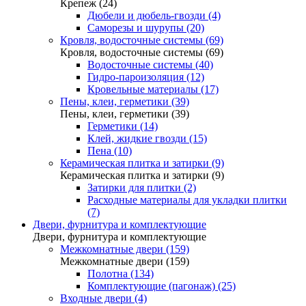
Крепеж (24)
Дюбели и дюбель-гвозди (4)
Саморезы и шурупы (20)
Кровля, водосточные системы (69)
Кровля, водосточные системы (69)
Водосточные системы (40)
Гидро-пароизоляция (12)
Кровельные материалы (17)
Пены, клеи, герметики (39)
Пены, клеи, герметики (39)
Герметики (14)
Клей, жидкие гвозди (15)
Пена (10)
Керамическая плитка и затирки (9)
Керамическая плитка и затирки (9)
Затирки для плитки (2)
Расходные материалы для укладки плитки
(7)
Двери, фурнитура и комплектующие
Двери, фурнитура и комплектующие
Межкомнатные двери (159)
Межкомнатные двери (159)
Полотна (134)
Комплектующие (пагонаж) (25)
Входные двери (4)