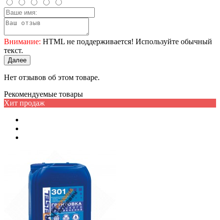
Внимание:
HTML не поддерживается! Используйте обычный
текст.
Далее
Нет отзывов об этом товаре.
Рекомендуемые товары
Хит продаж