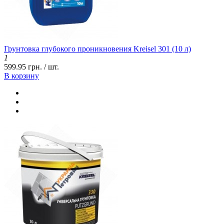
Грунтовка глубокого проникновения Kreisel 301 (10 л)
1
599.95 грн. / шт.
В корзину