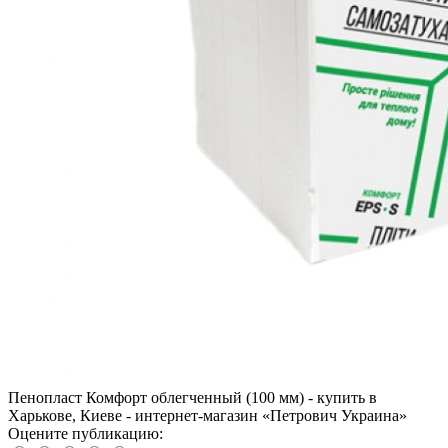
Пенопласт Комфорт облегченный (100 мм) - купить в
Харькове, Киеве - интернет-магазин «Петрович Украина»
Оцените публикацию: