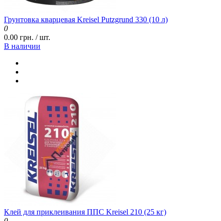
Грунтовка кварцевая Kreisel Putzgrund 330 (10 л)
0
0.00 грн. / шт.
В наличии
Клей для приклеивания ППС Kreisel 210 (25 кг)
0