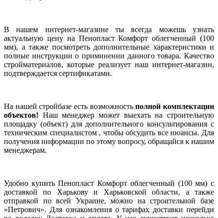
В нашем интернет-магазине ты всегда можешь узнать
актуальную цену на Пенопласт Комфорт облегченный (100
мм), а также посмотреть дополнительные характеристики и
полные инструкции о приминении данного товара. Качество
стройматериалов, которые реализует наш интернет-магазин,
подтверждается сертификатами.
На нашей стройбазе есть возможность
полной комплектации
объектов!
Наш менеджер может выехать на строительную
площадку (объект) для дополнительного консультирования с
техническим специалистом , чтобы обсудить все нюансы. Для
получения информации по этому вопросу, обращайся к нашим
менеджерам.
Удобно купить Пенопласт Комфорт облегченный (100 мм) с
доставкой по Харькову и Харьковской области, а также
отправкой по всей Украине, можно на строительной базе
«Петрович». Для ознакомления о тарифах доставки перейди