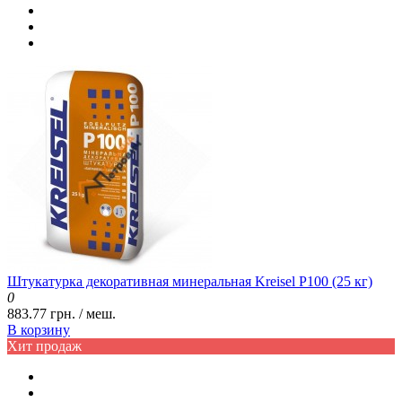
Штукатурка декоративная минеральная Kreisel P100 (25 кг)
0
883.77 грн. / меш.
В корзину
Хит продаж