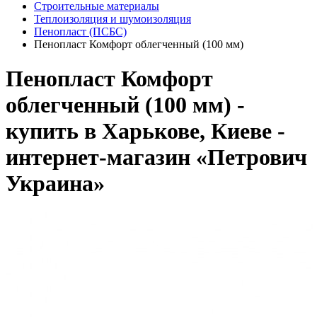
Строительные материалы
Теплоизоляция и шумоизоляция
Пенопласт (ПСБС)
Пенопласт Комфорт облегченный (100 мм)
Пенопласт Комфорт
облегченный (100 мм) -
купить в Харькове, Киеве -
интернет-магазин «Петрович
Украина»