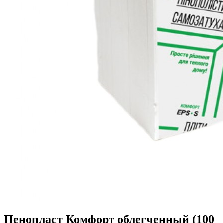
Пенопласт Комфорт облегченный (100