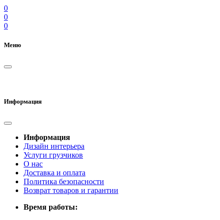
0
0
0
Меню
Информация
Информация
Дизайн интерьера
Услуги грузчиков
О нас
Доставка и оплата
Политика безопасности
Возврат товаров и гарантии
Время работы: