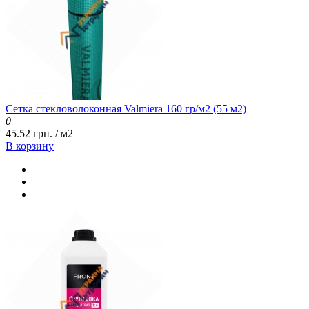
Сетка стекловолоконная Valmiera 160 гр/м2 (55 м2)
0
45.52 грн. / м2
В корзину