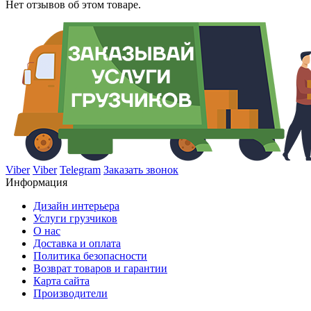
Нет отзывов об этом товаре.
Viber
Viber
Telegram
Заказать звонок
Информация
Дизайн интерьера
Услуги грузчиков
О нас
Доставка и оплата
Политика безопасности
Возврат товаров и гарантии
Карта сайта
Производители