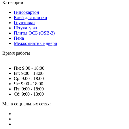
Категории
Гипсокартон
Клей для плитки
Грунтовки
Штукатурки
Плиты ОСБ (OSB-3)
Пена
Межкомнатные двери
Время работы
Пн: 9:00 - 18:00
Вт: 9:00 - 18:00
Ср: 9:00 - 18:00
Чт: 9:00 - 18:00
Пт: 9:00 - 18:00
Сб: 9:00 - 13:00
Мы в социальных сетях: