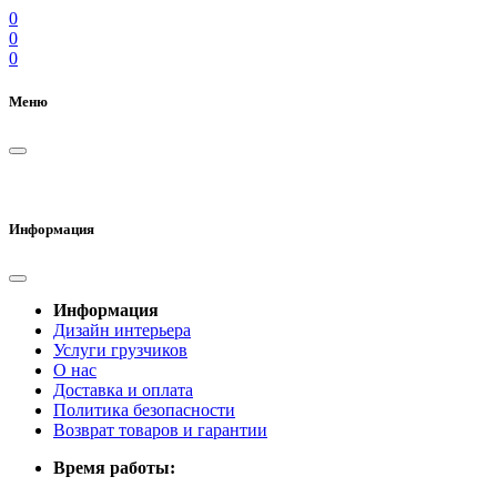
0
0
0
Меню
Информация
Информация
Дизайн интерьера
Услуги грузчиков
О нас
Доставка и оплата
Политика безопасности
Возврат товаров и гарантии
Время работы: