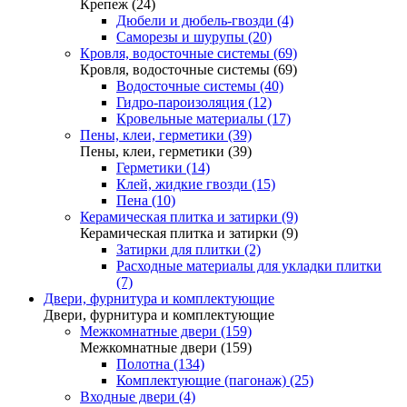
Крепеж (24)
Дюбели и дюбель-гвозди (4)
Саморезы и шурупы (20)
Кровля, водосточные системы (69)
Кровля, водосточные системы (69)
Водосточные системы (40)
Гидро-пароизоляция (12)
Кровельные материалы (17)
Пены, клеи, герметики (39)
Пены, клеи, герметики (39)
Герметики (14)
Клей, жидкие гвозди (15)
Пена (10)
Керамическая плитка и затирки (9)
Керамическая плитка и затирки (9)
Затирки для плитки (2)
Расходные материалы для укладки плитки
(7)
Двери, фурнитура и комплектующие
Двери, фурнитура и комплектующие
Межкомнатные двери (159)
Межкомнатные двери (159)
Полотна (134)
Комплектующие (пагонаж) (25)
Входные двери (4)