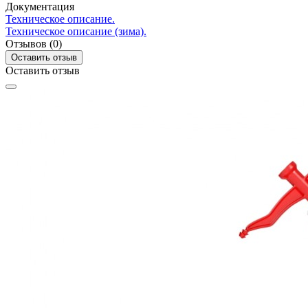
Документация
Техническое описание.
Техническое описание (зима).
Отзывов (0)
Оставить отзыв
Оставить отзыв