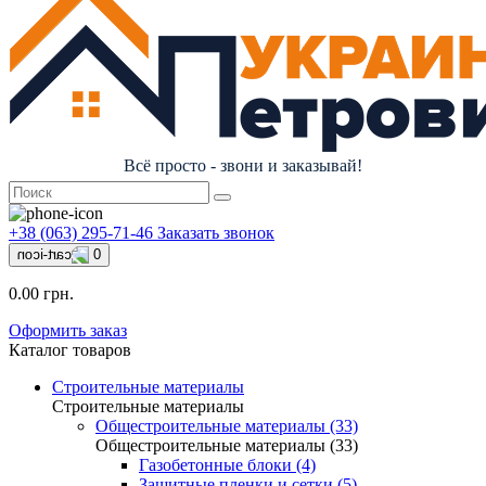
Всё просто - звони и заказывай!
+38 (063) 295-71-46
Заказать звонок
0
0.00 грн.
Оформить заказ
Каталог товаров
Строительные материалы
Строительные материалы
Общестроительные материалы (33)
Общестроительные материалы (33)
Газобетонные блоки (4)
Защитные пленки и сетки (5)