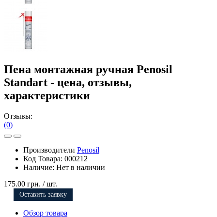
Пена монтажная ручная Penosil
Standart - цена, отзывы,
характеристики
Отзывы:
(0)
Производители
Penosil
Код Товара:
000212
Наличие:
Нет в наличии
175.00 грн.
/ шт.
Оставить заявку
Обзор товара