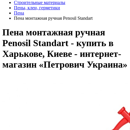
Строительные материалы
Пены, клеи, герметики
Пена
Пена монтажная ручная Penosil Standart
Пена монтажная ручная
Penosil Standart - купить в
Харькове, Киеве - интернет-
магазин «Петрович Украина»