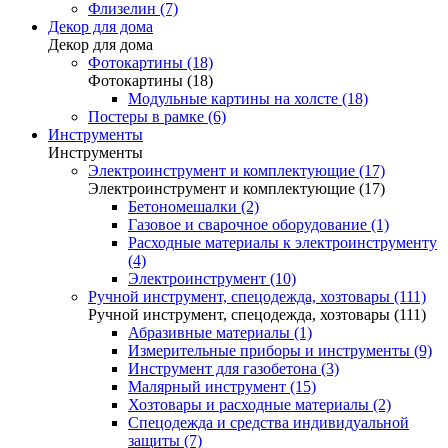
Флизелин (7)
Декор для дома
Декор для дома
Фотокартины (18)
Фотокартины (18)
Модульные картины на холсте (18)
Постеры в рамке (6)
Инструменты
Инструменты
Электроинструмент и комплектующие (17)
Электроинструмент и комплектующие (17)
Бетономешалки (2)
Газовое и сварочное оборудование (1)
Расходные материалы к электроинструменту
(4)
Электроинструмент (10)
Ручной инструмент, спецодежда, хозтовары (111)
Ручной инструмент, спецодежда, хозтовары (111)
Абразивные материалы (1)
Измерительные приборы и инструменты (9)
Инструмент для газобетона (3)
Малярный инструмент (15)
Хозтовары и расходные материалы (2)
Спецодежда и средства индивидуальной
защиты (7)