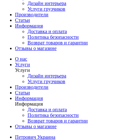
Дизайн интерьера
Услуги грузчиков
Производители
Статьи
Информация
Доставка и оплата
Политика безопасности
Возврат товаров и гарантии
Отзывы о магазине
О нас
Услуги
Услуги
Дизайн интерьера
Услуги грузчиков
Производители
Статьи
Информация
Информация
Доставка и оплата
Политика безопасности
Возврат товаров и гарантии
Отзывы о магазине
Петрович Украина