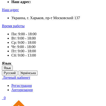
Наш адрес:
Наш адрес
Украина, г. Харьков, пр-т Московский 137
Время работы
Пн: 9:00 - 18:00
Вт: 9:00 - 18:00
Ср: 9:00 - 18:00
Чт: 9:00 - 18:00
Пт: 9:00 - 18:00
Сб: 9:00 - 13:00
Язык
Язык
Русский
Українська
Личный кабинет
Регистрация
Авторизация
0