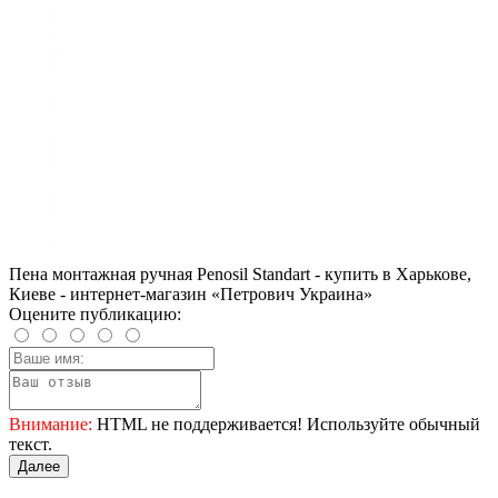
Пена монтажная ручная Penosil Standart - купить в Харькове,
Киеве - интернет-магазин «Петрович Украина»
Оцените публикацию:
Внимание:
HTML не поддерживается! Используйте обычный
текст.
Далее