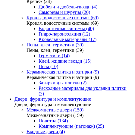
Крепеж (24)
Дюбели и дюбель-гвозди (4)
Саморезы и шурупы (20)
Кровля, водосточные системы (69)
Кровля, водосточные системы (69)
Водосточные системы (40)
Гидро-пароизоляция (12)
Кровельные материалы (17)
Пены, клеи, герметики (39)
Пены, клеи, герметики (39)
Герметики (14)
Клей, жидкие гвозди (15)
Пена (10)
Керамическая плитка и затирки (9)
Керамическая плитка и затирки (9)
Затирки для плитки (2)
Расходные материалы для укладки плитки
(7)
Двери, фурнитура и комплектующие
Двери, фурнитура и комплектующие
Межкомнатные двери (159)
Межкомнатные двери (159)
Полотна (134)
Комплектующие (пагонаж) (25)
Входные двери (4)