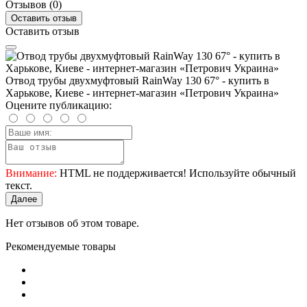
Отзывов (0)
Оставить отзыв
Оставить отзыв
Отвод трубы двухмуфтовый RainWay 130 67° - купить в
Харькове, Киеве - интернет-магазин «Петрович Украина»
Оцените публикацию:
Внимание:
HTML не поддерживается! Используйте обычный
текст.
Далее
Нет отзывов об этом товаре.
Рекомендуемые товары