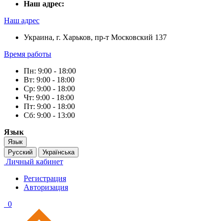
Наш адрес:
Наш адрес
Украина, г. Харьков, пр-т Московский 137
Время работы
Пн: 9:00 - 18:00
Вт: 9:00 - 18:00
Ср: 9:00 - 18:00
Чт: 9:00 - 18:00
Пт: 9:00 - 18:00
Сб: 9:00 - 13:00
Язык
Язык
Русский
Українська
Личный кабинет
Регистрация
Авторизация
0