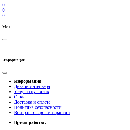
0
0
0
Меню
Информация
Информация
Дизайн интерьера
Услуги грузчиков
О нас
Доставка и оплата
Политика безопасности
Возврат товаров и гарантии
Время работы: