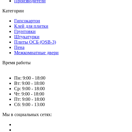
Производители
Категории
Гипсокартон
Клей для плитки
Грунтовки
Штукатурки
Плиты ОСБ (OSB-3)
Пена
Межкомнатные двери
Время работы
Пн: 9:00 - 18:00
Вт: 9:00 - 18:00
Ср: 9:00 - 18:00
Чт: 9:00 - 18:00
Пт: 9:00 - 18:00
Сб: 9:00 - 13:00
Мы в социальных сетях: