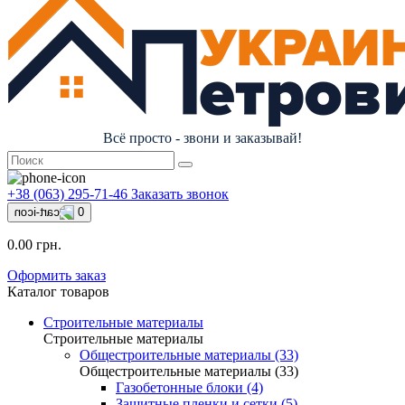
Всё просто - звони и заказывай!
+38 (063) 295-71-46
Заказать звонок
0
0.00 грн.
Оформить заказ
Каталог товаров
Строительные материалы
Строительные материалы
Общестроительные материалы (33)
Общестроительные материалы (33)
Газобетонные блоки (4)
Защитные пленки и сетки (5)