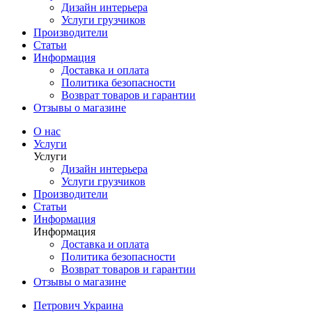
Дизайн интерьера
Услуги грузчиков
Производители
Статьи
Информация
Доставка и оплата
Политика безопасности
Возврат товаров и гарантии
Отзывы о магазине
О нас
Услуги
Услуги
Дизайн интерьера
Услуги грузчиков
Производители
Статьи
Информация
Информация
Доставка и оплата
Политика безопасности
Возврат товаров и гарантии
Отзывы о магазине
Петрович Украина