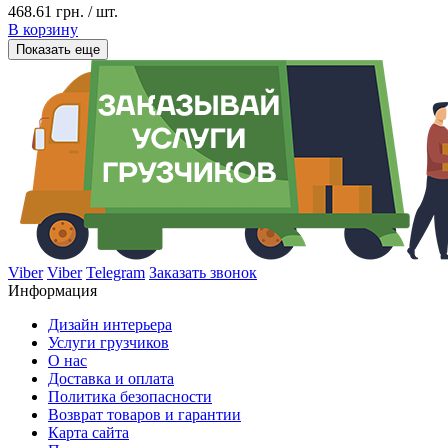
468.61 грн. / шт.
В корзину
Показать еще
Viber
Viber
Telegram
Заказать звонок
Информация
Дизайн интерьера
Услуги грузчиков
О нас
Доставка и оплата
Политика безопасности
Возврат товаров и гарантии
Карта сайта