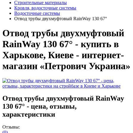
Строительные материалы
Кровля, водосточные системы
Водосточные системы
Отвод трубы двухмуфтовый RainWay 130 67°
Отвод трубы двухмуфтовый
RainWay 130 67° - купить в
Харькове, Киеве - интернет-
магазин «Петрович Украина»
Отвод трубы двухмуфтовый RainWay
130 67° - цена, отзывы,
характеристики
Отзывы:
(0)