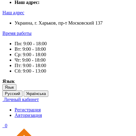
Наш адрес:
Наш адрес
Украина, г. Харьков, пр-т Московский 137
Время работы
Пн: 9:00 - 18:00
Вт: 9:00 - 18:00
Ср: 9:00 - 18:00
Чт: 9:00 - 18:00
Пт: 9:00 - 18:00
Сб: 9:00 - 13:00
Язык
Язык
Русский
Українська
Личный кабинет
Регистрация
Авторизация
0