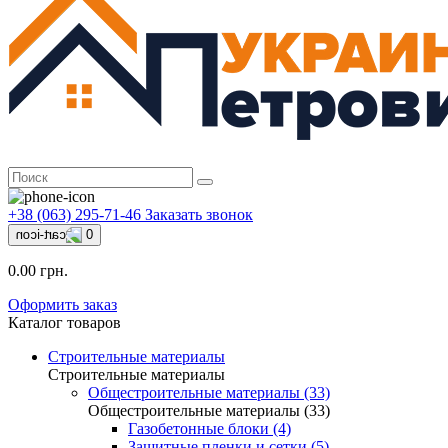
+38 (063) 295-71-46
Заказать звонок
0
0.00 грн.
Оформить заказ
Каталог товаров
Строительные материалы
Строительные материалы
Общестроительные материалы (33)
Общестроительные материалы (33)
Газобетонные блоки (4)
Защитные пленки и сетки (5)