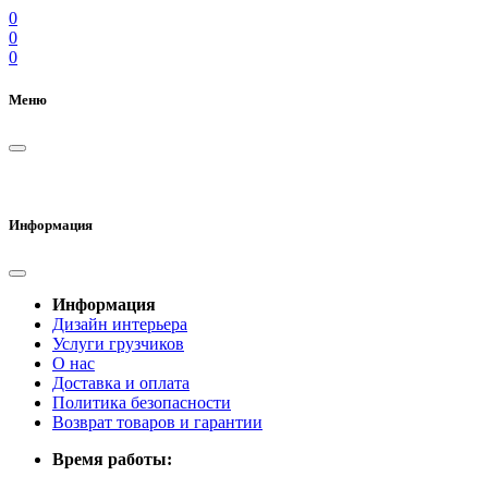
0
0
0
Меню
Информация
Информация
Дизайн интерьера
Услуги грузчиков
О нас
Доставка и оплата
Политика безопасности
Возврат товаров и гарантии
Время работы: