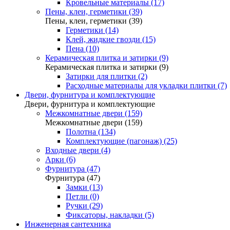
Кровельные материалы (17)
Пены, клеи, герметики (39)
Пены, клеи, герметики (39)
Герметики (14)
Клей, жидкие гвозди (15)
Пена (10)
Керамическая плитка и затирки (9)
Керамическая плитка и затирки (9)
Затирки для плитки (2)
Расходные материалы для укладки плитки (7)
Двери, фурнитура и комплектующие
Двери, фурнитура и комплектующие
Межкомнатные двери (159)
Межкомнатные двери (159)
Полотна (134)
Комплектующие (пагонаж) (25)
Входные двери (4)
Арки (6)
Фурнитура (47)
Фурнитура (47)
Замки (13)
Петли (0)
Ручки (29)
Фиксаторы, накладки (5)
Инженерная сантехника