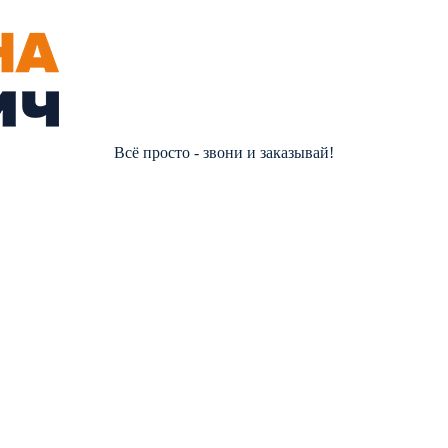
Всё просто - звони и заказывай!