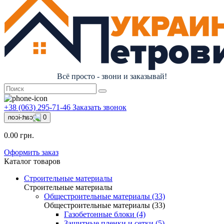
Всё просто - звони и заказывай!
+38 (063) 295-71-46
Заказать звонок
0
0.00 грн.
Оформить заказ
Каталог товаров
Строительные материалы
Строительные материалы
Общестроительные материалы (33)
Общестроительные материалы (33)
Газобетонные блоки (4)
Защитные пленки и сетки (5)