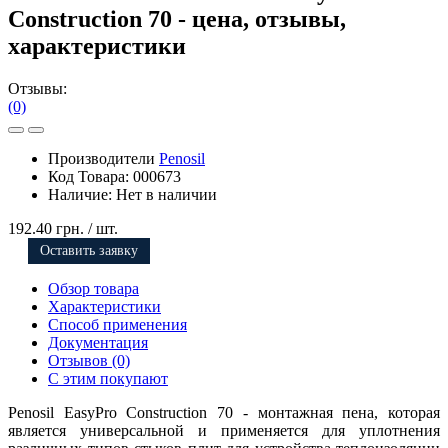
Construction 70 - цена, отзывы,
характеристики
Отзывы:
(0)
Производители
Penosil
Код Товара:
000673
Наличие:
Нет в наличии
192.40 грн.
/ шт.
Оставить заявку
Обзор товара
Характеристики
Способ применения
Документация
Отзывов (0)
С этим покупают
Penosil EasyPro Construction 70 - монтажная пена, которая
является универсальной и применяется для уплотнения