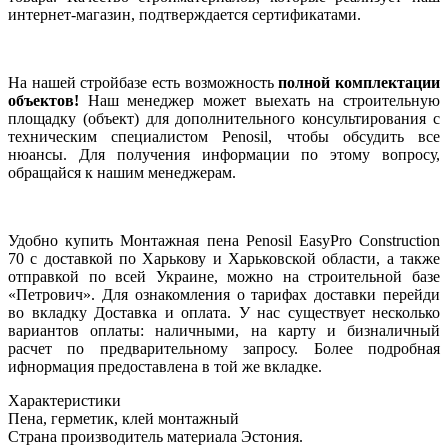
интернет-магазин, подтверждается сертификатами.
На нашей стройбазе есть возможность
полной комплектации
объектов!
Наш менеджер может выехать на строительную
площадку (объект) для дополнительного консультирования с
техническим специалистом Penosil, чтобы обсудить все
нюансы. Для получения информации по этому вопросу,
обращайся к нашим менеджерам.
Удобно купить Монтажная пена Penosil EasyPro Construction
70 с доставкой по Харькову и Харьковской области, а также
отправкой по всей Украине, можно на строительной базе
«Петрович». Для ознакомления о тарифах доставки перейди
во вкладку Доставка и оплата. У нас существует несколько
вариантов оплаты: наличными, на карту и бизналичный
расчет по предварительному запросу. Более подробная
ифнормация предоставлена в той же вкладке.
Характеристики
Пена, герметик, клей монтажный
Страна производитель материала
Эстония.