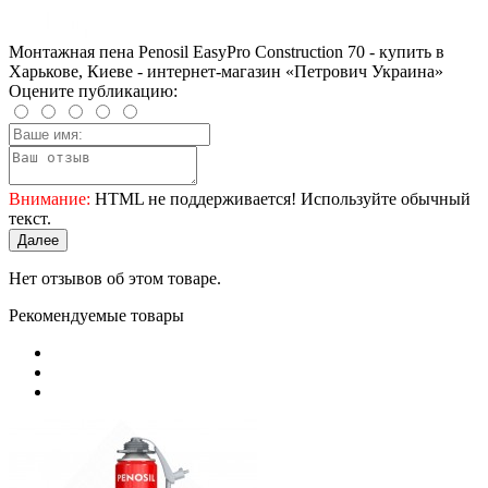
Монтажная пена Penosil EasyPro Construction 70 - купить в
Харькове, Киеве - интернет-магазин «Петрович Украина»
Оцените публикацию:
Внимание:
HTML не поддерживается! Используйте обычный
текст.
Далее
Нет отзывов об этом товаре.
Рекомендуемые товары