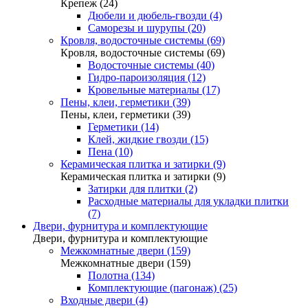
Крепеж (24)
Дюбели и дюбель-гвозди (4)
Саморезы и шурупы (20)
Кровля, водосточные системы (69)
Кровля, водосточные системы (69)
Водосточные системы (40)
Гидро-пароизоляция (12)
Кровельные материалы (17)
Пены, клеи, герметики (39)
Пены, клеи, герметики (39)
Герметики (14)
Клей, жидкие гвозди (15)
Пена (10)
Керамическая плитка и затирки (9)
Керамическая плитка и затирки (9)
Затирки для плитки (2)
Расходные материалы для укладки плитки
(7)
Двери, фурнитура и комплектующие
Двери, фурнитура и комплектующие
Межкомнатные двери (159)
Межкомнатные двери (159)
Полотна (134)
Комплектующие (пагонаж) (25)
Входные двери (4)