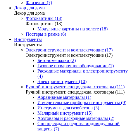
Флизелин (7)
Декор для дома
Декор для дома
Фотокартины (18)
Фотокартины (18)
Модульные картины на холсте (18)
Постеры в рамке (6)
Инструменты
Инструменты
Электроинструмент и комплектующие (17)
Электроинструмент и комплектующие (17)
Бетономешалки (2)
Газовое и сварочное оборудование (1)
Расходные материалы к электроинструменту
(4)
Электроинструмент (10)
Ручной инструмент, спецодежда, хозтовары (111)
Ручной инструмент, спецодежда, хозтовары (111)
Абразивные материалы (1)
Измерительные приборы и инструменты (9)
Инструмент для газобетона (3)
Малярный инструмент (15)
Хозтовары и расходные материалы (2)
Спецодежда и средства индивидуальной
защиты (7)