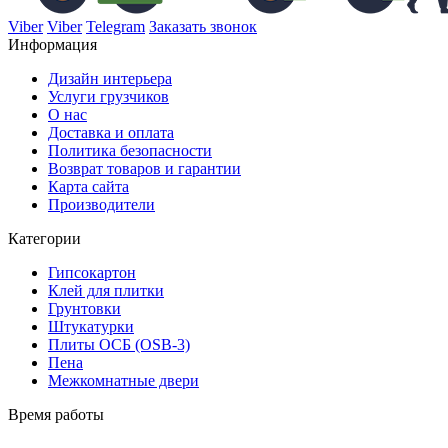
Viber
Viber
Telegram
Заказать звонок
Информация
Дизайн интерьера
Услуги грузчиков
О нас
Доставка и оплата
Политика безопасности
Возврат товаров и гарантии
Карта сайта
Производители
Категории
Гипсокартон
Клей для плитки
Грунтовки
Штукатурки
Плиты ОСБ (OSB-3)
Пена
Межкомнатные двери
Время работы