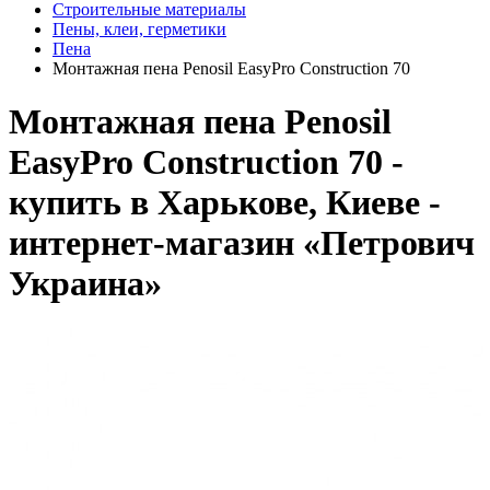
Строительные материалы
Пены, клеи, герметики
Пена
Монтажная пена Penosil EasyPro Construction 70
Монтажная пена Penosil
EasyPro Construction 70 -
купить в Харькове, Киеве -
интернет-магазин «Петрович
Украина»