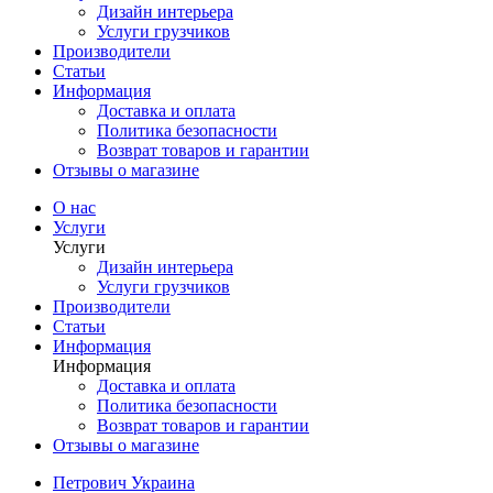
Дизайн интерьера
Услуги грузчиков
Производители
Статьи
Информация
Доставка и оплата
Политика безопасности
Возврат товаров и гарантии
Отзывы о магазине
О нас
Услуги
Услуги
Дизайн интерьера
Услуги грузчиков
Производители
Статьи
Информация
Информация
Доставка и оплата
Политика безопасности
Возврат товаров и гарантии
Отзывы о магазине
Петрович Украина