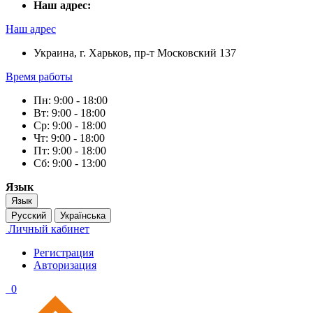
Наш адрес:
Наш адрес
Украина, г. Харьков, пр-т Московский 137
Время работы
Пн: 9:00 - 18:00
Вт: 9:00 - 18:00
Ср: 9:00 - 18:00
Чт: 9:00 - 18:00
Пт: 9:00 - 18:00
Сб: 9:00 - 13:00
Язык
Язык
Русский
Українська
Личный кабинет
Регистрация
Авторизация
0