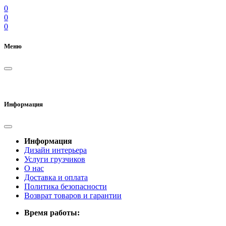
0
0
0
Меню
Информация
Информация
Дизайн интерьера
Услуги грузчиков
О нас
Доставка и оплата
Политика безопасности
Возврат товаров и гарантии
Время работы: