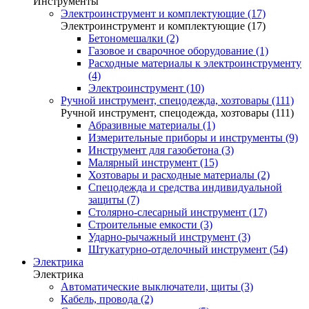
Инструменты
Электроинструмент и комплектующие (17)
Электроинструмент и комплектующие (17)
Бетономешалки (2)
Газовое и сварочное оборудование (1)
Расходные материалы к электроинструменту
(4)
Электроинструмент (10)
Ручной инструмент, спецодежда, хозтовары (111)
Ручной инструмент, спецодежда, хозтовары (111)
Абразивные материалы (1)
Измерительные приборы и инструменты (9)
Инструмент для газобетона (3)
Малярный инструмент (15)
Хозтовары и расходные материалы (2)
Спецодежда и средства индивидуальной
защиты (7)
Столярно-слесарный инструмент (17)
Строительные емкости (3)
Ударно-рычажный инструмент (3)
Штукатурно-отделочный инструмент (54)
Электрика
Электрика
Автоматические выключатели, щиты (3)
Кабель, провода (2)