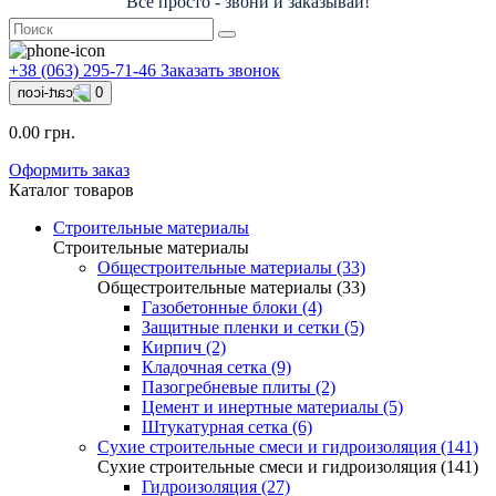
Всё просто - звони и заказывай!
+38 (063) 295-71-46
Заказать звонок
0
0.00 грн.
Оформить заказ
Каталог товаров
Строительные материалы
Строительные материалы
Общестроительные материалы (33)
Общестроительные материалы (33)
Газобетонные блоки (4)
Защитные пленки и сетки (5)
Кирпич (2)
Кладочная сетка (9)
Пазогребневые плиты (2)
Цемент и инертные материалы (5)
Штукатурная сетка (6)
Сухие строительные смеси и гидроизоляция (141)
Сухие строительные смеси и гидроизоляция (141)
Гидроизоляция (27)