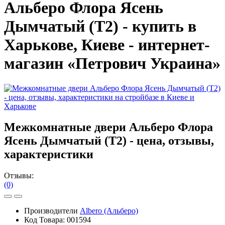
Альберо Флора Ясень
Дымчатый (Т2) - купить в
Харькове, Киеве - интернет-
магазин «Петрович Украина»
Межкомнатные двери Альберо Флора
Ясень Дымчатый (Т2) - цена, отзывы,
характеристики
Отзывы:
(0)
Производители
Albero (Альберо)
Код Товара:
001594