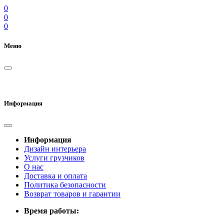
0
0
0
Меню
Информация
Информация
Дизайн интерьера
Услуги грузчиков
О нас
Доставка и оплата
Политика безопасности
Возврат товаров и гарантии
Время работы: