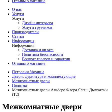
Отзывы о магазине
О нас
Услуги
Услуги
Дизайн интерьера
Услуги грузчиков
Производители
Статьи
Информация
Информация
Доставка и оплата
Политика безопасности
Возврат товаров и гарантии
Отзывы о магазине
Петрович Украина
Двери, фурнитура и комплектующие
Межкомнатные двери
Полотна
Межкомнатные двери Альберо Флора Ясень Дымчатый
(Т2)
Межкомнатные двери