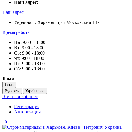
Наш адрес:
Наш адрес
Украина, г. Харьков, пр-т Московский 137
Время работы
Пн: 9:00 - 18:00
Вт: 9:00 - 18:00
Ср: 9:00 - 18:00
Чт: 9:00 - 18:00
Пт: 9:00 - 18:00
Сб: 9:00 - 13:00
Язык
Язык
Русский
Українська
Личный кабинет
Регистрация
Авторизация
0