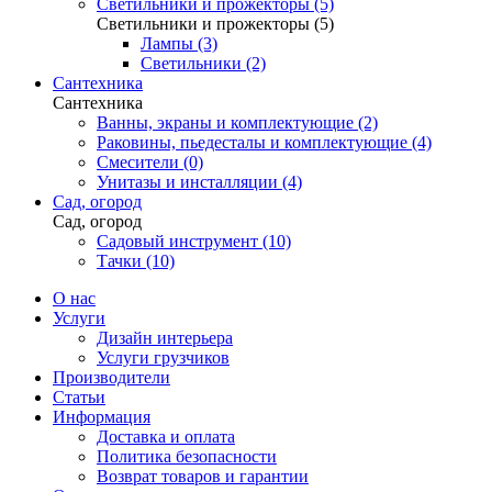
Светильники и прожекторы (5)
Светильники и прожекторы (5)
Лампы (3)
Светильники (2)
Сантехника
Сантехника
Ванны, экраны и комплектующие (2)
Раковины, пьедесталы и комплектующие (4)
Смесители (0)
Унитазы и инсталляции (4)
Сад, огород
Сад, огород
Садовый инструмент (10)
Тачки (10)
О нас
Услуги
Дизайн интерьера
Услуги грузчиков
Производители
Статьи
Информация
Доставка и оплата
Политика безопасности
Возврат товаров и гарантии