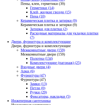
Пены, клеи, герметики (39)
Герметики (14)
Клей, жидкие гвозди (15)
Пена (10)
Керамическая плитка и затирки (9)
Керамическая плитка и затирки (9)
Затирки для плитки (2)
Расходные материалы для укладки плитки
(7)
Двери, фурнитура и комплектующие
Двери, фурнитура и комплектующие
Межкомнатные двери (159)
Межкомнатные двери (159)
Полотна (134)
Комплектующие (пагонаж) (25)
Входные двери (4)
Арки (6)
Фурнитура (47)
Фурнитура (47)
Замки (13)
Петли (0)
Ручки (29)
Фиксаторы, накладки (5)
Инженерная сантехника
Инженерная сантехника