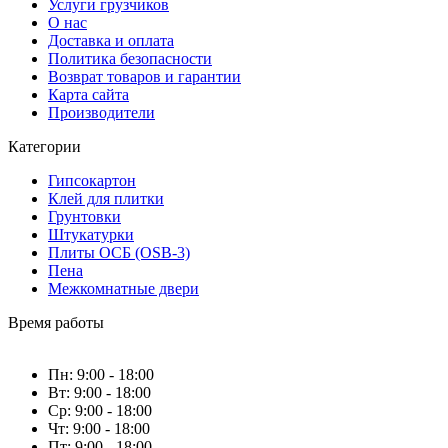
Услуги грузчиков
О нас
Доставка и оплата
Политика безопасности
Возврат товаров и гарантии
Карта сайта
Производители
Категории
Гипсокартон
Клей для плитки
Грунтовки
Штукатурки
Плиты ОСБ (OSB-3)
Пена
Межкомнатные двери
Время работы
Пн: 9:00 - 18:00
Вт: 9:00 - 18:00
Ср: 9:00 - 18:00
Чт: 9:00 - 18:00
Пт: 9:00 - 18:00