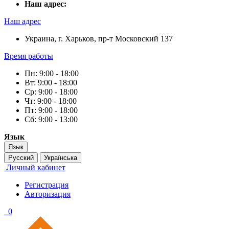
Наш адрес:
Наш адрес
Украина, г. Харьков, пр-т Московский 137
Время работы
Пн: 9:00 - 18:00
Вт: 9:00 - 18:00
Ср: 9:00 - 18:00
Чт: 9:00 - 18:00
Пт: 9:00 - 18:00
Сб: 9:00 - 13:00
Язык
Язык
Русский
Українська
Личный кабинет
Регистрация
Авторизация
0