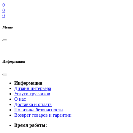
0
0
0
Меню
Информация
Информация
Дизайн интерьера
Услуги грузчиков
О нас
Доставка и оплата
Политика безопасности
Возврат товаров и гарантии
Время работы: