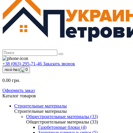
+38 (063) 295-71-46
Заказать звонок
0
0.00 грн.
Оформить заказ
Каталог товаров
Строительные материалы
Строительные материалы
Общестроительные материалы (33)
Общестроительные материалы (33)
Газобетонные блоки (4)
Защитные пленки и сетки (5)