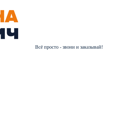
Всё просто - звони и заказывай!