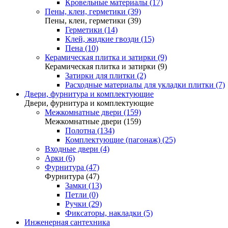
Кровельные материалы (17)
Пены, клеи, герметики (39)
Пены, клеи, герметики (39)
Герметики (14)
Клей, жидкие гвозди (15)
Пена (10)
Керамическая плитка и затирки (9)
Керамическая плитка и затирки (9)
Затирки для плитки (2)
Расходные материалы для укладки плитки (7)
Двери, фурнитура и комплектующие
Двери, фурнитура и комплектующие
Межкомнатные двери (159)
Межкомнатные двери (159)
Полотна (134)
Комплектующие (пагонаж) (25)
Входные двери (4)
Арки (6)
Фурнитура (47)
Фурнитура (47)
Замки (13)
Петли (0)
Ручки (29)
Фиксаторы, накладки (5)
Инженерная сантехника